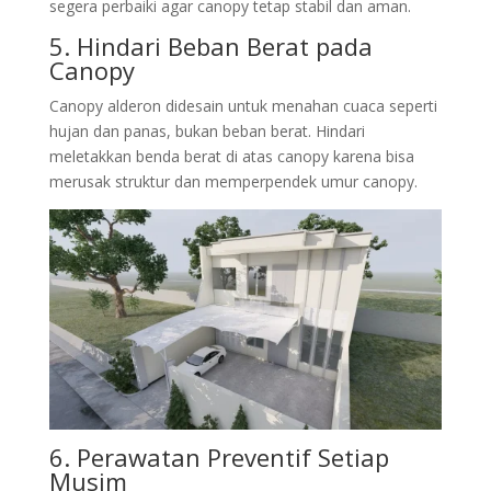
segera perbaiki agar canopy tetap stabil dan aman.
5. Hindari Beban Berat pada
Canopy
Canopy alderon didesain untuk menahan cuaca seperti
hujan dan panas, bukan beban berat. Hindari
meletakkan benda berat di atas canopy karena bisa
merusak struktur dan memperpendek umur canopy.
6. Perawatan Preventif Setiap
Musim