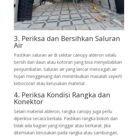
3. Periksa dan Bersihkan Saluran
Air
Pastikan saluran air di sekitar canopy alderon selalu
bersih dari daun atau kotoran yang bisa menyebabkan
penyumbatan. Saluran air yang lancar mencegah air
hujan menggenang dan menimbulkan masalah seperti
kebocoran atau kerusakan material.
4. Periksa Kondisi Rangka dan
Konektor
Selain material alderon, rangka canopy juga perlu
diperiksa secara berkala. Pastikan rangka kokoh dan
tidak ada bagian yang longgar atau berkarat. Jika
ditemukan kerusakan pada rangka atau sambungan,