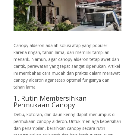
Canopy alderon adalah solusi atap yang populer
karena ringan, tahan lama, dan memiliki tampilan
menarik. Namun, agar canopy alderon tetap awet dan
cantik, perawatan yang tepat sangat diperlukan. Artikel
ini membahas cara mudah dan praktis dalam merawat
canopy alderon agar tetap optimal fungsinya dan
tahan lama.
1. Rutin Membersihkan
Permukaan
Canopy
Debu, kotoran, dan daun kering dapat menumpuk di
permukaan canopy alderon. Untuk menjaga kebersihan
dan penampilan, bersihkan canopy secara rutin