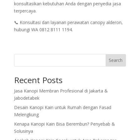
konsultasikan kebutuhan Anda dengan penyedia jasa
terpercaya.
📞 Konsultasi dan layanan perawatan canopy alderon,
hubungi WA 0812 8111 1194.
Search
Recent Posts
Jasa Kanopi Membran Profesional di Jakarta &
Jabodetabek
Desain Kanopi Kain untuk Rumah dengan Fasad
Melengkung
Kenapa Kanopi Kain Bisa Berembun? Penyebab &
Solusinya