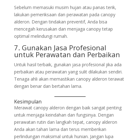
Sebelum memasuki musim hujan atau panas terik,
lakukan pemeriksaan dan perawatan pada canopy
alderon. Dengan tindakan preventif, Anda bisa
mencegah kerusakan dan menjaga canopy tetap
optimal melindungi rumah.
7. Gunakan Jasa Profesional
untuk Perawatan dan Perbaikan
Untuk hasil terbaik, gunakan jasa profesional jika ada
perbaikan atau perawatan yang sulit dilakukan sendiri.
Tenaga ahli akan memastikan canopy alderon terawat
dengan benar dan bertahan lama.
Kesimpulan
Merawat canopy alderon dengan baik sangat penting
untuk menjaga keindahan dan fungsinya. Dengan
perawatan rutin dan langkah tepat, canopy alderon
Anda akan tahan lama dan terus memberikan
perlindungan maksimal untuk hunian. Jangan lupa