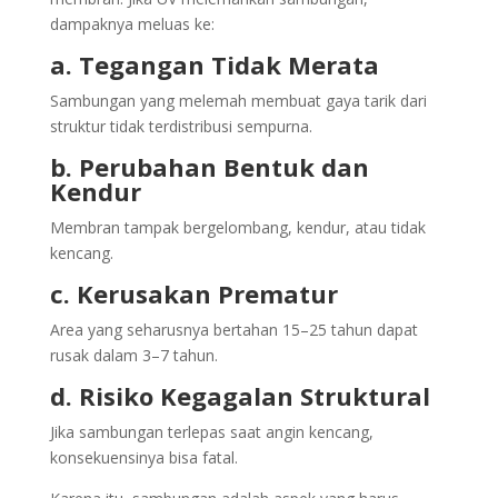
dampaknya meluas ke:
a. Tegangan Tidak Merata
Sambungan yang melemah membuat gaya tarik dari
struktur tidak terdistribusi sempurna.
b. Perubahan Bentuk dan
Kendur
Membran tampak bergelombang, kendur, atau tidak
kencang.
c. Kerusakan Prematur
Area yang seharusnya bertahan 15–25 tahun dapat
rusak dalam 3–7 tahun.
d. Risiko Kegagalan Struktural
Jika sambungan terlepas saat angin kencang,
konsekuensinya bisa fatal.