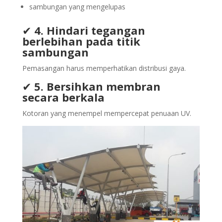
sambungan yang mengelupas
✔
4. Hindari tegangan
berlebihan pada titik
sambungan
Pemasangan harus memperhatikan distribusi gaya.
✔
5. Bersihkan membran
secara berkala
Kotoran yang menempel mempercepat penuaan UV.