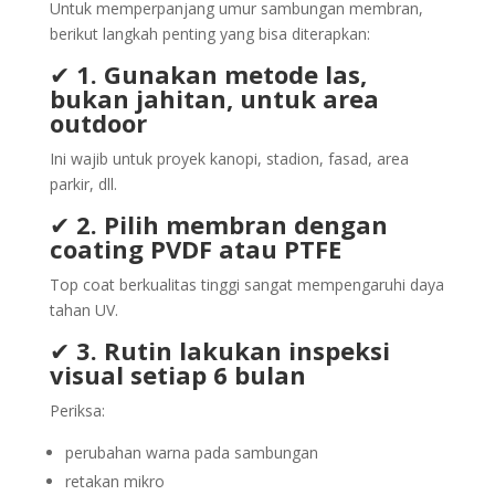
Untuk memperpanjang umur sambungan membran,
berikut langkah penting yang bisa diterapkan:
✔
1. Gunakan metode las,
bukan jahitan, untuk area
outdoor
Ini wajib untuk proyek kanopi, stadion, fasad, area
parkir, dll.
✔
2. Pilih membran dengan
coating PVDF atau PTFE
Top coat berkualitas tinggi sangat mempengaruhi daya
tahan UV.
✔
3. Rutin lakukan inspeksi
visual setiap 6 bulan
Periksa:
perubahan warna pada sambungan
retakan mikro