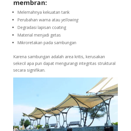
membran:
Melemahnya kekuatan tarik
Perubahan warna atau
yellowing
Degradasi lapisan coating
Material menjadi getas
Mikroretakan pada sambungan
Karena sambungan adalah area kritis, kerusakan
sekecil apa pun dapat mengurangi integritas struktural
secara signifikan.