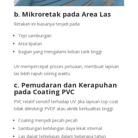
b. Mikroretak pada Area Las
Retakan ini biasanya terjadi pada:
Tepi sambungan
Area lipatan
Bagian yang mengalami beban tarik tinggi
UV mempercepat proses penuaan, membuat lapisan
las lebih rapuh seiring waktu.
c. Pemudaran dan Kerapuhan
pada Coating PVC
PVC relatif sensitif terhadap UV. Jika lapisan top-coat
tidak dilindungi PVDF atau akrilik berkualitas tinggi:
Coating menjadi pecah-pecah
Sambungan kehilangan daya lekat internal
Las dapat terkelupas dalam beberapa tahun