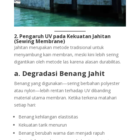
2. Pengaruh UV pada Kekuatan Jahitan
(Sewing Membrane)
Jahitan merupakan metode tradisional untuk
menyambung kain membran, meski kini lebih sering
digantikan oleh metode las karena alasan durabilitas.
a. Degradasi Benang Jahit
Benang yang digunakan—sering berbahan polyester
atau nylon—lebih rentan terhadap UV dibanding
material utama membran. Ketika terkena matahari
setiap hari:
Benang kehilangan elastisitas
Kekuatan tarik menurun
Benang berubah warna dan menjadi rapuh