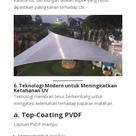
Karena itu, sambungan adalah aspek yang harus
dipastikan paling tahan terhadap UV.
6. Teknologi Modern untuk Meningkatkan
Ketahanan UV
Teknologi membran terus berkembang untuk
mengatasi kelemahan terhadap paparan matahari.
a. Top-Coating PVDF
Lapisan PVDF mampu:
Memperlambat oksidasi