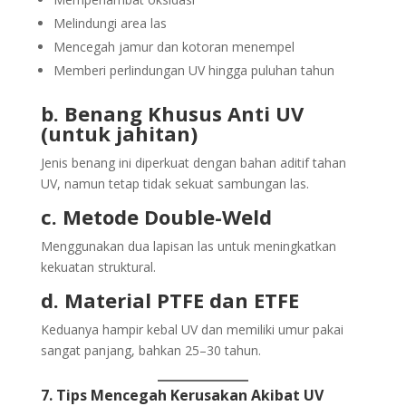
Melindungi area las
Mencegah jamur dan kotoran menempel
Memberi perlindungan UV hingga puluhan tahun
b. Benang Khusus Anti UV
(untuk jahitan)
Jenis benang ini diperkuat dengan bahan aditif tahan
UV, namun tetap tidak sekuat sambungan las.
c. Metode Double-Weld
Menggunakan dua lapisan las untuk meningkatkan
kekuatan struktural.
d. Material PTFE dan ETFE
Keduanya hampir kebal UV dan memiliki umur pakai
sangat panjang, bahkan 25–30 tahun.
7. Tips Mencegah Kerusakan Akibat UV