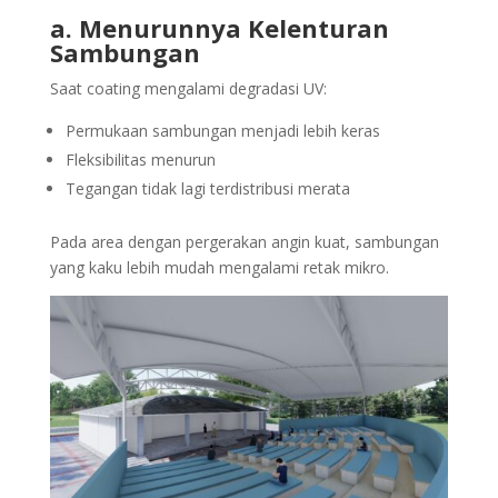
a. Menurunnya Kelenturan
Sambungan
Saat coating mengalami degradasi UV:
Permukaan sambungan menjadi lebih keras
Fleksibilitas menurun
Tegangan tidak lagi terdistribusi merata
Pada area dengan pergerakan angin kuat, sambungan
yang kaku lebih mudah mengalami retak mikro.