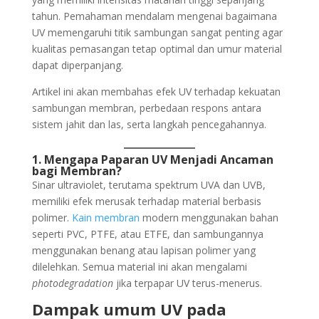
tahun. Pemahaman mendalam mengenai bagaimana
UV memengaruhi titik sambungan sangat penting agar
kualitas pemasangan tetap optimal dan umur material
dapat diperpanjang.
Artikel ini akan membahas efek UV terhadap kekuatan
sambungan membran, perbedaan respons antara
sistem jahit dan las, serta langkah pencegahannya.
1. Mengapa Paparan UV Menjadi Ancaman
bagi Membran?
Sinar ultraviolet, terutama spektrum UVA dan UVB,
memiliki efek merusak terhadap material berbasis
polimer.
Kain membran
modern menggunakan bahan
seperti PVC, PTFE, atau ETFE, dan sambungannya
menggunakan benang atau lapisan polimer yang
dilelehkan. Semua material ini akan mengalami
photodegradation
jika terpapar UV terus-menerus.
Dampak umum UV pada