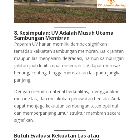
8. Kesimpulan: UV Adalah Musuh Utama
Sambungan Membran
Paparan UV harian memiliki dampak signifikan
terhadap kekuatan sambungan membran. Baik jahitan
maupun las mengalami degradasi, namun sambungan
jahitan jauh lebih cepat melemah. UV dapat merusak
benang, coating, hingga meretakkan las pada jangka
panjang.
Dengan memilih material berkualitas, menggunakan
metode las, dan melakukan perawatan berkala, Anda
dapat menjaga kekuatan sambungan tetap optimal
dan memperpanjang umur struktur membran secara
signifikan.
Butuh Evaluasi Kekuatan Las atau