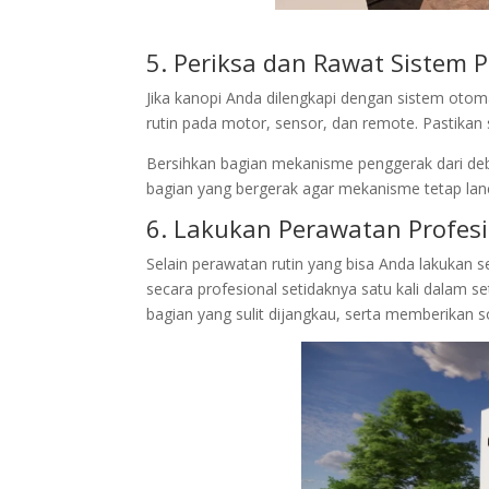
5. Periksa dan Rawat Sistem 
Jika kanopi Anda dilengkapi dengan sistem otom
rutin pada motor, sensor, dan remote. Pastika
Bersihkan bagian mekanisme penggerak dari debu
bagian yang bergerak agar mekanisme tetap lan
6. Lakukan Perawatan Profesi
Selain perawatan rutin yang bisa Anda lakukan 
secara profesional setidaknya satu kali dalam 
bagian yang sulit dijangkau, serta memberikan so