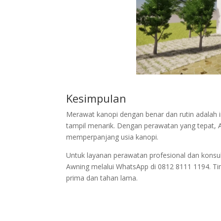
Kesimpulan
Merawat kanopi dengan benar dan rutin adalah i
tampil menarik. Dengan perawatan yang tepat, 
memperpanjang usia kanopi.
Untuk layanan perawatan profesional dan konsu
Awning melalui WhatsApp di 0812 8111 1194. T
prima dan tahan lama.