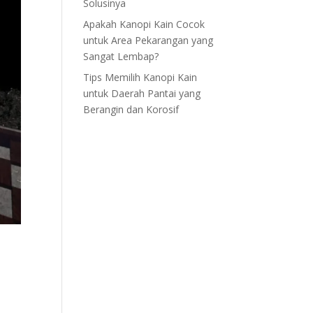
Solusinya
Apakah Kanopi Kain Cocok
untuk Area Pekarangan yang
Sangat Lembap?
Tips Memilih Kanopi Kain
untuk Daerah Pantai yang
Berangin dan Korosif