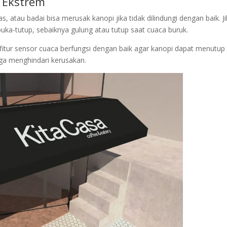
a Ekstrem
, atau badai bisa merusak kanopi jika tidak dilindungi dengan baik. J
uka-tutup, sebaiknya gulung atau tutup saat cuaca buruk.
fitur sensor cuaca berfungsi dengan baik agar kanopi dapat menutup
ga menghindari kerusakan.