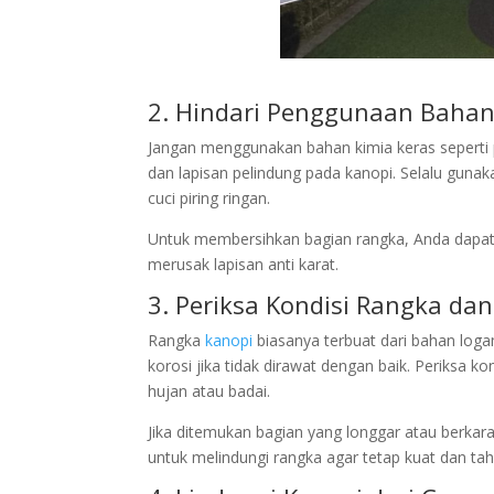
2. Hindari Penggunaan Bahan
Jangan menggunakan bahan kimia keras seperti 
dan lapisan pelindung pada kanopi. Selalu gun
cuci piring ringan.
Untuk membersihkan bagian rangka, Anda dapat
merusak lapisan anti karat.
3. Periksa Kondisi Rangka d
Rangka
kanopi
biasanya terbuat dari bahan loga
korosi jika tidak dirawat dengan baik. Periksa 
hujan atau badai.
Jika ditemukan bagian yang longgar atau berkara
untuk melindungi rangka agar tetap kuat dan ta