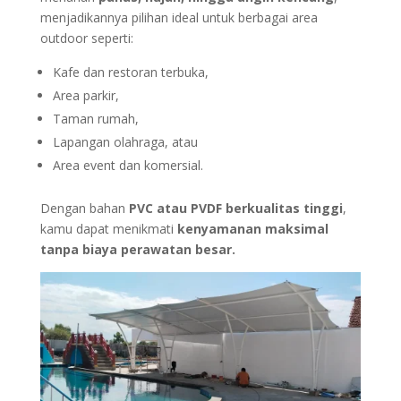
menjadikannya pilihan ideal untuk berbagai area
outdoor seperti:
Kafe dan restoran terbuka,
Area parkir,
Taman rumah,
Lapangan olahraga, atau
Area event dan komersial.
Dengan bahan
PVC atau PVDF berkualitas tinggi
,
kamu dapat menikmati
kenyamanan maksimal
tanpa biaya perawatan besar.