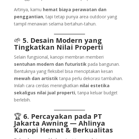
Artinya, kamu
hemat biaya perawatan dan
penggantian
, tapi tetap punya area outdoor yang
tampil menawan selama bertahun-tahun.
🌱
5. Desain Modern yang
Tingkatkan Nilai Properti
Selain fungsional, kanopi membran memberi
sentuhan modern dan futuristik
pada bangunan.
Bentuknya yang fleksibel bisa menciptakan kesan
mewah dan artistik
tanpa perlu dekorasi tambahan.
Inilah cara cerdas meningkatkan
nilai estetika
sekaligus nilai jual properti
, tanpa keluar budget
berlebih.
🏆
6. Percayakan pada PT
Jakarta Awning — Ahlinya
Kanopi Hemat & Berkualitas