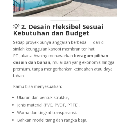
💡
2. Desain Fleksibel Sesuai
Kebutuhan dan Budget
Setiap proyek punya anggaran berbeda — dan di
sinilah keunggulan kanopi membran terlihat.
PT Jakarta Awning menawarkan
beragam pilihan
desain dan bahan
, mulai dari yang ekonomis hingga
premium, tanpa mengorbankan keindahan atau daya
tahan.
Kamu bisa menyesuaikan:
Ukuran dan bentuk struktur,
Jenis material (PVC, PVDF, PTFE),
Warna dan tingkat transparansi,
Bahkan model tiang dan rangka baja.