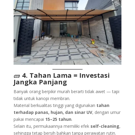
🧱
4. Tahan Lama = Investasi
Jangka Panjang
Banyak orang berpikir murah berarti tidak awet — tapi
tidak untuk kanopi membran.
Material berkualitas tinggi yang digunakan
tahan
terhadap panas, hujan, dan sinar UV
, dengan umur
pakai mencapai
15–25 tahun
.
Selain itu, permukaannya memiliki efek
self-cleaning
,
sehingga tetap bersih bahkan tanpa perawatan rutin.