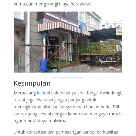
prima dan mengurangi biaya perawatan.
Kesimpulan
Memasang
kanop
i bukan hanya soal fungsi melindungi,
tetapi juga investasi jangka panjang untuk
meningkatkan nilai dan kenyamanan hunian Anda. Pilih
kanopi yang sesuai dengan kebutuhan dan gaya rumah
agar manfaatnya maksimal.
Untuk konsultasi dan pemasangan kanopi berkualitas