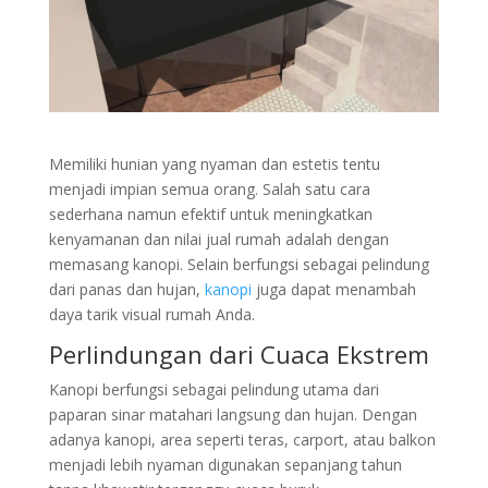
Memiliki hunian yang nyaman dan estetis tentu
menjadi impian semua orang. Salah satu cara
sederhana namun efektif untuk meningkatkan
kenyamanan dan nilai jual rumah adalah dengan
memasang kanopi. Selain berfungsi sebagai pelindung
dari panas dan hujan,
kanopi
juga dapat menambah
daya tarik visual rumah Anda.
Perlindungan dari Cuaca Ekstrem
Kanopi berfungsi sebagai pelindung utama dari
paparan sinar matahari langsung dan hujan. Dengan
adanya kanopi, area seperti teras, carport, atau balkon
menjadi lebih nyaman digunakan sepanjang tahun