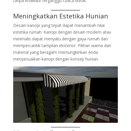
tanpa khawatir terganggu cuaca buruk.
Meningkatkan Estetika Hunian
Desain kanopi yang tepat dapat menambah nilai
estetika rumah. Kanopi dengan desain modern atau
minimalis dapat menyatu dengan gaya rumah dan
mempercantik tampilan eksterior. Pilihan warna dan
material yang beragam memungkinkan Anda
menyesuaikan kanopi dengan konsep hunian.