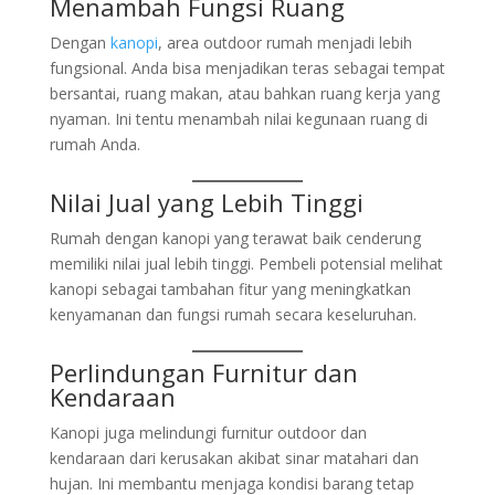
Menambah Fungsi Ruang
Dengan
kanopi
, area outdoor rumah menjadi lebih
fungsional. Anda bisa menjadikan teras sebagai tempat
bersantai, ruang makan, atau bahkan ruang kerja yang
nyaman. Ini tentu menambah nilai kegunaan ruang di
rumah Anda.
Nilai Jual yang Lebih Tinggi
Rumah dengan kanopi yang terawat baik cenderung
memiliki nilai jual lebih tinggi. Pembeli potensial melihat
kanopi sebagai tambahan fitur yang meningkatkan
kenyamanan dan fungsi rumah secara keseluruhan.
Perlindungan Furnitur dan
Kendaraan
Kanopi juga melindungi furnitur outdoor dan
kendaraan dari kerusakan akibat sinar matahari dan
hujan. Ini membantu menjaga kondisi barang tetap