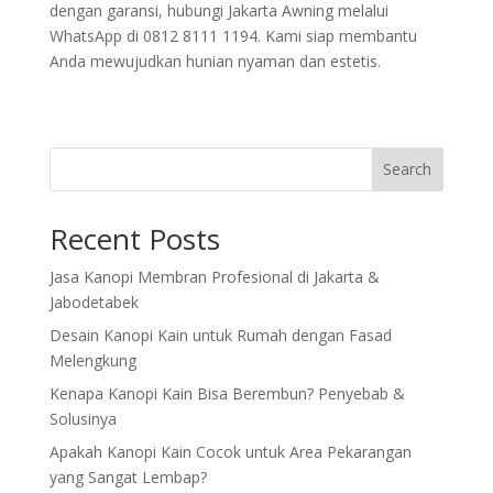
dengan garansi, hubungi Jakarta Awning melalui
WhatsApp di 0812 8111 1194. Kami siap membantu
Anda mewujudkan hunian nyaman dan estetis.
Search
Recent Posts
Jasa Kanopi Membran Profesional di Jakarta &
Jabodetabek
Desain Kanopi Kain untuk Rumah dengan Fasad
Melengkung
Kenapa Kanopi Kain Bisa Berembun? Penyebab &
Solusinya
Apakah Kanopi Kain Cocok untuk Area Pekarangan
yang Sangat Lembap?