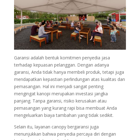
Garansi adalah bentuk komitmen penyedia jasa
terhadap kepuasan pelanggan. Dengan adanya
garansi, Anda tidak hanya membeli produk, tetapi juga
mendapatkan kepastian perlindungan atas kualitas dan
pemasangan. Hal ini menjadi sangat penting
mengingat kanopi merupakan investasi jangka
panjang. Tanpa garansi, risiko kerusakan atau
pemasangan yang kurang rapi bisa membuat Anda
mengeluarkan biaya tambahan yang tidak sedikit.
Selain itu, layanan canopy bergaransi juga
menunjukkan bahwa penyedia percaya diri dengan