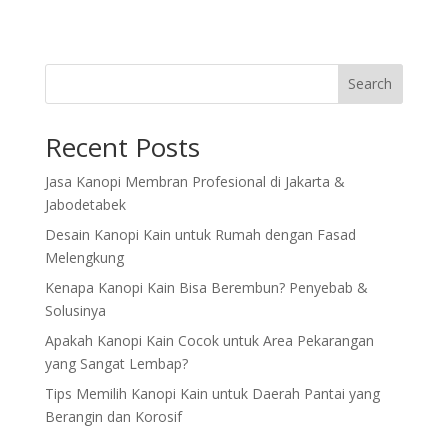
Search
Recent Posts
Jasa Kanopi Membran Profesional di Jakarta &
Jabodetabek
Desain Kanopi Kain untuk Rumah dengan Fasad
Melengkung
Kenapa Kanopi Kain Bisa Berembun? Penyebab &
Solusinya
Apakah Kanopi Kain Cocok untuk Area Pekarangan
yang Sangat Lembap?
Tips Memilih Kanopi Kain untuk Daerah Pantai yang
Berangin dan Korosif