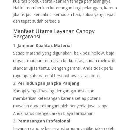
kualitas produk serta keahlian tenaga pemasangnya.
Hal ini memberikan ketenangan bagi pelanggan, karena
jika terjadi kendala di kemudian hari, solusi yang cepat
dan tepat sudah tersedia.
Manfaat Utama Layanan Canopy
Bergaransi
Jaminan Kualitas Material
Setiap material yang digunakan, baik besi hollow, baja
ringan, maupun membran berkualitas, sudah melewati
standar uji tertentu. Dengan garansi, Anda tidak perlu
ragu apakah material tersebut awet atau tidak.
Perlindungan Jangka Panjang
Kanopi yang dipasang dengan garansi akan
memberikan ketenangan karena setiap potensi
masalah dapat ditangani oleh penyedia jasa, tanpa
Anda harus mengeluarkan biaya tambahan.
Pemasangan Profesional
Layanan canopy bergaransi umumnya dikerjakan oleh