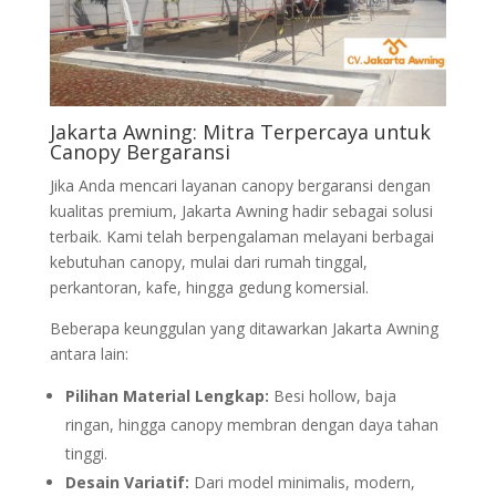
Jakarta Awning
: Mitra Terpercaya untuk
Canopy Bergaransi
Jika Anda mencari layanan canopy bergaransi dengan
kualitas premium, Jakarta Awning hadir sebagai solusi
terbaik. Kami telah berpengalaman melayani berbagai
kebutuhan canopy, mulai dari rumah tinggal,
perkantoran, kafe, hingga gedung komersial.
Beberapa keunggulan yang ditawarkan Jakarta Awning
antara lain:
Pilihan Material Lengkap:
Besi hollow, baja
ringan, hingga canopy membran dengan daya tahan
tinggi.
Desain Variatif:
Dari model minimalis, modern,