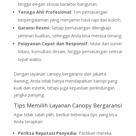
hingga elegan sesuai karakter bangunan.
Tenaga Ahli Profesional:
Tim pemasangan
berpengalaman yang menjamin hasil rapi dan kokoh.
Garansi Resmi:
Setiap pemasangan dilengkapi
jaminan kualitas, sehingga Anda bisa merasa tenang.
Pelayanan Cepat dan Responsif:
Mulai dari survei
lokasi, konsultasi desain, hingga pemasangan selesai
tepat waktu.
Dengan layanan canopy bergaransi dari Jakarta
Awning, Anda tidak hanya mendapatkan kanopi yang
kuat dan estetik, tetapi juga kepastian perlindungan
jangka panjang.
Tips Memilih Layanan Canopy Bergaransi
Agar tidak salah pilih, berikut beberapa tips yang bisa
Anda terapkan:
Periksa Reputasi Penyedia:
Pastikan mereka