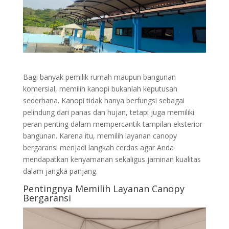
Bagi banyak pemilik rumah maupun bangunan
komersial, memilih kanopi bukanlah keputusan
sederhana. Kanopi tidak hanya berfungsi sebagai
pelindung dari panas dan hujan, tetapi juga memiliki
peran penting dalam mempercantik tampilan eksterior
bangunan. Karena itu, memilih layanan canopy
bergaransi menjadi langkah cerdas agar Anda
mendapatkan kenyamanan sekaligus jaminan kualitas
dalam jangka panjang.
Pentingnya Memilih Layanan Canopy
Bergaransi