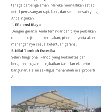
tenaga berpengalaman. Mereka memastikan setiap
detail pemasangan rapi, kuat, dan sesuai desain yang
Anda inginkan.
Efisiensi Biaya
Dengan garansi, Anda terhindar dari biaya perbaikan
mendadak. Jika ada kerusakan, pihak penyedia akan
menanganinya sesuai ketentuan garansi.
Nilai Tambah Estetika
Selain fungsional, kanopi yang berkualitas dan
bergaransi juga meningkatkan tampilan eksterior
bangunan. Hal ini sekaligus menambah nilai properti
Anda.