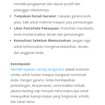
memiliki pengalaman dan ulasan positif dari
pelanggan sebelumnya.
Tanyakan Detail Garansi:
Cakupan garansi perlu
jelas, baik untuk material maupun jasa pemasangan.
Lihat Portofolio Pekerjaan:
Portofolio membantu
Anda menilai kualitas desain dan pemasangan.
Konsultasi Sebelum Memutuskan:
Jangan ragu
untuk berkonsultasi mengenai kebutuhan, desain,
dan anggaran Anda.
Kesimpulan
Memilih layanan canopy bergaransi
adalah investasi
cerdas untuk hunian maupun bangunan komersial
Anda. Dengan garansi, Anda mendapatkan
perlindungan, kenyamanan, serta kualitas terbaik.
Jakarta Awning siap menjadi mitra terpercaya untuk
mewujudkan kanopi impian yang fungsional, estetik,
dan tahan lama.