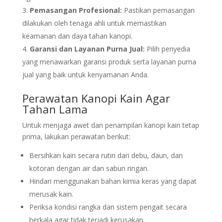
Pemasangan Profesional:
Pastikan pemasangan
dilakukan oleh tenaga ahli untuk memastikan
keamanan dan daya tahan kanopi.
Garansi dan Layanan Purna Jual:
Pilih penyedia
yang menawarkan garansi produk serta layanan purna
jual yang baik untuk kenyamanan Anda.
Perawatan Kanopi Kain Agar
Tahan Lama
Untuk menjaga awet dan penampilan kanopi kain tetap
prima, lakukan perawatan berikut:
Bersihkan kain secara rutin dari debu, daun, dan
kotoran dengan air dan sabun ringan.
Hindari menggunakan bahan kimia keras yang dapat
merusak kain.
Periksa kondisi rangka dan sistem pengait secara
berkala agar tidak terjadi kerusakan.