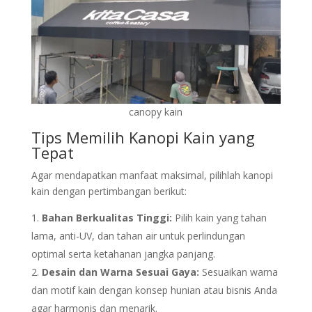
canopy kain
Tips Memilih Kanopi Kain yang
Tepat
Agar mendapatkan manfaat maksimal, pilihlah kanopi
kain dengan pertimbangan berikut:
Bahan Berkualitas Tinggi:
Pilih kain yang tahan
lama, anti-UV, dan tahan air untuk perlindungan
optimal serta ketahanan jangka panjang.
Desain dan Warna Sesuai Gaya:
Sesuaikan warna
dan motif kain dengan konsep hunian atau bisnis Anda
agar harmonis dan menarik.