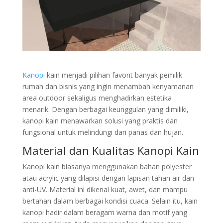
Kanopi
kain menjadi pilihan favorit banyak pemilik
rumah dan bisnis yang ingin menambah kenyamanan
area outdoor sekaligus menghadirkan estetika
menarik. Dengan berbagai keunggulan yang dimiliki,
kanopi kain menawarkan solusi yang praktis dan
fungsional untuk melindungi dari panas dan hujan.
Material dan Kualitas Kanopi Kain
Kanopi kain biasanya menggunakan bahan polyester
atau acrylic yang dilapisi dengan lapisan tahan air dan
anti-UV. Material ini dikenal kuat, awet, dan mampu
bertahan dalam berbagai kondisi cuaca. Selain itu, kain
kanopi hadir dalam beragam warna dan motif yang