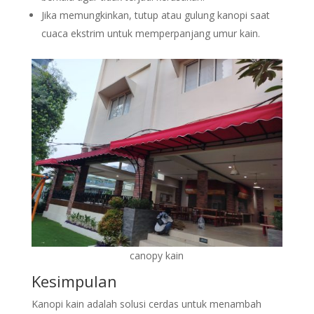
Jika memungkinkan, tutup atau gulung kanopi saat
cuaca ekstrim untuk memperpanjang umur kain.
canopy kain
Kesimpulan
Kanopi kain adalah solusi cerdas untuk menambah