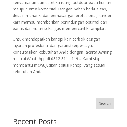
kenyamanan dan estetika ruang outdoor pada hunian
maupun area komersial. Dengan bahan berkualitas,
desain menarik, dan pemasangan profesional, kanopi
kain mampu memberikan perlindungan optimal dari
panas dan hujan sekaligus mempercantik tampilan.
Untuk mendapatkan kanopi kain terbaik dengan
layanan profesional dan garansi terpercaya,
konsultasikan kebutuhan Anda dengan Jakarta Awning
melalui WhatsApp di 0812 8111 1194. Kami siap
membantu mewujudkan solusi kanopi yang sesuai
kebutuhan Anda.
Search
Recent Posts