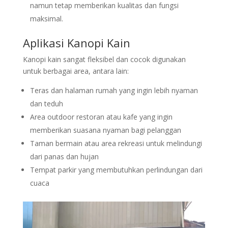
namun tetap memberikan kualitas dan fungsi
maksimal.
Aplikasi
Kanopi
Kain
Kanopi kain sangat fleksibel dan cocok digunakan
untuk berbagai area, antara lain:
Teras dan halaman rumah yang ingin lebih nyaman
dan teduh
Area outdoor restoran atau kafe yang ingin
memberikan suasana nyaman bagi pelanggan
Taman bermain atau area rekreasi untuk melindungi
dari panas dan hujan
Tempat parkir yang membutuhkan perlindungan dari
cuaca