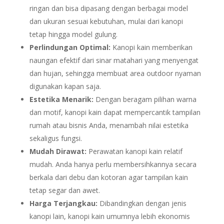
ringan dan bisa dipasang dengan berbagai model
dan ukuran sesuai kebutuhan, mulai dari kanopi
tetap hingga model gulung.
Perlindungan Optimal:
Kanopi kain memberikan
naungan efektif dari sinar matahari yang menyengat
dan hujan, sehingga membuat area outdoor nyaman
digunakan kapan saja.
Estetika Menarik:
Dengan beragam pilihan warna
dan motif, kanopi kain dapat mempercantik tampilan
rumah atau bisnis Anda, menambah nilai estetika
sekaligus fungsi.
Mudah Dirawat:
Perawatan kanopi kain relatif
mudah. Anda hanya perlu membersihkannya secara
berkala dari debu dan kotoran agar tampilan kain
tetap segar dan awet.
Harga Terjangkau:
Dibandingkan dengan jenis
kanopi lain, kanopi kain umumnya lebih ekonomis