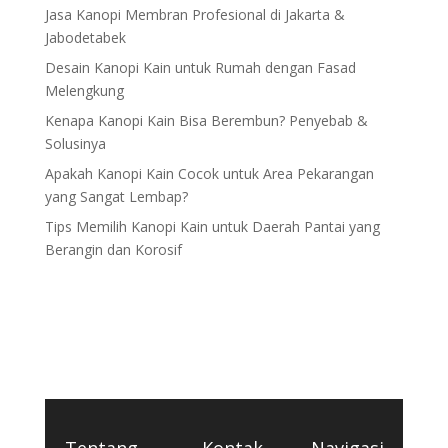
Jasa Kanopi Membran Profesional di Jakarta &
Jabodetabek
Desain Kanopi Kain untuk Rumah dengan Fasad
Melengkung
Kenapa Kanopi Kain Bisa Berembun? Penyebab &
Solusinya
Apakah Kanopi Kain Cocok untuk Area Pekarangan
yang Sangat Lembap?
Tips Memilih Kanopi Kain untuk Daerah Pantai yang
Berangin dan Korosif
Tentang
Kontak
Navigasi