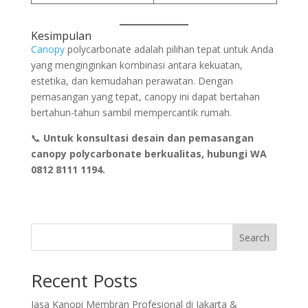
Kesimpulan
Canopy
polycarbonate adalah pilihan tepat untuk Anda
yang menginginkan kombinasi antara kekuatan,
estetika, dan kemudahan perawatan. Dengan
pemasangan yang tepat, canopy ini dapat bertahan
bertahun-tahun sambil mempercantik rumah.
📞
Untuk konsultasi desain dan pemasangan
canopy polycarbonate berkualitas, hubungi WA
0812 8111 1194.
Search
Recent Posts
Jasa Kanopi Membran Profesional di Jakarta &