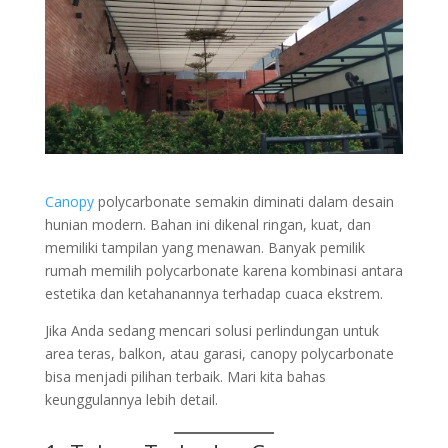
Canopy
polycarbonate semakin diminati dalam desain
hunian modern. Bahan ini dikenal ringan, kuat, dan
memiliki tampilan yang menawan. Banyak pemilik
rumah memilih polycarbonate karena kombinasi antara
estetika dan ketahanannya terhadap cuaca ekstrem.
Jika Anda sedang mencari solusi perlindungan untuk
area teras, balkon, atau garasi, canopy polycarbonate
bisa menjadi pilihan terbaik. Mari kita bahas
keunggulannya lebih detail.