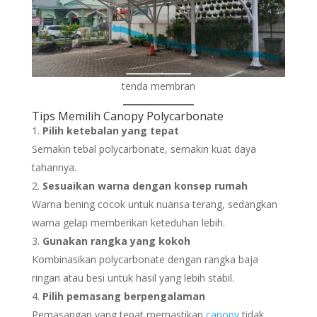
tenda membran
Tips Memilih Canopy Polycarbonate
Pilih ketebalan yang tepat
Semakin tebal polycarbonate, semakin kuat daya
tahannya.
Sesuaikan warna dengan konsep rumah
Warna bening cocok untuk nuansa terang, sedangkan
warna gelap memberikan keteduhan lebih.
Gunakan rangka yang kokoh
Kombinasikan polycarbonate dengan rangka baja
ringan atau besi untuk hasil yang lebih stabil.
Pilih pemasang berpengalaman
Pemasangan yang tepat memastikan
canopy
tidak