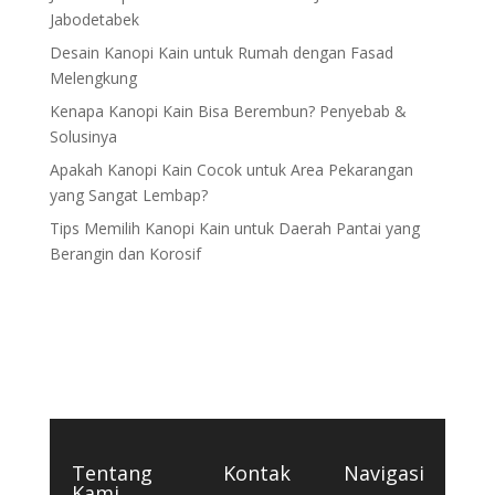
Jabodetabek
Desain Kanopi Kain untuk Rumah dengan Fasad
Melengkung
Kenapa Kanopi Kain Bisa Berembun? Penyebab &
Solusinya
Apakah Kanopi Kain Cocok untuk Area Pekarangan
yang Sangat Lembap?
Tips Memilih Kanopi Kain untuk Daerah Pantai yang
Berangin dan Korosif
Tentang
Kontak
Navigasi
Kami