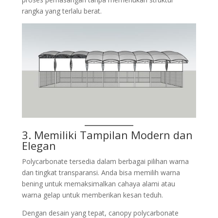
rangka yang terlalu berat.
3. Memiliki Tampilan Modern dan
Elegan
Polycarbonate tersedia dalam berbagai pilihan warna
dan tingkat transparansi. Anda bisa memilih warna
bening untuk memaksimalkan cahaya alami atau
warna gelap untuk memberikan kesan teduh.
Dengan desain yang tepat, canopy polycarbonate