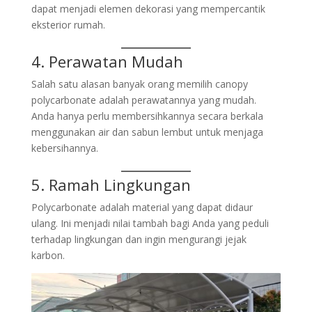
dapat menjadi elemen dekorasi yang mempercantik
eksterior rumah.
4. Perawatan Mudah
Salah satu alasan banyak orang memilih canopy
polycarbonate adalah perawatannya yang mudah.
Anda hanya perlu membersihkannya secara berkala
menggunakan air dan sabun lembut untuk menjaga
kebersihannya.
5. Ramah Lingkungan
Polycarbonate adalah material yang dapat didaur
ulang. Ini menjadi nilai tambah bagi Anda yang peduli
terhadap lingkungan dan ingin mengurangi jejak
karbon.