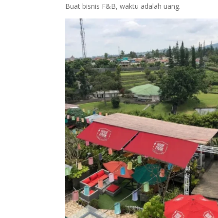
Buat bisnis F&B, waktu adalah uang.