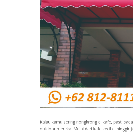
Kalau kamu sering nongkrong di kafe, pasti sad
outdoor mereka. Mulai dari kafe kecil di pinggir