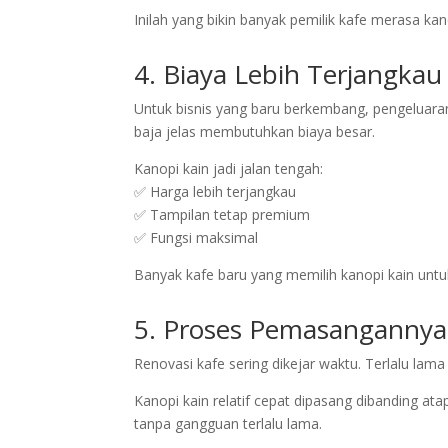
Inilah yang bikin banyak pemilik kafe merasa kanop
4. Biaya Lebih Terjangkau
Untuk bisnis yang baru berkembang, pengeluaran
baja jelas membutuhkan biaya besar.
Kanopi kain jadi jalan tengah:
✅ Harga lebih terjangkau
✅ Tampilan tetap premium
✅ Fungsi maksimal
Banyak kafe baru yang memilih kanopi kain un
5. Proses Pemasangannya
Renovasi kafe sering dikejar waktu. Terlalu lama
Kanopi kain relatif cepat dipasang dibanding at
tanpa gangguan terlalu lama.