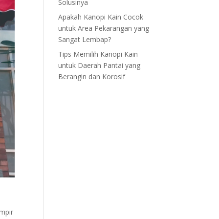
Solusinya
Apakah Kanopi Kain Cocok
untuk Area Pekarangan yang
Sangat Lembap?
Tips Memilih Kanopi Kain
untuk Daerah Pantai yang
Berangin dan Korosif
ampir