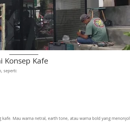
ai Konsep Kafe
 seperti:
 kafe. Mau warna netral, earth tone, atau warna bold yang menonjol