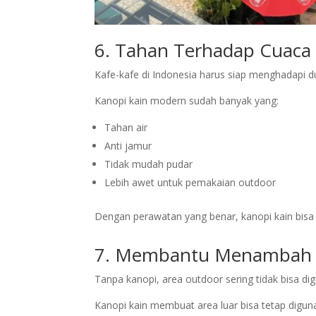
6. Tahan Terhadap Cuaca 
Kafe-kafe di Indonesia harus siap menghadapi du
Kanopi kain modern sudah banyak yang:
Tahan air
Anti jamur
Tidak mudah pudar
Lebih awet untuk pemakaian outdoor
Dengan perawatan yang benar, kanopi kain bisa 
7. Membantu Menambah 
Tanpa kanopi, area outdoor sering tidak bisa di
Kanopi kain membuat area luar bisa tetap diguna