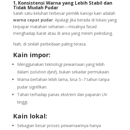
1. Konsistensi Warna yang Lebih Stabil dan
Tidak Mudah Pudar
Salah satu keluhan terbesar pemilik kanopi kain adalah
warna cepat pudar
. Apalagi jika berada di lokasi yang
terpapar matahari seharian—misalnya fasad
menghadap barat atau di area yang minim pelindung.
Nah, di sinilah perbedaan paling terasa.
Kain impor:
Menggunakan teknologi pewarnaan yang lebih
dalam (
solution dyed
), bukan sekadar permukaan.
Warna bertahan lebih lama, bisa 5–7 tahun tanpa
pudar signifikan.
Tahan terhadap panas ekstrem dan paparan UV
tinggi.
Kain lokal:
Sebagian besar proses pewarnaannya hanya