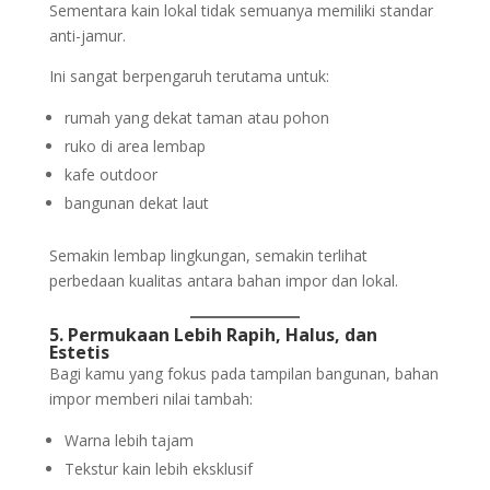
Sementara kain lokal tidak semuanya memiliki standar
anti-jamur.
Ini sangat berpengaruh terutama untuk:
rumah yang dekat taman atau pohon
ruko di area lembap
kafe outdoor
bangunan dekat laut
Semakin lembap lingkungan, semakin terlihat
perbedaan kualitas antara bahan impor dan lokal.
5. Permukaan Lebih Rapih, Halus, dan
Estetis
Bagi kamu yang fokus pada tampilan bangunan, bahan
impor memberi nilai tambah:
Warna lebih tajam
Tekstur kain lebih eksklusif