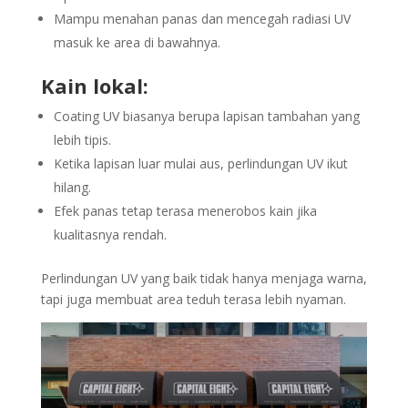
Mampu menahan panas dan mencegah radiasi UV
masuk ke area di bawahnya.
Kain lokal:
Coating UV biasanya berupa lapisan tambahan yang
lebih tipis.
Ketika lapisan luar mulai aus, perlindungan UV ikut
hilang.
Efek panas tetap terasa menerobos kain jika
kualitasnya rendah.
Perlindungan UV yang baik tidak hanya menjaga warna,
tapi juga membuat area teduh terasa lebih nyaman.