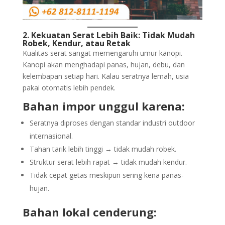
2. Kekuatan Serat Lebih Baik: Tidak Mudah
Robek, Kendur, atau Retak
Kualitas serat sangat memengaruhi umur kanopi.
Kanopi akan menghadapi panas, hujan, debu, dan
kelembapan setiap hari. Kalau seratnya lemah, usia
pakai otomatis lebih pendek.
Bahan impor unggul karena:
Seratnya diproses dengan standar industri outdoor
internasional.
Tahan tarik lebih tinggi → tidak mudah robek.
Struktur serat lebih rapat → tidak mudah kendur.
Tidak cepat getas meskipun sering kena panas-
hujan.
Bahan lokal cenderung: