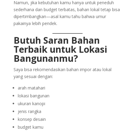
Namun, jika kebutuhan kamu hanya untuk peneduh
sederhana dan budget terbatas, bahan lokal tetap bisa
dipertimbangkan—asal kamu tahu bahwa umur
pakainya lebih pendek.
Butuh Saran Bahan
Terbaik untuk Lokasi
Bangunanmu?
Saya bisa rekomendasikan bahan impor atau lokal
yang sesuai dengan:
arah matahari
lokasi bangunan
ukuran kanopi
jenis rangka
konsep desain
budget kamu