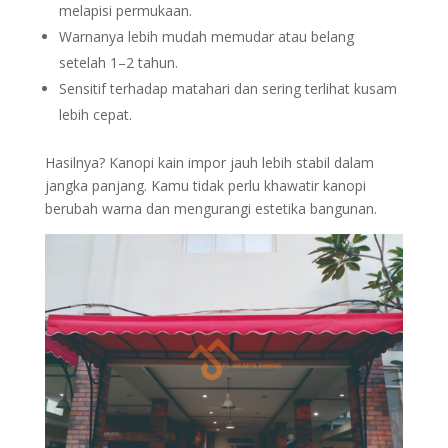
melapisi permukaan.
Warnanya lebih mudah memudar atau belang
setelah 1–2 tahun.
Sensitif terhadap matahari dan sering terlihat kusam
lebih cepat.
Hasilnya? Kanopi kain impor jauh lebih stabil dalam
jangka panjang. Kamu tidak perlu khawatir kanopi
berubah warna dan mengurangi estetika bangunan.