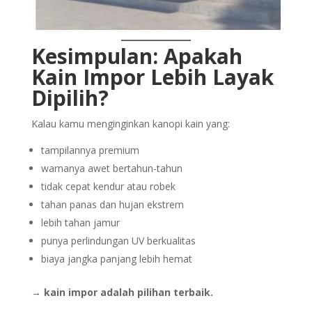
Kesimpulan: Apakah
Kain Impor Lebih Layak
Dipilih?
Kalau kamu menginginkan kanopi kain yang:
tampilannya premium
warnanya awet bertahun-tahun
tidak cepat kendur atau robek
tahan panas dan hujan ekstrem
lebih tahan jamur
punya perlindungan UV berkualitas
biaya jangka panjang lebih hemat
→
kain impor adalah pilihan terbaik.