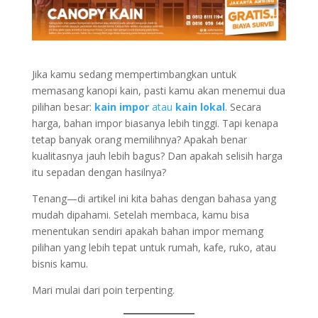
Jika kamu sedang mempertimbangkan untuk
memasang kanopi kain, pasti kamu akan menemui dua
pilihan besar:
kain impor
atau
kain lokal
. Secara
harga, bahan impor biasanya lebih tinggi. Tapi kenapa
tetap banyak orang memilihnya? Apakah benar
kualitasnya jauh lebih bagus? Dan apakah selisih harga
itu sepadan dengan hasilnya?
Tenang—di artikel ini kita bahas dengan bahasa yang
mudah dipahami. Setelah membaca, kamu bisa
menentukan sendiri apakah bahan impor memang
pilihan yang lebih tepat untuk rumah, kafe, ruko, atau
bisnis kamu.
Mari mulai dari poin terpenting.