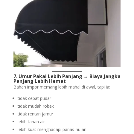
7. Umur Pakai Lebih Panjang → Biaya Jangka
Panjang Lebih Hemat
Bahan impor memang lebih mahal di awal, tapi ia:
tidak cepat pudar
tidak mudah robek
tidak rentan jamur
lebih tahan air
lebih kuat menghadapi panas-hujan