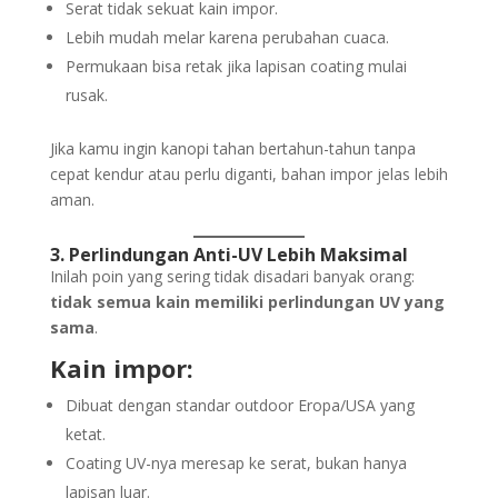
Serat tidak sekuat kain impor.
Lebih mudah melar karena perubahan cuaca.
Permukaan bisa retak jika lapisan coating mulai
rusak.
Jika kamu ingin kanopi tahan bertahun-tahun tanpa
cepat kendur atau perlu diganti, bahan impor jelas lebih
aman.
3. Perlindungan Anti-UV Lebih Maksimal
Inilah poin yang sering tidak disadari banyak orang:
tidak semua kain memiliki perlindungan UV yang
sama
.
Kain impor:
Dibuat dengan standar outdoor Eropa/USA yang
ketat.
Coating UV-nya meresap ke serat, bukan hanya
lapisan luar.