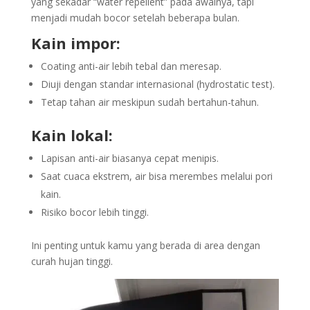
yang sekadar “water repellent” pada awalnya, tapi
menjadi mudah bocor setelah beberapa bulan.
Kain impor:
Coating anti-air lebih tebal dan meresap.
Diuji dengan standar internasional (hydrostatic test).
Tetap tahan air meskipun sudah bertahun-tahun.
Kain lokal:
Lapisan anti-air biasanya cepat menipis.
Saat cuaca ekstrem, air bisa merembes melalui pori
kain.
Risiko bocor lebih tinggi.
Ini penting untuk kamu yang berada di area dengan
curah hujan tinggi.