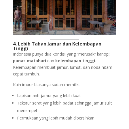
4. Lebih Tahan Jamur dan Kelembapan
Tinggi
Indonesia punya dua kondisi yang “merusak” kanopi:
panas matahari
dan
kelembapan tinggi
.
Kelembapan membuat jamur, lumut, dan noda hitam
cepat tumbuh.
Kain impor biasanya sudah memiliki:
Lapisan anti-jamur yang lebih kuat
Tekstur serat yang lebih padat sehingga jamur sulit
menempel
Permukaan yang lebih mudah dibersihkan