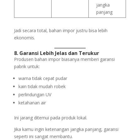
jangka
panjang
Jadi secara total, bahan impor justru bisa lebih
ekonomis.
8. Garansi Lebih Jelas dan Terukur
Produsen bahan impor biasanya memberi garansi
pabrik untuk:
warna tidak cepat pudar
kain tidak mudah robek
perlindungan UV
ketahanan air
Ini jarang ditemui pada produk lokal.
Jika kamu ingin ketenangan jangka panjang, garansi
seperti ini sangat membantu.