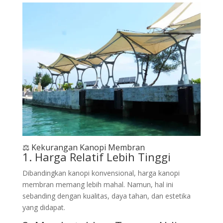
⚖️ Kekurangan Kanopi Membran
1. Harga Relatif Lebih Tinggi
Dibandingkan kanopi konvensional, harga kanopi
membran memang lebih mahal. Namun, hal ini
sebanding dengan kualitas, daya tahan, dan estetika
yang didapat.