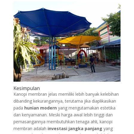
Kesimpulan
Kanopi membran jelas memiliki lebih banyak kelebihan
dibanding kekurangannya, terutama jika diaplikasikan
pada
hunian modern
yang mengutamakan estetika
dan kenyamanan. Meski harga awal lebih tinggi dan
pemasangannya membutuhkan tenaga ahli, kanopi
membran adalah
investasi jangka panjang
yang