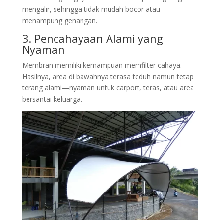
mengalir, sehingga tidak mudah bocor atau
menampung genangan.
3. Pencahayaan Alami yang
Nyaman
Membran memiliki kemampuan memfilter cahaya.
Hasilnya, area di bawahnya terasa teduh namun tetap
terang alami—nyaman untuk carport, teras, atau area
bersantai keluarga.