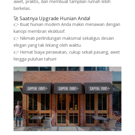
awet, praktis, dan membuat tampilan rumah lebih
berkelas.
🚀 Saatnya Upgrade Hunian Anda!
👉 Buat hunian modern Anda makin menawan dengan
kanopi membran eksklusif.
👉 Nikmati perlindungan maksimal sekaligus desain
elegan yang tak lekang oleh waktu.
👉 Hemat biaya perawatan, cukup sekali pasang, awet
hingga puluhan tahun!