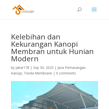
Kelebihan dan
Kekurangan Kanopi
Membran untuk Hunian
Modern
by
jakar178
|
Sep 30, 2025
|
Jasa Pemasangan
Kanopi
,
Tenda Membrane
|
0 comments