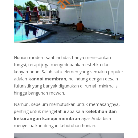
Hunian modern saat ini tidak hanya menekankan
fungsi, tetapi juga mengedepankan estetika dan
kenyamanan. Salah satu elemen yang semakin populer
adalah
kanopi membran
, pelindung dengan desain
futuristik yang banyak digunakan di rumah minimalis
hingga bangunan mewah.
Namun, sebelum memutuskan untuk memasangnya,
penting untuk mengetahui apa saja
kelebihan dan
kekurangan kanopi membran
agar Anda bisa
menyesuaikan dengan kebutuhan hunian.