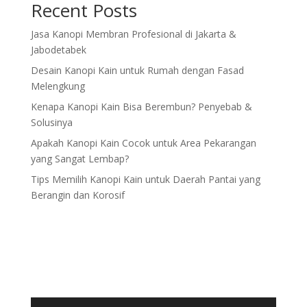
Recent Posts
Jasa Kanopi Membran Profesional di Jakarta &
Jabodetabek
Desain Kanopi Kain untuk Rumah dengan Fasad
Melengkung
Kenapa Kanopi Kain Bisa Berembun? Penyebab &
Solusinya
Apakah Kanopi Kain Cocok untuk Area Pekarangan
yang Sangat Lembap?
Tips Memilih Kanopi Kain untuk Daerah Pantai yang
Berangin dan Korosif