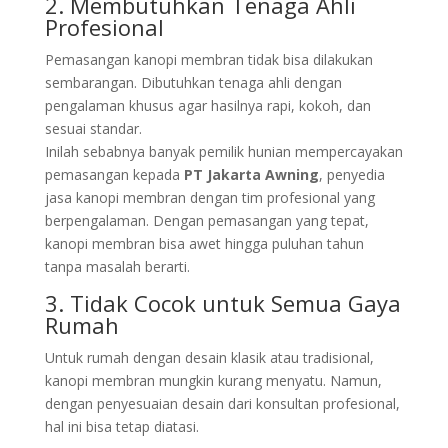
2. Membutuhkan Tenaga Ahli
Profesional
Pemasangan kanopi membran tidak bisa dilakukan
sembarangan. Dibutuhkan tenaga ahli dengan
pengalaman khusus agar hasilnya rapi, kokoh, dan
sesuai standar.
Inilah sebabnya banyak pemilik hunian mempercayakan
pemasangan kepada
PT Jakarta Awning
, penyedia
jasa kanopi membran dengan tim profesional yang
berpengalaman. Dengan pemasangan yang tepat,
kanopi membran bisa awet hingga puluhan tahun
tanpa masalah berarti.
3. Tidak Cocok untuk Semua Gaya
Rumah
Untuk rumah dengan desain klasik atau tradisional,
kanopi membran mungkin kurang menyatu. Namun,
dengan penyesuaian desain dari konsultan profesional,
hal ini bisa tetap diatasi.