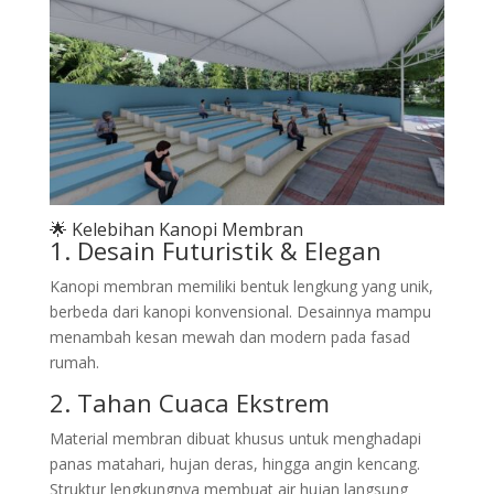
🌟 Kelebihan Kanopi Membran
1. Desain Futuristik & Elegan
Kanopi membran memiliki bentuk lengkung yang unik,
berbeda dari kanopi konvensional. Desainnya mampu
menambah kesan mewah dan modern pada fasad
rumah.
2. Tahan Cuaca Ekstrem
Material membran dibuat khusus untuk menghadapi
panas matahari, hujan deras, hingga angin kencang.
Struktur lengkungnya membuat air hujan langsung