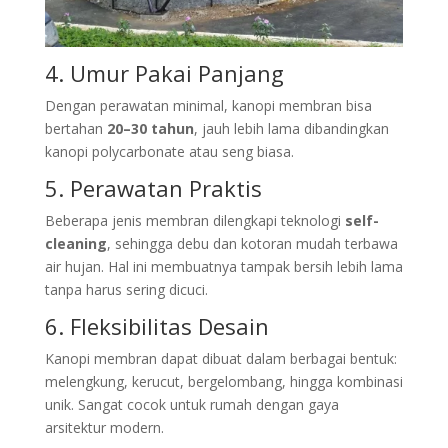
4. Umur Pakai Panjang
Dengan perawatan minimal, kanopi membran bisa
bertahan
20–30 tahun
, jauh lebih lama dibandingkan
kanopi polycarbonate atau seng biasa.
5. Perawatan Praktis
Beberapa jenis membran dilengkapi teknologi
self-
cleaning
, sehingga debu dan kotoran mudah terbawa
air hujan. Hal ini membuatnya tampak bersih lebih lama
tanpa harus sering dicuci.
6. Fleksibilitas Desain
Kanopi membran dapat dibuat dalam berbagai bentuk:
melengkung, kerucut, bergelombang, hingga kombinasi
unik. Sangat cocok untuk rumah dengan gaya
arsitektur modern.