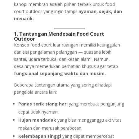
kanopi membran adalah pilihan terbaik untuk food
court outdoor yang ingin tampil
nyaman, sejuk, dan
menarik.
1. Tantangan Mendesain Food Court
Outdoor
Konsep food court luar ruangan memiliki keunggulan
dari sisi pengalaman pelanggan — suasana lebih
santai, udara terbuka, dan kesan alami. Namun,
desainnya memerlukan perhatian khusus agar tetap
fungsional sepanjang waktu dan musim.
Beberapa tantangan utama yang sering dihadapi
pengelola antara lain:
Panas terik siang hari
yang membuat pengunjung
cepat tidak nyaman.
Hujan mendadak
yang bisa mengganggu aktivitas
makan dan merusak perabotan.
Kelembapan tinggi
yang dapat mempercepat