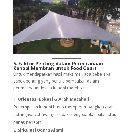
5. Faktor Penting dalam Perencanaan
Kanopi Membran untuk Food Court
Untuk mendapatkan hasil maksimal, ada beberapa
aspek penting yang perlu diperhatikan dalam
perencanaan desain kanopi membran:
Orientasi Lokasi & Arah Matahari
Penempatan kanopi harus mempertimbangkan arah
datangnya cahaya agar tidak menyebabkan silau atau
panas berlebih.
Sirkulasi Udara Alami