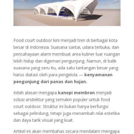
Food court outdoor kini menjadi tren di berbagai kota
besar di Indonesia. Suasana santai, udara terbuka, dan
pencahayaan alami membuat area kuliner luar ruangan
lebih hidup dan digemari pengunjung. Namun, di balik
suasana yang seru itu, ada satu tantangan besar yang
harus diatasi oleh para pengelola —
kenyamanan
pengunjung dari panas dan hujan.
Inilah alasan mengapa
kanopi membran
menjadi
solusi arsitektur yang semakin populer untuk food
court outdoor. Struktur ini bukan hanya berfungsi
sebagai pelindung, tetapi juga menambah nilai estetika
dan daya tarik visual yang kuat.
Artikel ini akan membahas secara mendalam mengapa