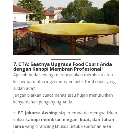
7. CTA: Saatnya Upgrade Food Court Anda
dengan Kanopi Membran Profesional!
Apakah Anda sedang merencanakan membuka area
kuliner baru atau ingin mempercantik food court yang
sudah ada?
Jangan biarkan cuaca panas atau hujan menurunkan
kenyamanan pengunjung Anda.
✨
PT Jakarta Awning
siap membantu menghadirkan
solusi
kanopi membran elegan, kuat, dan tahan
lama
yang dirancang khusus untuk kebutuhan area