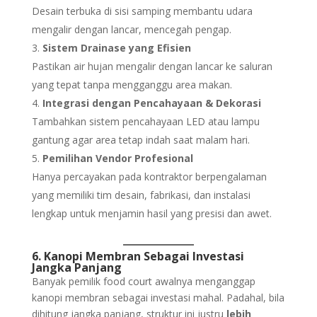
Desain terbuka di sisi samping membantu udara
mengalir dengan lancar, mencegah pengap.
Sistem Drainase yang Efisien
Pastikan air hujan mengalir dengan lancar ke saluran
yang tepat tanpa mengganggu area makan.
Integrasi dengan Pencahayaan & Dekorasi
Tambahkan sistem pencahayaan LED atau lampu
gantung agar area tetap indah saat malam hari.
Pemilihan Vendor Profesional
Hanya percayakan pada kontraktor berpengalaman
yang memiliki tim desain, fabrikasi, dan instalasi
lengkap untuk menjamin hasil yang presisi dan awet.
6. Kanopi Membran Sebagai Investasi
Jangka Panjang
Banyak pemilik food court awalnya menganggap
kanopi membran sebagai investasi mahal. Padahal, bila
dihitung jangka panjang, struktur ini justru
lebih