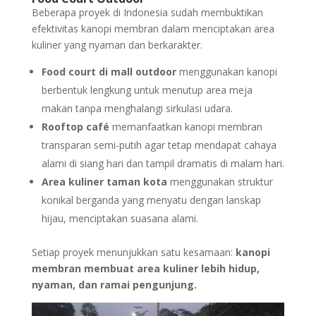
Beberapa proyek di Indonesia sudah membuktikan
efektivitas kanopi membran dalam menciptakan area
kuliner yang nyaman dan berkarakter.
Food court di mall outdoor
menggunakan kanopi
berbentuk lengkung untuk menutup area meja
makan tanpa menghalangi sirkulasi udara.
Rooftop café
memanfaatkan kanopi membran
transparan semi-putih agar tetap mendapat cahaya
alami di siang hari dan tampil dramatis di malam hari.
Area kuliner taman kota
menggunakan struktur
konikal berganda yang menyatu dengan lanskap
hijau, menciptakan suasana alami.
Setiap proyek menunjukkan satu kesamaan:
kanopi
membran membuat area kuliner lebih hidup,
nyaman, dan ramai pengunjung.