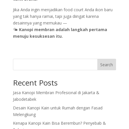
Jika Anda ingin menjadikan food court Anda ikon baru
yang tak hanya ramai, tapi juga diingat karena
desainnya yang memukau —
🌤️
Kanopi membran adalah langkah pertama
menuju kesuksesan itu.
Search
Recent Posts
Jasa Kanopi Membran Profesional di Jakarta &
Jabodetabek
Desain Kanopi Kain untuk Rumah dengan Fasad
Melengkung
Kenapa Kanopi Kain Bisa Berembun? Penyebab &