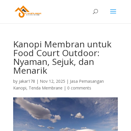
Kanopi Membran untuk
Food Court Outdoor:
Nyaman, Sejuk, dan
Menarik
by
jakar178
|
Nov 12, 2025
|
Jasa Pemasangan
Kanopi
,
Tenda Membrane
|
0 comments