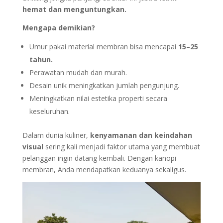
hemat dan menguntungkan.
Mengapa demikian?
Umur pakai material membran bisa mencapai
15–25
tahun.
Perawatan mudah dan murah.
Desain unik meningkatkan jumlah pengunjung.
Meningkatkan nilai estetika properti secara
keseluruhan.
Dalam dunia kuliner,
kenyamanan dan keindahan
visual
sering kali menjadi faktor utama yang membuat
pelanggan ingin datang kembali. Dengan kanopi
membran, Anda mendapatkan keduanya sekaligus.