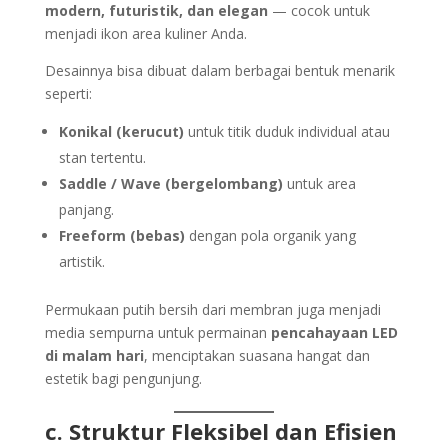
modern, futuristik, dan elegan
— cocok untuk
menjadi ikon area kuliner Anda.
Desainnya bisa dibuat dalam berbagai bentuk menarik
seperti:
Konikal (kerucut)
untuk titik duduk individual atau
stan tertentu.
Saddle / Wave (bergelombang)
untuk area
panjang.
Freeform (bebas)
dengan pola organik yang
artistik.
Permukaan putih bersih dari membran juga menjadi
media sempurna untuk permainan
pencahayaan LED
di malam hari
, menciptakan suasana hangat dan
estetik bagi pengunjung.
c. Struktur Fleksibel dan Efisien