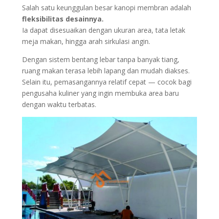
Salah satu keunggulan besar kanopi membran adalah
fleksibilitas desainnya.
Ia dapat disesuaikan dengan ukuran area, tata letak
meja makan, hingga arah sirkulasi angin.
Dengan sistem bentang lebar tanpa banyak tiang,
ruang makan terasa lebih lapang dan mudah diakses.
Selain itu, pemasangannya relatif cepat — cocok bagi
pengusaha kuliner yang ingin membuka area baru
dengan waktu terbatas.