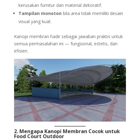
kerusakan furnitur dan material dekoratif.
Tampilan monoton
bila area tidak memiliki desain
visual yang kuat.
Kanopi membran hadir sebagai jawaban praktis untuk
semua permasalahan ini — fungsional, estetis, dan
efisien.
2. Mengapa
Kanopi Membran
Cocok untuk
Food Court Outdoor