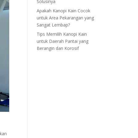
Solusinya
Apakah Kanopi Kain Cocok
untuk Area Pekarangan yang
Sangat Lembap?
Tips Memilih Kanopi Kain
untuk Daerah Pantai yang
Berangin dan Korosif
rkan