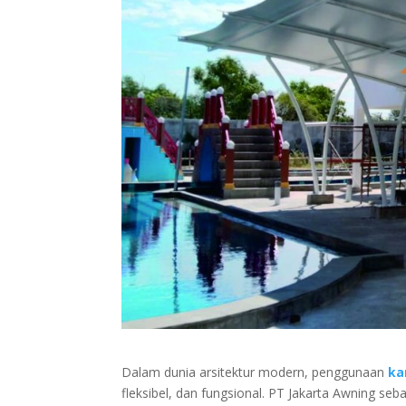
Dalam dunia arsitektur modern, penggunaan
ka
fleksibel, dan fungsional. PT Jakarta Awning 