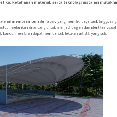
etika, ketahanan material, serta teknologi instalasi mutakhi
aterial
membran tensile fabric
yang memiliki daya tarik tinggi, ring
tup, melainkan dirancang untuk menjadi bagian dari identitas visual
m), kanopi membran dapat membentuk lekukan artistik yang sulit