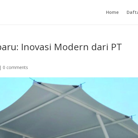
Home
Daft
ru: Inovasi Modern dari PT
|
0 comments