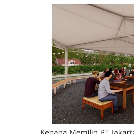
Kenapa Memilih PT Jakart