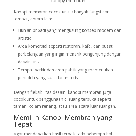
canopy membran
Kanopi membran cocok untuk banyak fungsi dan
tempat, antara lain:
Hunian pribadi yang mengusung konsep modern dan
artistik
Area komersial seperti restoran, kafe, dan pusat
perbelanjaan yang ingin menarik pengunjung dengan
desain unik
Tempat parkir dan area publik yang memerlukan
peneduh yang kuat dan estetis
Dengan fleksibilitas desain, kanopi membran juga
cocok untuk penggunaan di ruang terbuka seperti
taman, kolam renang, atau area acara luar ruangan.
Memilih Kanopi Membran yang
Tepat
Agar mendapatkan hasil terbaik, ada beberapa hal