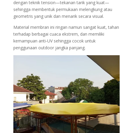
dengan teknik tension—tekanan tarik yang kuat—
sehingga membentuk permukaan melengkung atau
geometris yang unik dan menarik secara visual.
Material membran ini ringan namun sangat kuat, tahan
terhadap berbagai cuaca ekstrem, dan memiliki
kemampuan anti-UV sehingga cocok untuk
penggunaan outdoor jangka panjang.