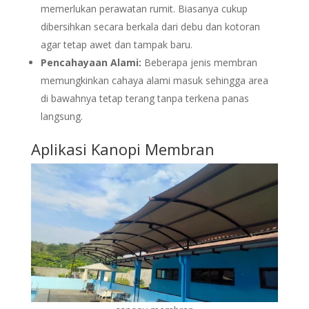
memerlukan perawatan rumit. Biasanya cukup
dibersihkan secara berkala dari debu dan kotoran
agar tetap awet dan tampak baru.
Pencahayaan Alami:
Beberapa jenis membran
memungkinkan cahaya alami masuk sehingga area
di bawahnya tetap terang tanpa terkena panas
langsung.
Aplikasi Kanopi Membran