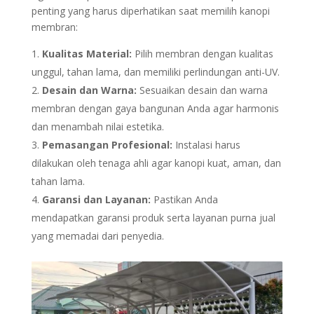
penting yang harus diperhatikan saat memilih kanopi
membran:
Kualitas Material:
Pilih membran dengan kualitas
unggul, tahan lama, dan memiliki perlindungan anti-UV.
Desain dan Warna:
Sesuaikan desain dan warna
membran dengan gaya bangunan Anda agar harmonis
dan menambah nilai estetika.
Pemasangan Profesional:
Instalasi harus
dilakukan oleh tenaga ahli agar kanopi kuat, aman, dan
tahan lama.
Garansi dan Layanan:
Pastikan Anda
mendapatkan garansi produk serta layanan purna jual
yang memadai dari penyedia.