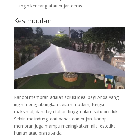
angin kencang atau hujan deras.
Kesimpulan
Kanopi membran adalah solusi ideal bagi Anda yang
ingin menggabungkan desain modern, fungsi
maksimal, dan daya tahan tinggi dalam satu produk.
Selain melindungi dari panas dan hujan, kanopi
membran juga mampu meningkatkan nilai estetika
hunian atau bisnis Anda.