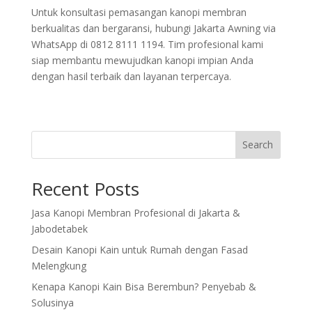
Untuk konsultasi pemasangan kanopi membran
berkualitas dan bergaransi, hubungi Jakarta Awning via
WhatsApp di 0812 8111 1194. Tim profesional kami
siap membantu mewujudkan kanopi impian Anda
dengan hasil terbaik dan layanan terpercaya.
Search
Recent Posts
Jasa Kanopi Membran Profesional di Jakarta &
Jabodetabek
Desain Kanopi Kain untuk Rumah dengan Fasad
Melengkung
Kenapa Kanopi Kain Bisa Berembun? Penyebab &
Solusinya