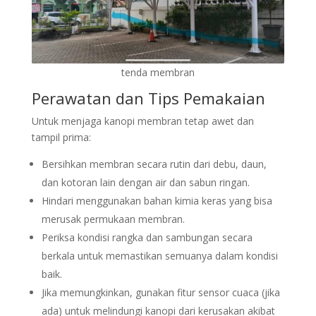
tenda membran
Perawatan dan Tips Pemakaian
Untuk menjaga kanopi membran tetap awet dan
tampil prima:
Bersihkan membran secara rutin dari debu, daun,
dan kotoran lain dengan air dan sabun ringan.
Hindari menggunakan bahan kimia keras yang bisa
merusak permukaan membran.
Periksa kondisi rangka dan sambungan secara
berkala untuk memastikan semuanya dalam kondisi
baik.
Jika memungkinkan, gunakan fitur sensor cuaca (jika
ada) untuk melindungi kanopi dari kerusakan akibat