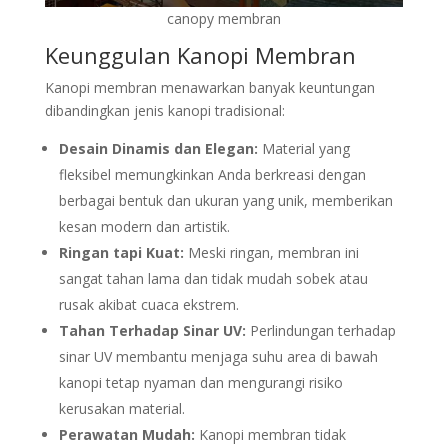
canopy membran
Keunggulan
Kanopi Membran
Kanopi membran menawarkan banyak keuntungan
dibandingkan jenis kanopi tradisional:
Desain Dinamis dan Elegan:
Material yang
fleksibel memungkinkan Anda berkreasi dengan
berbagai bentuk dan ukuran yang unik, memberikan
kesan modern dan artistik.
Ringan tapi Kuat:
Meski ringan, membran ini
sangat tahan lama dan tidak mudah sobek atau
rusak akibat cuaca ekstrem.
Tahan Terhadap Sinar UV:
Perlindungan terhadap
sinar UV membantu menjaga suhu area di bawah
kanopi tetap nyaman dan mengurangi risiko
kerusakan material.
Perawatan Mudah:
Kanopi membran tidak