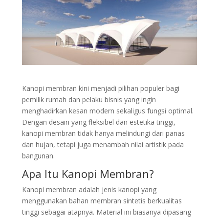
Kanopi membran kini menjadi pilihan populer bagi
pemilik rumah dan pelaku bisnis yang ingin
menghadirkan kesan modern sekaligus fungsi optimal.
Dengan desain yang fleksibel dan estetika tinggi,
kanopi membran tidak hanya melindungi dari panas
dan hujan, tetapi juga menambah nilai artistik pada
bangunan.
Apa Itu
Kanopi Membran
?
Kanopi membran adalah jenis kanopi yang
menggunakan bahan membran sintetis berkualitas
tinggi sebagai atapnya. Material ini biasanya dipasang