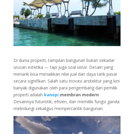
Di dunia properti, tampilan bangunan bukan sekadar
urusan estetika — tapi juga soal
value
. Desain yang
menarik bisa menaikkan nilai jual dan daya tarik pasar
secara signifikan. Salah satu inovasi arsitektur yang kini
banyak digunakan oleh para pengembang dan pemilik
properti adalah
kanopi
membran modern
.
Desainnya futuristik, efisien, dan memiliki fungsi ganda:
melindungi sekaligus mempercantik bangunan.