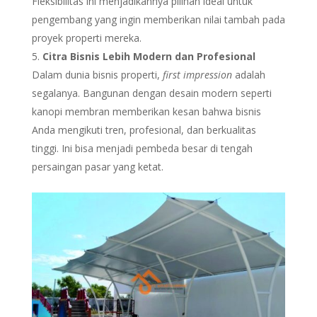
Fleksibilitas ini menjadikannya pilihan ideal untuk
pengembang yang ingin memberikan nilai tambah pada
proyek properti mereka.
Citra Bisnis Lebih Modern dan Profesional
Dalam dunia bisnis properti,
first impression
adalah
segalanya. Bangunan dengan desain modern seperti
kanopi membran memberikan kesan bahwa bisnis
Anda mengikuti tren, profesional, dan berkualitas
tinggi. Ini bisa menjadi pembeda besar di tengah
persaingan pasar yang ketat.