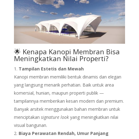
🌟 Kenapa Kanopi Membran Bisa
Meningkatkan Nilai Properti?
Tampilan Estetis dan Mewah
Kanopi membran memiliki bentuk dinamis dan elegan
yang langsung menarik perhatian. Baik untuk area
komersial, hunian, maupun properti publik —
tampilannya memberikan kesan modern dan premium.
Banyak arsitek menggunakan bahan membran untuk
menciptakan
signature look
yang meningkatkan nilai
visual bangunan.
Biaya Perawatan Rendah, Umur Panjang