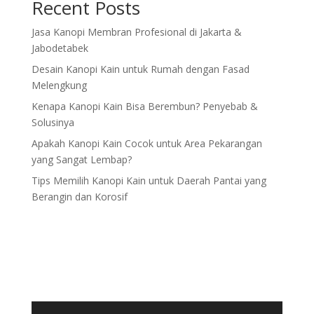
Recent Posts
Jasa Kanopi Membran Profesional di Jakarta &
Jabodetabek
Desain Kanopi Kain untuk Rumah dengan Fasad
Melengkung
Kenapa Kanopi Kain Bisa Berembun? Penyebab &
Solusinya
Apakah Kanopi Kain Cocok untuk Area Pekarangan
yang Sangat Lembap?
Tips Memilih Kanopi Kain untuk Daerah Pantai yang
Berangin dan Korosif