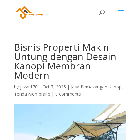
Bisnis Properti Makin
Untung dengan Desain
Kanopi Membran
Modern
by
jakar178
|
Oct 7, 2025
|
Jasa Pemasangan Kanopi
,
Tenda Membrane
|
0 comments