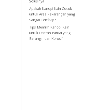
Solusinya
Apakah Kanopi Kain Cocok
untuk Area Pekarangan yang
Sangat Lembap?
Tips Memilih Kanopi Kain
untuk Daerah Pantai yang
Berangin dan Korosif