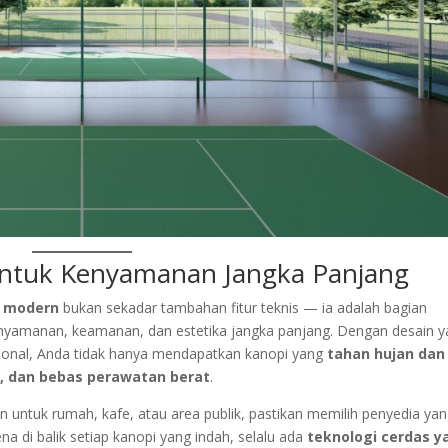
untuk Kenyamanan Jangka Panjang
 modern
bukan sekadar tambahan fitur teknis — ia adalah bagian
kenyamanan, keamanan, dan estetika jangka panjang. Dengan desain 
ofesional, Anda tidak hanya mendapatkan kanopi yang
tahan hujan dan
n, dan bebas perawatan berat
.
ntuk rumah, kafe, atau area publik, pastikan memilih penyedia ya
na di balik setiap kanopi yang indah, selalu ada
teknologi cerdas y