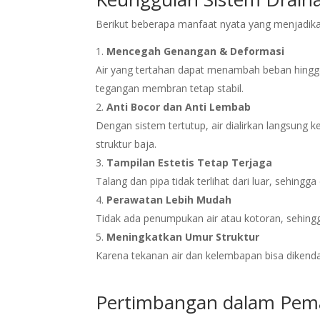
Berikut beberapa manfaat nyata yang menjadika
Mencegah Genangan & Deformasi
Air yang tertahan dapat menambah beban hingga
tegangan membran tetap stabil.
Anti Bocor dan Anti Lembab
Dengan sistem tertutup, air dialirkan langsun
struktur baja.
Tampilan Estetis Tetap Terjaga
Talang dan pipa tidak terlihat dari luar, sehingga
Perawatan Lebih Mudah
Tidak ada penumpukan air atau kotoran, sehing
Meningkatkan Umur Struktur
Karena tekanan air dan kelembapan bisa dikendali
Pertimbangan dalam Pema