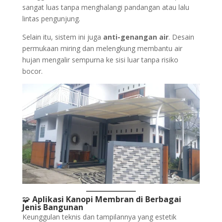
sangat luas tanpa menghalangi pandangan atau lalu
lintas pengunjung.
Selain itu, sistem ini juga
anti-genangan air
. Desain
permukaan miring dan melengkung membantu air
hujan mengalir sempurna ke sisi luar tanpa risiko
bocor.
🧩
Aplikasi Kanopi Membran di Berbagai
Jenis Bangunan
Keunggulan teknis dan tampilannya yang estetik