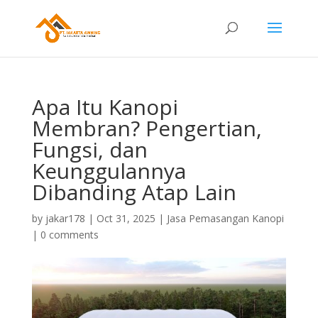
Apa Itu Kanopi
Membran? Pengertian,
Fungsi, dan
Keunggulannya
Dibanding Atap Lain
by
jakar178
|
Oct 31, 2025
|
Jasa Pemasangan Kanopi
|
0 comments