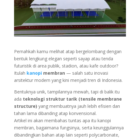
Pernahkah kamu melihat atap bergelombang dengan
bentuk lengkung elegan seperti sayap atau tenda
futuristik di area publik, stadion, atau kafe outdoor?
Itulah
kanopi
membran
— salah satu inovasi
arsitektur modern yang kini menjadi tren di Indonesia.
Bentuknya unik, tampilannya mewah, tapi di balik itu
ada
teknologi struktur tarik (tensile membrane
structure)
yang membuatnya jauh lebih efisien dan
tahan lama dibanding atap konvensional.
Artikel ini akan membahas tuntas apa itu kanopi
membran, bagaimana fungsinya, serta keunggulannya
dibandingkan bahan atap lain seperti polycarbonate,