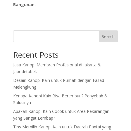
Bangunan.
Search
Recent Posts
Jasa Kanopi Membran Profesional di Jakarta &
Jabodetabek
Desain Kanopi Kain untuk Rumah dengan Fasad
Melengkung
Kenapa Kanopi Kain Bisa Berembun? Penyebab &
Solusinya
Apakah Kanopi Kain Cocok untuk Area Pekarangan
yang Sangat Lembap?
Tips Memilih Kanopi Kain untuk Daerah Pantai yang