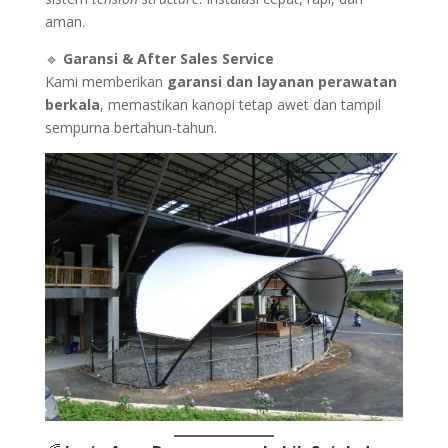
aman.
🔹
Garansi & After Sales Service
Kami memberikan
garansi dan layanan perawatan
berkala
, memastikan kanopi tetap awet dan tampil
sempurna bertahun-tahun.