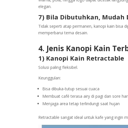
elegan.
7) Bila Dibutuhkan, Mudah
Tidak seperti atap permanen, kanopi kain bisa d
memperbarui tema desain.
4. Jenis Kanopi Kain Te
1) Kanopi Kain Retractable
Solusi paling fleksibel.
Keunggulan:
Bisa dibuka-tutup sesuai cuaca
Membuat café terasa airy di pagi dan sore har
Menjaga area tetap terlindungi saat hujan
Retractable sangat ideal untuk kafe yang ingin