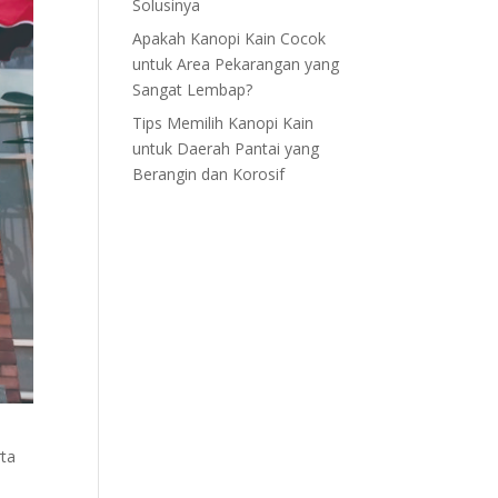
Solusinya
Apakah Kanopi Kain Cocok
untuk Area Pekarangan yang
Sangat Lembap?
Tips Memilih Kanopi Kain
untuk Daerah Pantai yang
Berangin dan Korosif
rta