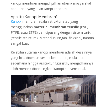
kanopi membran menjadi pilihan utama masyarakat
perkotaan yang ingin tampil modern.
Apa Itu Kanopi Membran?
Kanopi
membran adalah struktur atap yang
menggunakan
material membran tensile
(PVC,
PTFE, atau ETFE) dan dipasang dengan sistem tarik
(tensile structure). Material ini ringan, fleksibel, namun
sangat kuat.
Kelebihan utama kanopi membran adalah desainnya
yang bisa dibentuk sesuai kebutuhan, mulai dari
sederhana hingga arsitektur futuristik, menjadikannya
lebih menarik dibandingkan kanopi konvensional.