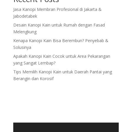
Jasa Kanopi Membran Profesional di Jakarta &
Jabodetabek
Desain Kanopi Kain untuk Rumah dengan Fasad
Melengkung
Kenapa Kanopi Kain Bisa Berembun? Penyebab &
Solusinya
Apakah Kanopi Kain Cocok untuk Area Pekarangan
yang Sangat Lembap?
Tips Memilih Kanopi Kain untuk Daerah Pantai yang
Berangin dan Korosif