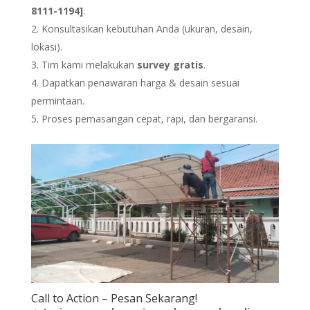
8111-
1194
]
.
Konsultasikan kebutuhan Anda (ukuran, desain,
lokasi).
Tim kami melakukan
survey gratis
.
Dapatkan penawaran harga & desain sesuai
permintaan.
Proses pemasangan cepat, rapi, dan bergaransi.
Call to Action – Pesan Sekarang!