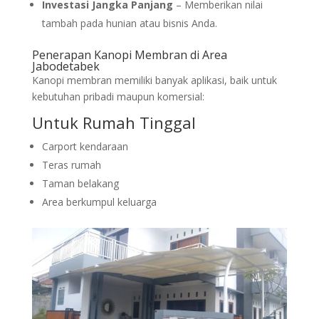
Investasi Jangka Panjang
– Memberikan nilai
tambah pada hunian atau bisnis Anda.
Penerapan Kanopi Membran di Area
Jabodetabek
Kanopi membran memiliki banyak aplikasi, baik untuk
kebutuhan pribadi maupun komersial:
Untuk Rumah Tinggal
Carport kendaraan
Teras rumah
Taman belakang
Area berkumpul keluarga