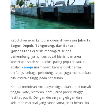
Kebutuhan akan kanopi modern di kawasan
Jakarta,
Bogor, Depok, Tangerang, dan Bekasi
(Jabodetabek)
terus meningkat seiring
berkembangnya hunian, pusat bisnis, dan area
komersial. Salah satu solusi paling populer saat ini
adalah
kanopi
membran
, karena tidak hanya
berfungsi sebagai pelindung, tetapi juga memberikan
nilai estetika tinggi pada bangunan.
Kanopi membran kini banyak digunakan untuk rumah
tinggal, kafe, restoran, hotel, area parkir, hingga
fasilitas publik. Dengan desain yang elegan dan
kekuatan material yang tahan lama, tidak heran jika