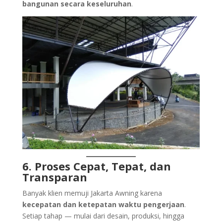
bangunan secara keseluruhan
.
6. Proses Cepat, Tepat, dan
Transparan
Banyak klien memuji Jakarta Awning karena
kecepatan dan ketepatan waktu pengerjaan
.
Setiap tahap — mulai dari desain, produksi, hingga