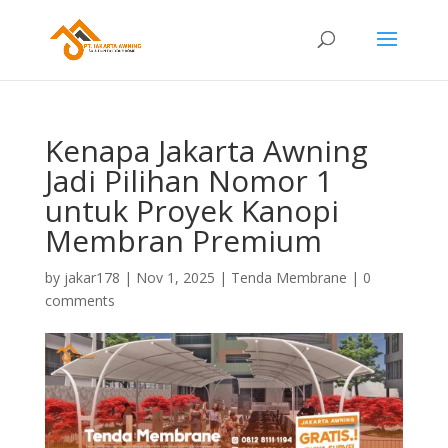
Kenapa Jakarta Awning
Jadi Pilihan Nomor 1
untuk Proyek Kanopi
Membran Premium
by
jakar178
|
Nov 1, 2025
|
Tenda Membrane
|
0
comments