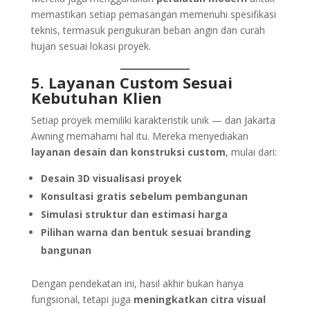
memastikan setiap pemasangan memenuhi spesifikasi
teknis, termasuk pengukuran beban angin dan curah
hujan sesuai lokasi proyek.
5. Layanan Custom Sesuai
Kebutuhan Klien
Setiap proyek memiliki karakteristik unik — dan Jakarta
Awning memahami hal itu. Mereka menyediakan
layanan desain dan konstruksi custom
, mulai dari:
Desain 3D visualisasi proyek
Konsultasi gratis sebelum pembangunan
Simulasi struktur dan estimasi harga
Pilihan warna dan bentuk sesuai branding
bangunan
Dengan pendekatan ini, hasil akhir bukan hanya
fungsional, tetapi juga
meningkatkan citra visual