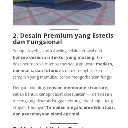
2. Desain Premium yang Estetis
dan Fungsional
Setiap proyek Jakarta Awning selalu berawal dari
konsep desain arsitektur yang matang
. Tim
desainer mereka mampu memadukan unsur
modern,
minimalis, dan futuristik
untuk menghasilkan
tampilan yang memukau tanpa mengorbankan fungsi.
Dengan teknologi
tension membrane structure
,
setiap bentuk kanopi dapat disesuaikan — dari desain
melengkung dinamis hingga bentang lebar tanpa tiang
tengah. Hasilnya?
Tampilan megah, area lebih luas,
dan pencahayaan alami optimal.