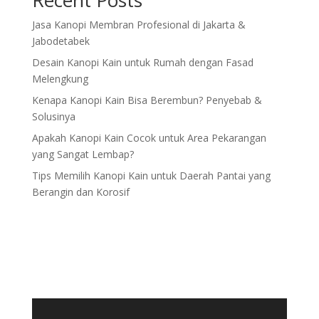
Jasa Kanopi Membran Profesional di Jakarta &
Jabodetabek
Desain Kanopi Kain untuk Rumah dengan Fasad
Melengkung
Kenapa Kanopi Kain Bisa Berembun? Penyebab &
Solusinya
Apakah Kanopi Kain Cocok untuk Area Pekarangan
yang Sangat Lembap?
Tips Memilih Kanopi Kain untuk Daerah Pantai yang
Berangin dan Korosif