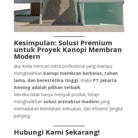
Kesimpulan: Solusi Premium
untuk Proyek Kanopi Membran
Modern
Jika Anda mencari mitra profesional yang mampu
menghadirkan
kanopi membran berkelas, tahan
lama, dan berestetika tinggi
, maka
PT Jakarta
Awning adalah pilihan terbaik
.
Mereka tidak hanya menjual produk, tetapi
menghadirkan
solusi arsitektur modern
yang
memadukan keindahan, kekuatan, dan efisiensi jangka
panjang.
Hubungi Kami Sekarang!