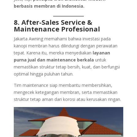
berbasis membran di Indonesia.
8. After-Sales Service &
Maintenance Profesional
Jakarta Awning memahami bahwa investasi pada
kanopi membran harus dilindungi dengan perawatan
tepat. Karena itu, mereka menyediakan
layanan
purna jual dan maintenance berkala
untuk
memastikan struktur tetap bersih, kuat, dan berfungsi
optimal hingga puluhan tahun.
Tim maintenance siap membantu membersihkan,
mengecek ketegangan membran, serta memastikan
struktur tetap aman dari korosi atau kerusakan ringan.