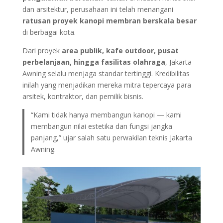
dan arsitektur, perusahaan ini telah menangani
ratusan proyek kanopi membran berskala besar
di berbagai kota.
Dari proyek
area publik, kafe outdoor, pusat
perbelanjaan, hingga fasilitas olahraga
, Jakarta
Awning selalu menjaga standar tertinggi. Kredibilitas
inilah yang menjadikan mereka mitra tepercaya para
arsitek, kontraktor, dan pemilik bisnis.
“Kami tidak hanya membangun kanopi — kami
membangun nilai estetika dan fungsi jangka
panjang,” ujar salah satu perwakilan teknis Jakarta
Awning.