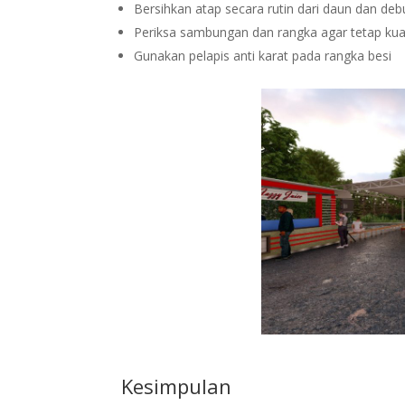
Bersihkan atap secara rutin dari daun dan deb
Periksa sambungan dan rangka agar tetap kua
Gunakan pelapis anti karat pada rangka besi
Kesimpulan