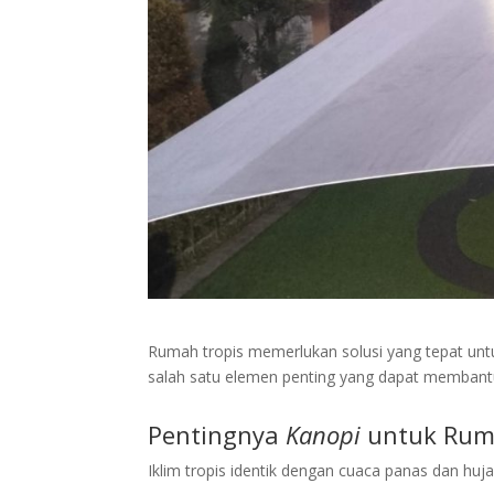
Rumah tropis memerlukan solusi yang tepat unt
salah satu elemen penting yang dapat membantu
Pentingnya
Kanopi
untuk Rum
Iklim tropis identik dengan cuaca panas dan hu