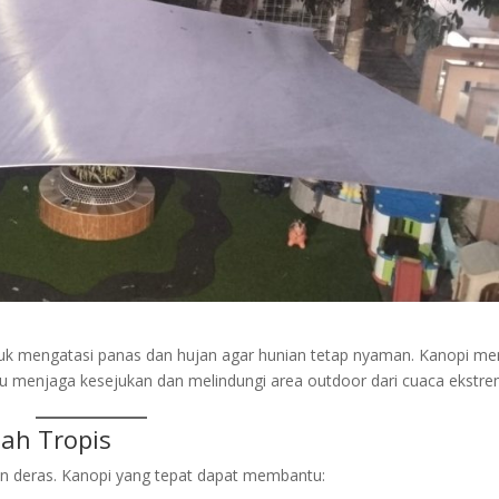
uk mengatasi panas dan hujan agar hunian tetap nyaman. Kanopi me
 menjaga kesejukan dan melindungi area outdoor dari cuaca ekstre
ah Tropis
jan deras. Kanopi yang tepat dapat membantu: