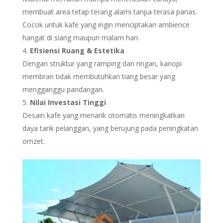
membuat area tetap terang alami tanpa terasa panas.
Cocok untuk kafe yang ingin menciptakan ambience
hangat di siang maupun malam hari.
Efisiensi Ruang & Estetika
Dengan struktur yang ramping dan ringan, kanopi
membran tidak membutuhkan tiang besar yang
mengganggu pandangan.
Nilai Investasi Tinggi
Desain kafe yang menarik otomatis meningkatkan
daya tarik pelanggan, yang berujung pada peningkatan
omzet.