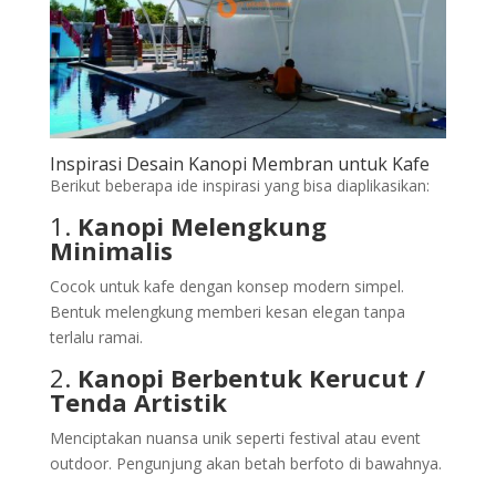
Inspirasi Desain Kanopi Membran untuk Kafe
Berikut beberapa ide inspirasi yang bisa diaplikasikan:
1.
Kanopi Melengkung
Minimalis
Cocok untuk kafe dengan konsep modern simpel.
Bentuk melengkung memberi kesan elegan tanpa
terlalu ramai.
2.
Kanopi Berbentuk Kerucut /
Tenda Artistik
Menciptakan nuansa unik seperti festival atau event
outdoor. Pengunjung akan betah berfoto di bawahnya.