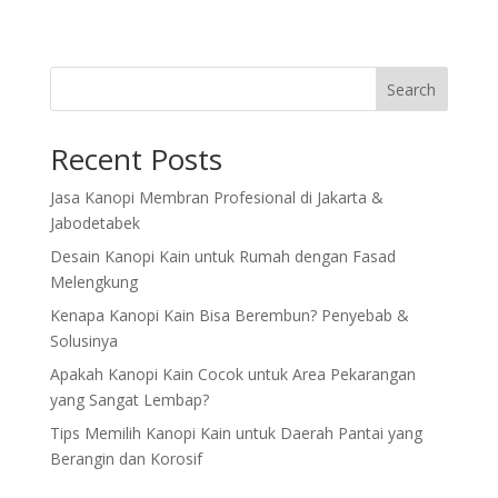
Search
Recent Posts
Jasa Kanopi Membran Profesional di Jakarta &
Jabodetabek
Desain Kanopi Kain untuk Rumah dengan Fasad
Melengkung
Kenapa Kanopi Kain Bisa Berembun? Penyebab &
Solusinya
Apakah Kanopi Kain Cocok untuk Area Pekarangan
yang Sangat Lembap?
Tips Memilih Kanopi Kain untuk Daerah Pantai yang
Berangin dan Korosif