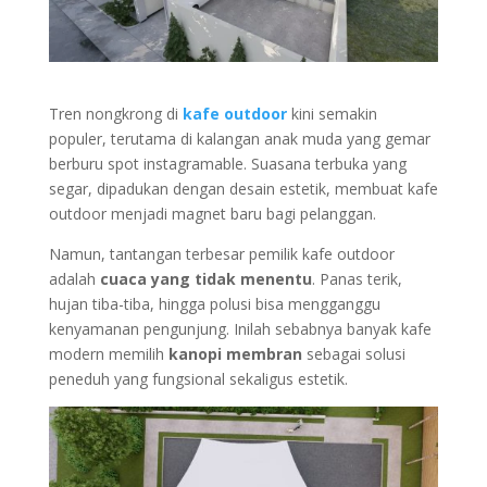
Tren nongkrong di
kafe outdoor
kini semakin
populer, terutama di kalangan anak muda yang gemar
berburu spot instagramable. Suasana terbuka yang
segar, dipadukan dengan desain estetik, membuat kafe
outdoor menjadi magnet baru bagi pelanggan.
Namun, tantangan terbesar pemilik kafe outdoor
adalah
cuaca yang tidak menentu
. Panas terik,
hujan tiba-tiba, hingga polusi bisa mengganggu
kenyamanan pengunjung. Inilah sebabnya banyak kafe
modern memilih
kanopi membran
sebagai solusi
peneduh yang fungsional sekaligus estetik.