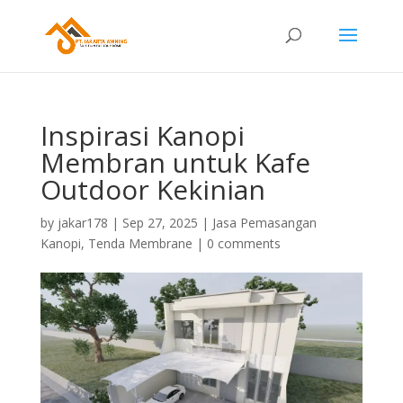
Inspirasi Kanopi
Membran untuk Kafe
Outdoor Kekinian
by
jakar178
|
Sep 27, 2025
|
Jasa Pemasangan
Kanopi
,
Tenda Membrane
|
0 comments