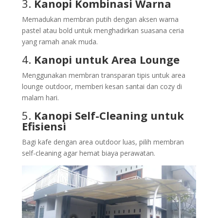
3.
Kanopi Kombinasi Warna
Memadukan membran putih dengan aksen warna
pastel atau bold untuk menghadirkan suasana ceria
yang ramah anak muda.
4.
Kanopi untuk Area Lounge
Menggunakan membran transparan tipis untuk area
lounge outdoor, memberi kesan santai dan cozy di
malam hari.
5.
Kanopi Self-Cleaning untuk
Efisiensi
Bagi kafe dengan area outdoor luas, pilih membran
self-cleaning agar hemat biaya perawatan.