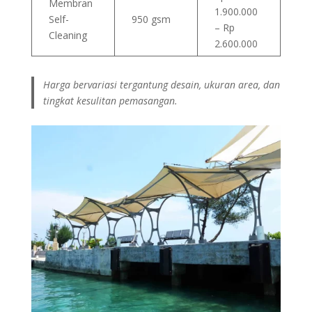
Membran
1.900.000
Self-
950 gsm
– Rp
Cleaning
2.600.000
Harga bervariasi tergantung desain, ukuran area, dan
tingkat kesulitan pemasangan.