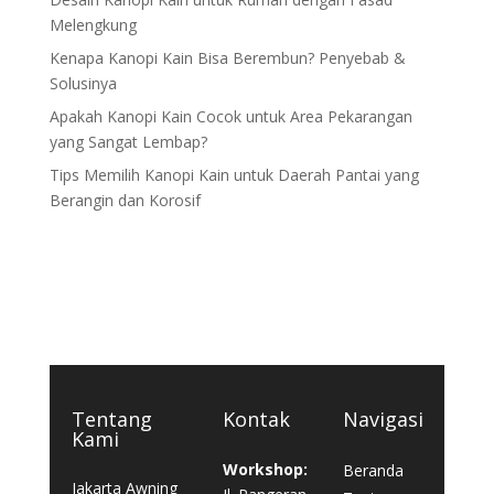
Melengkung
Kenapa Kanopi Kain Bisa Berembun? Penyebab &
Solusinya
Apakah Kanopi Kain Cocok untuk Area Pekarangan
yang Sangat Lembap?
Tips Memilih Kanopi Kain untuk Daerah Pantai yang
Berangin dan Korosif
Tentang
Kontak
Navigasi
Kami
Workshop:
Beranda
Jakarta Awning