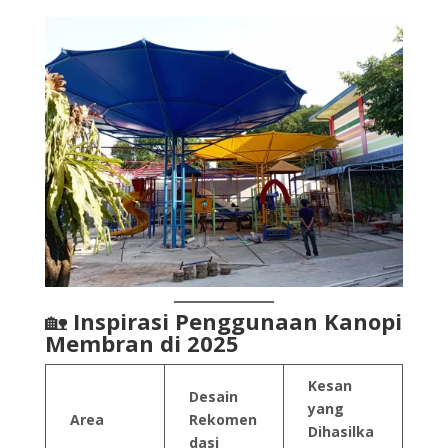
🏡
Inspirasi Penggunaan Kanopi
Membran di 2025
Kesan
Desain
yang
Area
Rekomen
Dihasilka
dasi