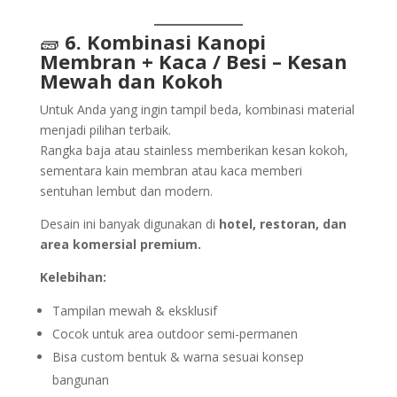
🧱
6. Kombinasi Kanopi
Membran + Kaca / Besi – Kesan
Mewah dan Kokoh
Untuk Anda yang ingin tampil beda, kombinasi material
menjadi pilihan terbaik.
Rangka baja atau stainless memberikan kesan kokoh,
sementara kain membran atau kaca memberi
sentuhan lembut dan modern.
Desain ini banyak digunakan di
hotel, restoran, dan
area komersial premium.
Kelebihan:
Tampilan mewah & eksklusif
Cocok untuk area outdoor semi-permanen
Bisa custom bentuk & warna sesuai konsep
bangunan