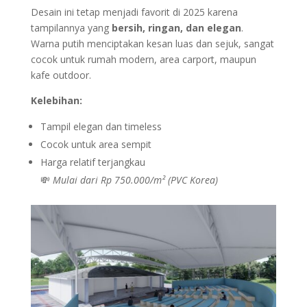
Desain ini tetap menjadi favorit di 2025 karena
tampilannya yang
bersih, ringan, dan elegan
.
Warna putih menciptakan kesan luas dan sejuk, sangat
cocok untuk rumah modern, area carport, maupun
kafe outdoor.
Kelebihan:
Tampil elegan dan timeless
Cocok untuk area sempit
Harga relatif terjangkau
💸
Mulai dari Rp 750.000/m² (PVC Korea)