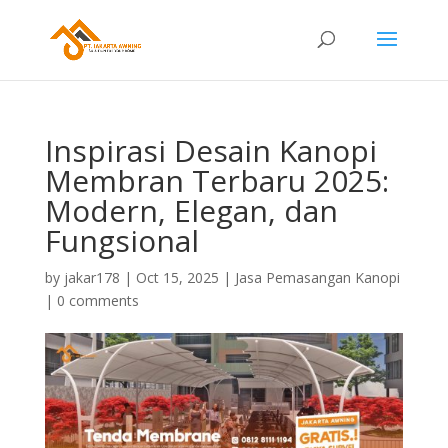
Inspirasi Desain Kanopi
Membran Terbaru 2025:
Modern, Elegan, dan
Fungsional
by
jakar178
|
Oct 15, 2025
|
Jasa Pemasangan Kanopi
|
0 comments