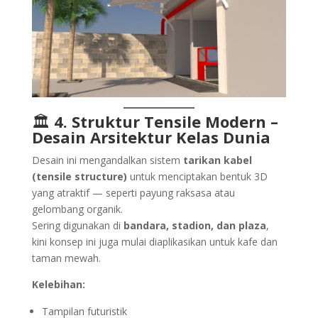
🏛️
4. Struktur Tensile Modern –
Desain Arsitektur Kelas Dunia
Desain ini mengandalkan sistem
tarikan kabel
(tensile structure)
untuk menciptakan bentuk 3D
yang atraktif — seperti payung raksasa atau
gelombang organik.
Sering digunakan di
bandara, stadion, dan plaza
,
kini konsep ini juga mulai diaplikasikan untuk kafe dan
taman mewah.
Kelebihan:
Tampilan futuristik