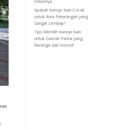
Solusinya
Apakah Kanopi Kain Cocok
untuk Area Pekarangan yang
Sangat Lembap?
Tips Memilih Kanopi Kain
untuk Daerah Pantai yang
Berangin dan Korosif
ran
n