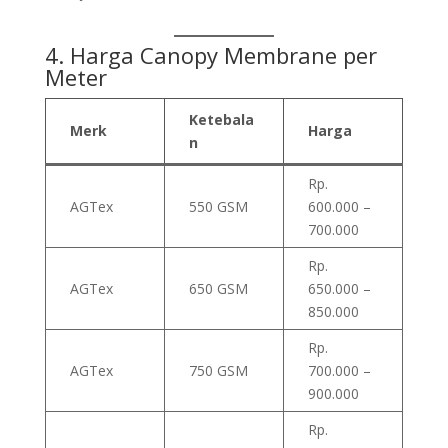
4. Harga Canopy Membrane per
Meter
Ketebala
Merk
Harga
n
Rp.
AGTex
550 GSM
600.000 –
700.000
Rp.
AGTex
650 GSM
650.000 –
850.000
Rp.
AGTex
750 GSM
700.000 –
900.000
Rp.