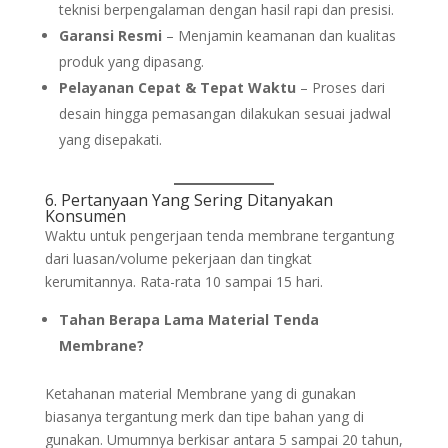
teknisi berpengalaman dengan hasil rapi dan presisi.
Garansi Resmi
– Menjamin keamanan dan kualitas
produk yang dipasang.
Pelayanan Cepat & Tepat Waktu
– Proses dari
desain hingga pemasangan dilakukan sesuai jadwal
yang disepakati.
6. Pertanyaan Yang Sering Ditanyakan
Konsumen
Waktu untuk pengerjaan tenda membrane tergantung
dari luasan/volume pekerjaan dan tingkat
kerumitannya. Rata-rata 10 sampai 15 hari.
Tahan Berapa Lama Material Tenda
Membrane?
Ketahanan material Membrane yang di gunakan
biasanya tergantung merk dan tipe bahan yang di
gunakan. Umumnya berkisar antara 5 sampai 20 tahun,