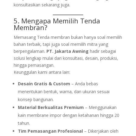
konsultasikan sekarang juga.
5. Mengapa Memilih Tenda
Membran?
Memasang Tenda membran bukan hanya soal memilih
bahan terbaik, tapi juga soal memilih mitra yang
berpengalaman.
PT. Jakarta Awning
hadir sebagai
solusi lengkap mulai dari konsultasi, desain, produksi,
hingga pemasangan.
Keunggulan kami antara lain:
Desain Gratis & Custom
– Anda bebas
menentukan bentuk, warna, dan ukuran sesuai
konsep bangunan.
Material Berkualitas Premium
– Menggunakan
kain membrane impor dengan ketahanan hingga 20
tahun.
Tim Pemasangan Profesional
– Dikerjakan oleh