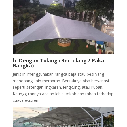
b.
Dengan Tulang (Bertulang / Pakai
Rangka)
Jenis ini menggunakan rangka baja atau besi yang
menopang kain membran. Bentuknya bisa bervariasi,
seperti setengah lingkaran, lengkung, atau kubah.
Keunggulannya adalah lebih kokoh dan tahan terhadap
cuaca ekstrem.