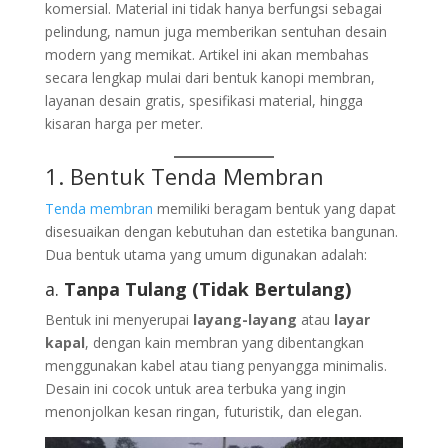
komersial. Material ini tidak hanya berfungsi sebagai
pelindung, namun juga memberikan sentuhan desain
modern yang memikat. Artikel ini akan membahas
secara lengkap mulai dari bentuk kanopi membran,
layanan desain gratis, spesifikasi material, hingga
kisaran harga per meter.
1. Bentuk Tenda Membran
Tenda membran
memiliki beragam bentuk yang dapat
disesuaikan dengan kebutuhan dan estetika bangunan.
Dua bentuk utama yang umum digunakan adalah:
a.
Tanpa Tulang (Tidak Bertulang)
Bentuk ini menyerupai
layang-layang
atau
layar
kapal
, dengan kain membran yang dibentangkan
menggunakan kabel atau tiang penyangga minimalis.
Desain ini cocok untuk area terbuka yang ingin
menonjolkan kesan ringan, futuristik, dan elegan.