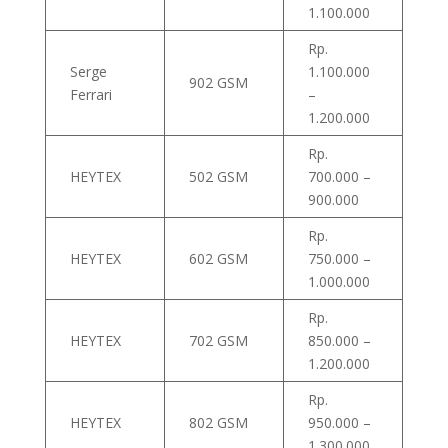
1.100.000
Rp.
Serge
1.100.000
902 GSM
Ferrari
–
1.200.000
Rp.
HEYTEX
502 GSM
700.000 –
900.000
Rp.
HEYTEX
602 GSM
750.000 –
1.000.000
Rp.
HEYTEX
702 GSM
850.000 –
1.200.000
Rp.
HEYTEX
802 GSM
950.000 –
1.300.000