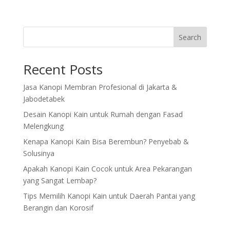
Search
Recent Posts
Jasa Kanopi Membran Profesional di Jakarta &
Jabodetabek
Desain Kanopi Kain untuk Rumah dengan Fasad
Melengkung
Kenapa Kanopi Kain Bisa Berembun? Penyebab &
Solusinya
Apakah Kanopi Kain Cocok untuk Area Pekarangan
yang Sangat Lembap?
Tips Memilih Kanopi Kain untuk Daerah Pantai yang
Berangin dan Korosif