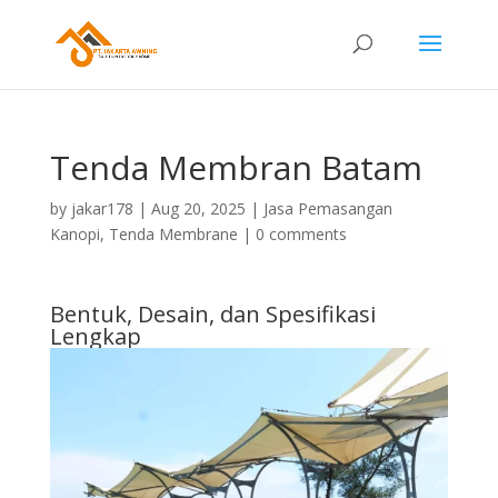
Tenda Membran Batam
by
jakar178
|
Aug 20, 2025
|
Jasa Pemasangan
Kanopi
,
Tenda Membrane
|
0 comments
Bentuk, Desain, dan Spesifikasi
Lengkap