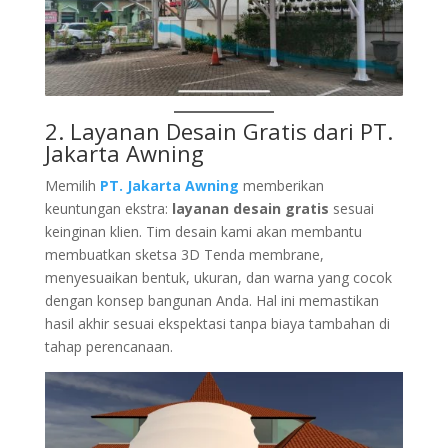
2. Layanan Desain Gratis dari
PT.
Jakarta Awning
Memilih
PT. Jakarta Awning
memberikan
keuntungan ekstra:
layanan desain gratis
sesuai
keinginan klien. Tim desain kami akan membantu
membuatkan sketsa 3D Tenda membrane,
menyesuaikan bentuk, ukuran, dan warna yang cocok
dengan konsep bangunan Anda. Hal ini memastikan
hasil akhir sesuai ekspektasi tanpa biaya tambahan di
tahap perencanaan.