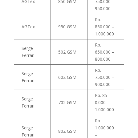
AGTex
850 GSM
750.000 –
950.000
Rp.
AGTex
950 GSM
850.000 –
1.000.000
Rp.
Serge
502 GSM
650.000 –
Ferrari
800.000
Rp.
Serge
602 GSM
750.000 –
Ferrari
900.000
Rp. 85
Serge
702 GSM
0.000 –
Ferrari
1.000.000
Rp.
Serge
1.000.000
802 GSM
Ferrari
–