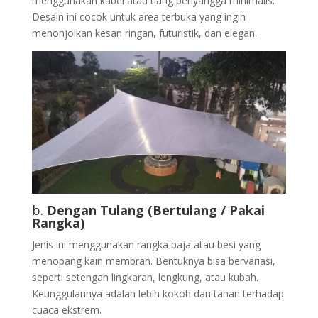
menggunakan kabel atau tiang penyangga minimalis.
Desain ini cocok untuk area terbuka yang ingin
menonjolkan kesan ringan, futuristik, dan elegan.
b.
Dengan Tulang (Bertulang / Pakai
Rangka)
Jenis ini menggunakan rangka baja atau besi yang
menopang kain membran. Bentuknya bisa bervariasi,
seperti setengah lingkaran, lengkung, atau kubah.
Keunggulannya adalah lebih kokoh dan tahan terhadap
cuaca ekstrem.