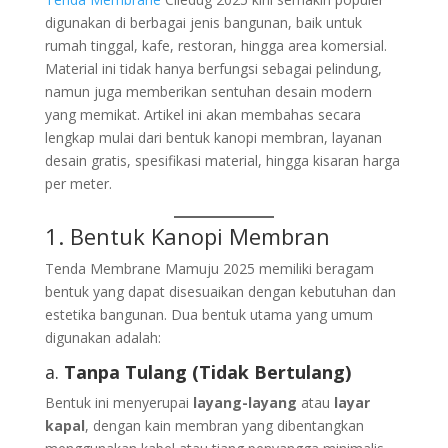
digunakan di berbagai jenis bangunan, baik untuk
rumah tinggal, kafe, restoran, hingga area komersial.
Material ini tidak hanya berfungsi sebagai pelindung,
namun juga memberikan sentuhan desain modern
yang memikat. Artikel ini akan membahas secara
lengkap mulai dari bentuk kanopi membran, layanan
desain gratis, spesifikasi material, hingga kisaran harga
per meter.
1. Bentuk Kanopi Membran
Tenda Membrane Mamuju 2025 memiliki beragam
bentuk yang dapat disesuaikan dengan kebutuhan dan
estetika bangunan. Dua bentuk utama yang umum
digunakan adalah:
a.
Tanpa Tulang (Tidak Bertulang)
Bentuk ini menyerupai
layang-layang
atau
layar
kapal
, dengan kain membran yang dibentangkan