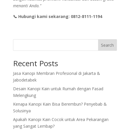
menanti Anda.”
📞 Hubungi kami sekarang: 0812-8111-1194
Search
Recent Posts
Jasa Kanopi Membran Profesional di Jakarta &
Jabodetabek
Desain Kanopi Kain untuk Rumah dengan Fasad
Melengkung
Kenapa Kanopi Kain Bisa Berembun? Penyebab &
Solusinya
Apakah Kanopi Kain Cocok untuk Area Pekarangan
yang Sangat Lembap?