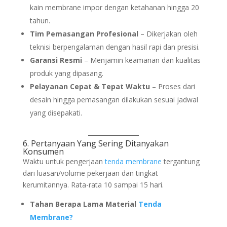
kain membrane impor dengan ketahanan hingga 20
tahun.
Tim Pemasangan Profesional
– Dikerjakan oleh
teknisi berpengalaman dengan hasil rapi dan presisi.
Garansi Resmi
– Menjamin keamanan dan kualitas
produk yang dipasang.
Pelayanan Cepat & Tepat Waktu
– Proses dari
desain hingga pemasangan dilakukan sesuai jadwal
yang disepakati.
6. Pertanyaan Yang Sering Ditanyakan
Konsumen
Waktu untuk pengerjaan
tenda membrane
tergantung
dari luasan/volume pekerjaan dan tingkat
kerumitannya. Rata-rata 10 sampai 15 hari.
Tahan Berapa Lama Material
Tenda
Membrane?