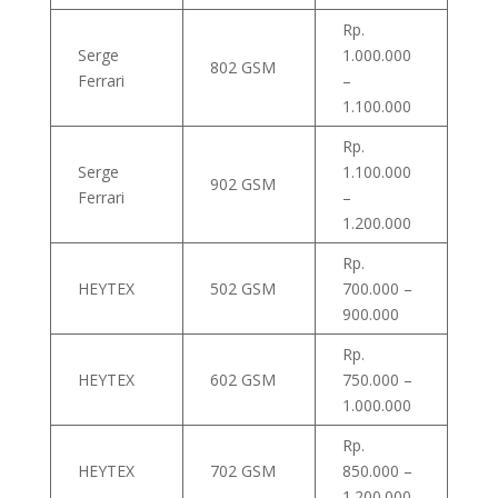
Rp.
Serge
1.000.000
802 GSM
Ferrari
–
1.100.000
Rp.
Serge
1.100.000
902 GSM
Ferrari
–
1.200.000
Rp.
HEYTEX
502 GSM
700.000 –
900.000
Rp.
HEYTEX
602 GSM
750.000 –
1.000.000
Rp.
HEYTEX
702 GSM
850.000 –
1.200.000