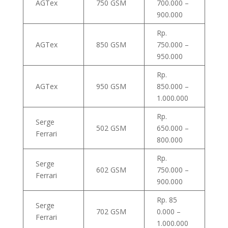
AGTex
750 GSM
700.000 –
900.000
Rp.
AGTex
850 GSM
750.000 –
950.000
Rp.
AGTex
950 GSM
850.000 –
1.000.000
Rp.
Serge
502 GSM
650.000 –
Ferrari
800.000
Rp.
Serge
602 GSM
750.000 –
Ferrari
900.000
Rp. 85
Serge
702 GSM
0.000 –
Ferrari
1.000.000