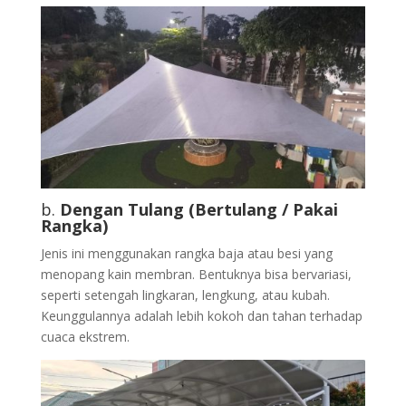
b.
Dengan Tulang (Bertulang / Pakai
Rangka)
Jenis ini menggunakan rangka baja atau besi yang
menopang kain membran. Bentuknya bisa bervariasi,
seperti setengah lingkaran, lengkung, atau kubah.
Keunggulannya adalah lebih kokoh dan tahan terhadap
cuaca ekstrem.