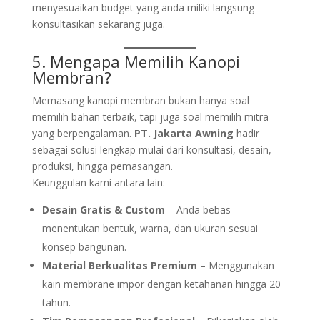
menyesuaikan budget yang anda miliki langsung
konsultasikan sekarang juga.
5. Mengapa Memilih Kanopi
Membran?
Memasang kanopi membran bukan hanya soal
memilih bahan terbaik, tapi juga soal memilih mitra
yang berpengalaman.
PT. Jakarta Awning
hadir
sebagai solusi lengkap mulai dari konsultasi, desain,
produksi, hingga pemasangan.
Keunggulan kami antara lain:
Desain Gratis & Custom
– Anda bebas
menentukan bentuk, warna, dan ukuran sesuai
konsep bangunan.
Material Berkualitas Premium
– Menggunakan
kain membrane impor dengan ketahanan hingga 20
tahun.