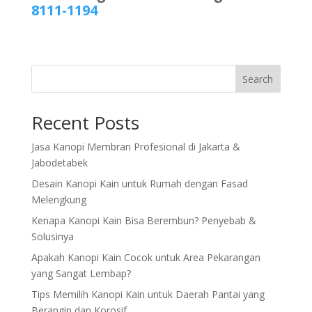
8111-1194
Search
Recent Posts
Jasa Kanopi Membran Profesional di Jakarta &
Jabodetabek
Desain Kanopi Kain untuk Rumah dengan Fasad
Melengkung
Kenapa Kanopi Kain Bisa Berembun? Penyebab &
Solusinya
Apakah Kanopi Kain Cocok untuk Area Pekarangan
yang Sangat Lembap?
Tips Memilih Kanopi Kain untuk Daerah Pantai yang
Berangin dan Korosif