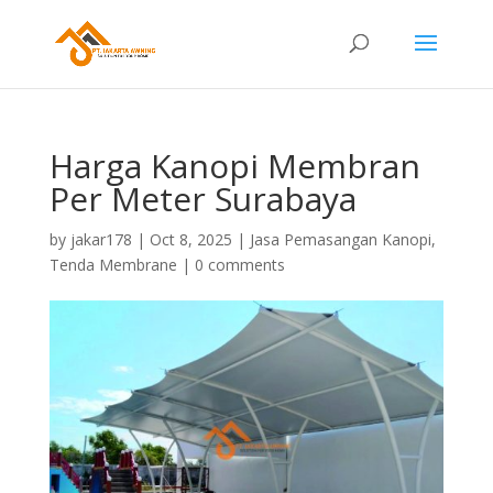
Harga Kanopi Membran
Per Meter Surabaya
by
jakar178
|
Oct 8, 2025
|
Jasa Pemasangan Kanopi
,
Tenda Membrane
|
0 comments