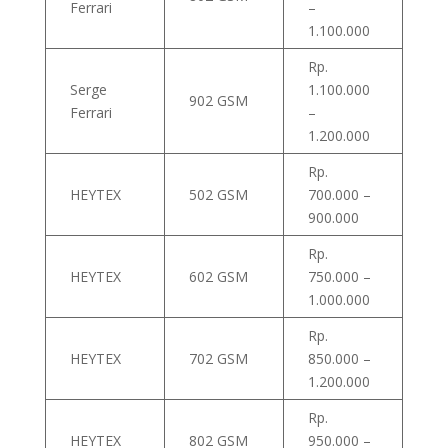
Ferrari
–
1.100.000
Rp.
Serge
1.100.000
902 GSM
Ferrari
–
1.200.000
Rp.
HEYTEX
502 GSM
700.000 –
900.000
Rp.
HEYTEX
602 GSM
750.000 –
1.000.000
Rp.
HEYTEX
702 GSM
850.000 –
1.200.000
Rp.
HEYTEX
802 GSM
950.000 –