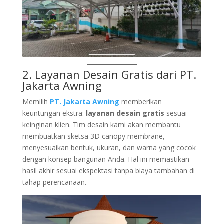
2. Layanan Desain Gratis dari PT.
Jakarta Awning
Memilih
PT. Jakarta Awning
memberikan
keuntungan ekstra:
layanan desain gratis
sesuai
keinginan klien. Tim desain kami akan membantu
membuatkan sketsa 3D canopy membrane,
menyesuaikan bentuk, ukuran, dan warna yang cocok
dengan konsep bangunan Anda. Hal ini memastikan
hasil akhir sesuai ekspektasi tanpa biaya tambahan di
tahap perencanaan.