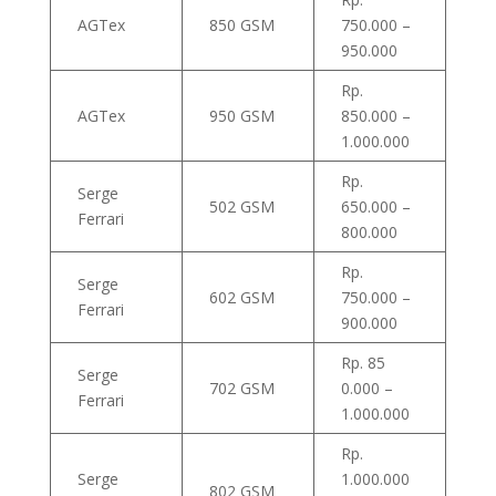
AGTex
850 GSM
750.000 –
950.000
Rp.
AGTex
950 GSM
850.000 –
1.000.000
Rp.
Serge
502 GSM
650.000 –
Ferrari
800.000
Rp.
Serge
602 GSM
750.000 –
Ferrari
900.000
Rp. 85
Serge
702 GSM
0.000 –
Ferrari
1.000.000
Rp.
Serge
1.000.000
802 GSM