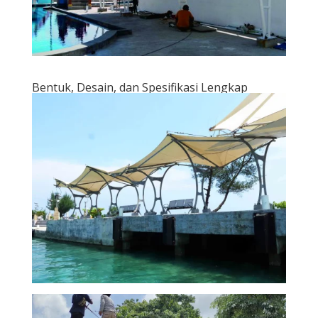
Bentuk, Desain, dan Spesifikasi Lengkap