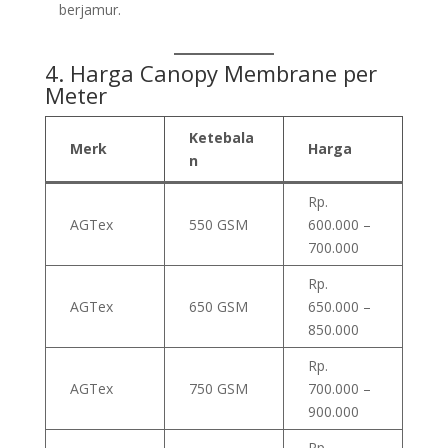
berjamur.
4. Harga Canopy Membrane per
Meter
Ketebala
Merk
Harga
n
Rp.
AGTex
550 GSM
600.000 –
700.000
Rp.
AGTex
650 GSM
650.000 –
850.000
Rp.
AGTex
750 GSM
700.000 –
900.000
Rp.