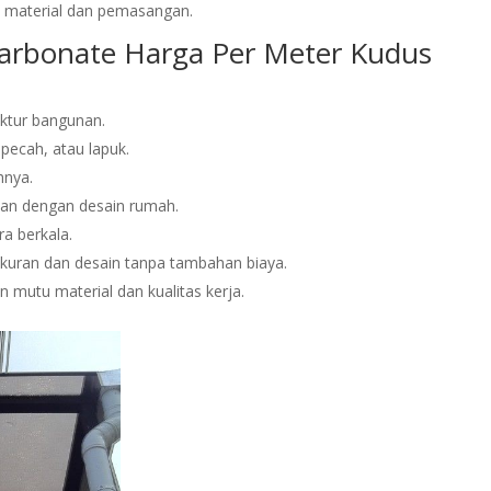
 material dan pemasangan.
arbonate Harga Per Meter Kudus
ktur bangunan.
pecah, atau lapuk.
hnya.
kan dengan desain rumah.
ra berkala.
ukuran dan desain tanpa tambahan biaya.
mutu material dan kualitas kerja.