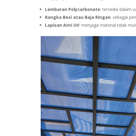
Lembaran Polycarbonate
: tersedia dalam v
Rangka Besi atau Baja Ringan
: sebagai p
Lapisan Anti UV
: menjaga material tidak mu