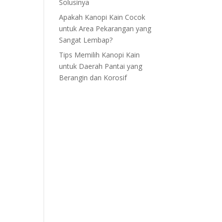
Solusinya
Apakah Kanopi Kain Cocok
untuk Area Pekarangan yang
Sangat Lembap?
Tips Memilih Kanopi Kain
untuk Daerah Pantai yang
Berangin dan Korosif