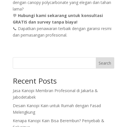
dengan canopy polycarbonate yang elegan dan tahan
lama?
💬
Hubungi kami sekarang untuk konsultasi
GRATIS dan survey tanpa biaya!
📞 Dapatkan penawaran terbaik dengan garansi resmi
dan pemasangan profesional.
Search
Recent Posts
Jasa Kanopi Membran Profesional di Jakarta &
Jabodetabek
Desain Kanopi Kain untuk Rumah dengan Fasad
Melengkung
Kenapa Kanopi Kain Bisa Berembun? Penyebab &