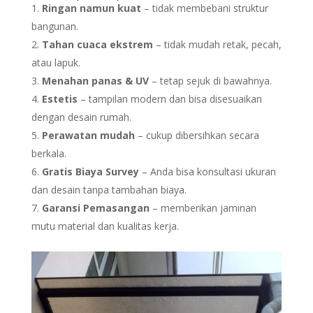
Ringan namun kuat
– tidak membebani struktur
bangunan.
Tahan cuaca ekstrem
– tidak mudah retak, pecah,
atau lapuk.
Menahan panas & UV
– tetap sejuk di bawahnya.
Estetis
– tampilan modern dan bisa disesuaikan
dengan desain rumah.
Perawatan mudah
– cukup dibersihkan secara
berkala.
Gratis Biaya Survey
– Anda bisa konsultasi ukuran
dan desain tanpa tambahan biaya.
Garansi Pemasangan
– memberikan jaminan
mutu material dan kualitas kerja.