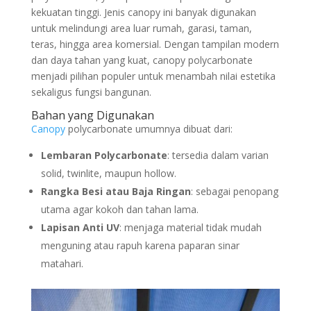
kekuatan tinggi. Jenis canopy ini banyak digunakan
untuk melindungi area luar rumah, garasi, taman,
teras, hingga area komersial. Dengan tampilan modern
dan daya tahan yang kuat, canopy polycarbonate
menjadi pilihan populer untuk menambah nilai estetika
sekaligus fungsi bangunan.
Bahan yang Digunakan
Canopy
polycarbonate umumnya dibuat dari:
Lembaran Polycarbonate
: tersedia dalam varian
solid, twinlite, maupun hollow.
Rangka Besi atau Baja Ringan
: sebagai penopang
utama agar kokoh dan tahan lama.
Lapisan Anti UV
: menjaga material tidak mudah
menguning atau rapuh karena paparan sinar
matahari.