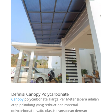
Definisi Canopy Polycarbonate
Canopy
polycarbonate Harga Per Meter Jepara adalah
atap pelindung yang terbuat dari material
polycarbonate, yaitu plastik transparan dengan