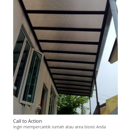
Call to Action
Ingin mempercantik rumah atau area bisnis Anda