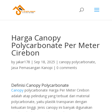
Harga Canopy
Polycarbonate Per Meter
Cirebon
by
jakar178
|
Sep 18, 2025
|
canopy polycarbonate
,
Jasa Pemasangan Kanopi
|
0 comments
Definisi Canopy Polycarbonate
Canopy
polycarbonate Harga Per Meter Cirebon
adalah atap pelindung yang terbuat dari material
polycarbonate, yaitu plastik transparan dengan
kekuatan tinggi. Jenis canopy ini banyak digunakan