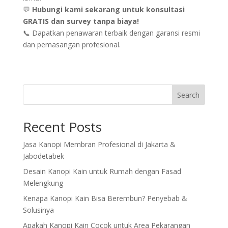
💬
Hubungi kami sekarang untuk konsultasi
GRATIS dan survey tanpa biaya!
📞 Dapatkan penawaran terbaik dengan garansi resmi
dan pemasangan profesional.
Search
Recent Posts
Jasa Kanopi Membran Profesional di Jakarta &
Jabodetabek
Desain Kanopi Kain untuk Rumah dengan Fasad
Melengkung
Kenapa Kanopi Kain Bisa Berembun? Penyebab &
Solusinya
Apakah Kanopi Kain Cocok untuk Area Pekarangan