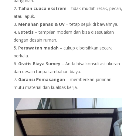
bangunan.
Tahan cuaca ekstrem
– tidak mudah retak, pecah,
atau lapuk.
Menahan panas & UV
– tetap sejuk di bawahnya.
Estetis
– tampilan modern dan bisa disesuaikan
dengan desain rumah.
Perawatan mudah
– cukup dibersihkan secara
berkala.
Gratis Biaya Survey
– Anda bisa konsultasi ukuran
dan desain tanpa tambahan biaya.
Garansi Pemasangan
– memberikan jaminan
mutu material dan kualitas kerja.