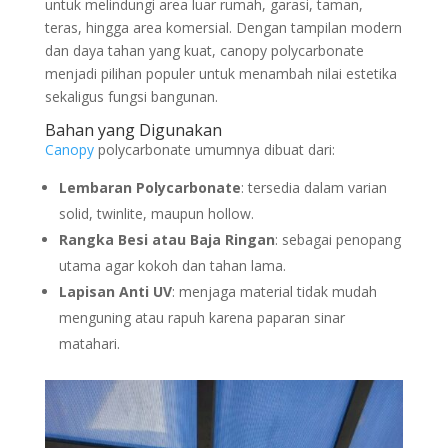
untuk melindungi area luar rumah, garasi, taman,
teras, hingga area komersial. Dengan tampilan modern
dan daya tahan yang kuat, canopy polycarbonate
menjadi pilihan populer untuk menambah nilai estetika
sekaligus fungsi bangunan.
Bahan yang Digunakan
Canopy
polycarbonate umumnya dibuat dari:
Lembaran Polycarbonate
: tersedia dalam varian
solid, twinlite, maupun hollow.
Rangka Besi atau Baja Ringan
: sebagai penopang
utama agar kokoh dan tahan lama.
Lapisan Anti UV
: menjaga material tidak mudah
menguning atau rapuh karena paparan sinar
matahari.