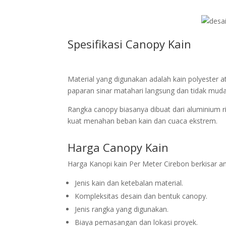
Spesifikasi Canopy Kain
Material yang digunakan adalah kain polyester ata
paparan sinar matahari langsung dan tidak muda
Rangka canopy biasanya dibuat dari aluminium rin
kuat menahan beban kain dan cuaca ekstrem.
Harga Canopy Kain
Harga Kanopi kain Per Meter Cirebon berkisar a
Jenis kain dan ketebalan material.
Kompleksitas desain dan bentuk canopy.
Jenis rangka yang digunakan.
Biaya pemasangan dan lokasi proyek.