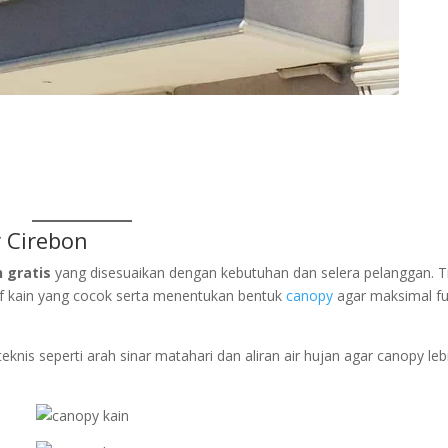
 Cirebon
 gratis
yang disesuaikan dengan kebutuhan dan selera pelanggan. 
f kain yang cocok serta menentukan bentuk
canopy
agar maksimal fu
knis seperti arah sinar matahari dan aliran air hujan agar canopy leb