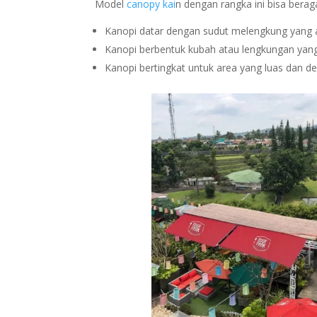
Model
canopy kai
n dengan rangka ini bisa bera
Kanopi datar dengan sudut melengkung yang 
Kanopi berbentuk kubah atau lengkungan ya
Kanopi bertingkat untuk area yang luas dan de