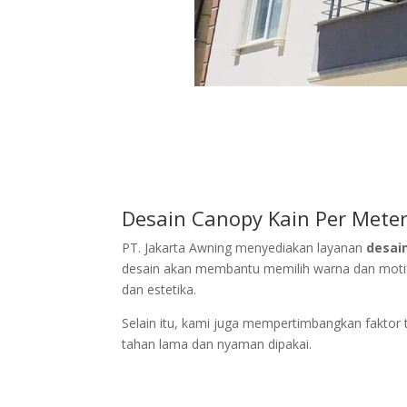
Desain
Canopy Kain
Per Meter
PT. Jakarta Awning menyediakan layanan
desain
desain akan membantu memilih warna dan moti
dan estetika.
Selain itu, kami juga mempertimbangkan faktor te
tahan lama dan nyaman dipakai.