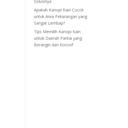
Solusinya
Apakah Kanopi Kain Cocok
untuk Area Pekarangan yang
Sangat Lembap?
Tips Memilih Kanopi Kain
untuk Daerah Pantai yang
Berangin dan Korosif