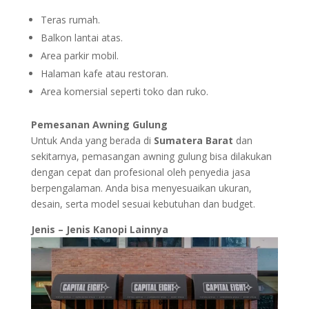
Teras rumah.
Balkon lantai atas.
Area parkir mobil.
Halaman kafe atau restoran.
Area komersial seperti toko dan ruko.
Pemesanan Awning Gulung
Untuk Anda yang berada di
Sumatera Barat
dan
sekitarnya, pemasangan awning gulung bisa dilakukan
dengan cepat dan profesional oleh penyedia jasa
berpengalaman. Anda bisa menyesuaikan ukuran,
desain, serta model sesuai kebutuhan dan budget.
Jenis – Jenis Kanopi Lainnya