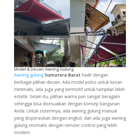
Model & Desain Awning Gulung
Awning gulung
Sumatera Barat
hadir dengan
berbagai pilihan desain. Ada model polos untuk kesan
minimalis, ada juga yang bermotif untuk tampilan lebih
estetik. Selain itu, pilihan warna pun sangat beragam
sehingga bisa disesuaikan dengan konsep bangunan
Anda. Untuk sistemnya, ada awning gulung manual
yang dioperasikan dengan engkol, dan ada juga awning
gulung otomatis dengan remote control yang lebih
modern.