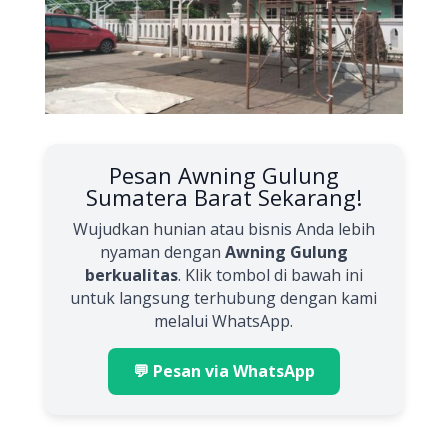
Pesan Awning Gulung
Sumatera Barat Sekarang!
Wujudkan hunian atau bisnis Anda lebih
nyaman dengan
Awning Gulung
berkualitas
. Klik tombol di bawah ini
untuk langsung terhubung dengan kami
melalui WhatsApp.
💬 Pesan via WhatsApp