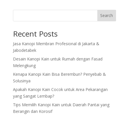
Search
Recent Posts
Jasa Kanopi Membran Profesional di Jakarta &
Jabodetabek
Desain Kanopi Kain untuk Rumah dengan Fasad
Melengkung
Kenapa Kanopi Kain Bisa Berembun? Penyebab &
Solusinya
Apakah Kanopi Kain Cocok untuk Area Pekarangan
yang Sangat Lembap?
Tips Memilih Kanopi Kain untuk Daerah Pantai yang
Berangin dan Korosif