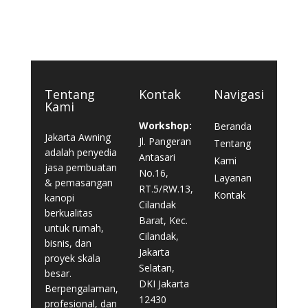
Tentang
Kontak
Navigasi
Kami
Workshop:
Beranda
Jakarta Awning
Jl. Pangeran
Tentang
adalah penyedia
Antasari
Kami
jasa pembuatan
No.16,
Layanan
& pemasangan
RT.5/RW.13,
Kontak
kanopi
Cilandak
berkualitas
Barat, Kec.
untuk rumah,
Cilandak,
bisnis, dan
Jakarta
proyek skala
Selatan,
besar.
DKI Jakarta
Berpengalaman,
12430
profesional, dan