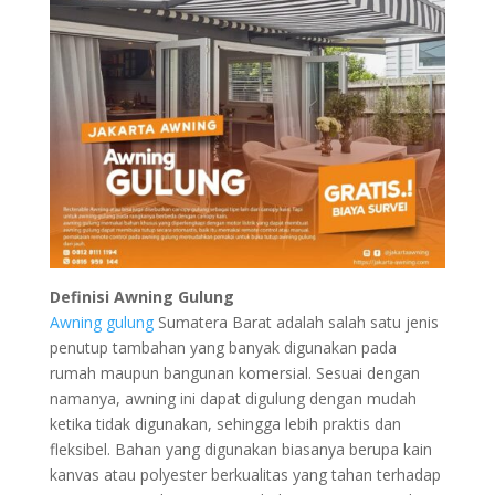
Definisi Awning Gulung
Awning gulung
Sumatera Barat adalah salah satu jenis
penutup tambahan yang banyak digunakan pada
rumah maupun bangunan komersial. Sesuai dengan
namanya, awning ini dapat digulung dengan mudah
ketika tidak digunakan, sehingga lebih praktis dan
fleksibel. Bahan yang digunakan biasanya berupa kain
kanvas atau polyester berkualitas yang tahan terhadap