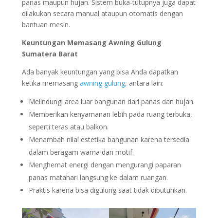
panas maupun hujan. Sistem buka-tutupnya juga dapat
dilakukan secara manual ataupun otomatis dengan
bantuan mesin.
Keuntungan Memasang Awning Gulung
Sumatera Barat
Ada banyak keuntungan yang bisa Anda dapatkan
ketika memasang
awning gulung
, antara lain:
Melindungi area luar bangunan dari panas dan hujan.
Memberikan kenyamanan lebih pada ruang terbuka,
seperti teras atau balkon.
Menambah nilai estetika bangunan karena tersedia
dalam beragam warna dan motif.
Menghemat energi dengan mengurangi paparan
panas matahari langsung ke dalam ruangan.
Praktis karena bisa digulung saat tidak dibutuhkan.