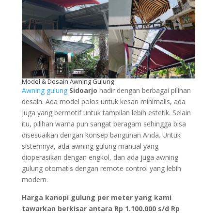
Model & Desain Awning Gulung
Awning gulung
Sidoarjo
hadir dengan berbagai pilihan
desain. Ada model polos untuk kesan minimalis, ada
juga yang bermotif untuk tampilan lebih estetik. Selain
itu, pilihan warna pun sangat beragam sehingga bisa
disesuaikan dengan konsep bangunan Anda. Untuk
sistemnya, ada awning gulung manual yang
dioperasikan dengan engkol, dan ada juga awning
gulung otomatis dengan remote control yang lebih
modern.
Harga kanopi gulung per meter yang kami
tawarkan berkisar antara Rp 1.100.000 s/d Rp