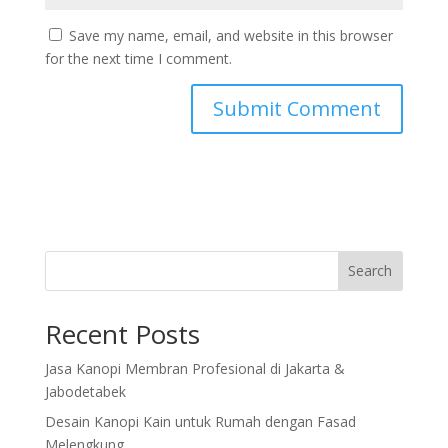
Save my name, email, and website in this browser
for the next time I comment.
Search
Recent Posts
Jasa Kanopi Membran Profesional di Jakarta &
Jabodetabek
Desain Kanopi Kain untuk Rumah dengan Fasad
Melengkung