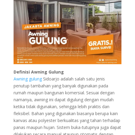
Definisi Awning Gulung
Awning gulung
Sidoarjo adalah salah satu jenis
penutup tambahan yang banyak digunakan pada
rumah maupun bangunan komersial. Sesuai dengan
namanya, awning ini dapat digulung dengan mudah
ketika tidak digunakan, sehingga lebih praktis dan
fleksibel. Bahan yang digunakan biasanya berupa kain
kanvas atau polyester berkualitas yang tahan terhadap
panas maupun hujan. Sistem buka-tutupnya juga dapat
dilakukan secara manual ataupun otomatis dengan