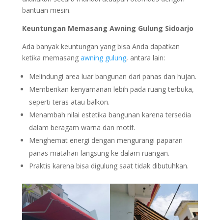
bantuan mesin.
Keuntungan Memasang Awning Gulung
Sidoarjo
Ada banyak keuntungan yang bisa Anda dapatkan
ketika memasang
awning gulung
, antara lain:
Melindungi area luar bangunan dari panas dan hujan.
Memberikan kenyamanan lebih pada ruang terbuka,
seperti teras atau balkon.
Menambah nilai estetika bangunan karena tersedia
dalam beragam warna dan motif.
Menghemat energi dengan mengurangi paparan
panas matahari langsung ke dalam ruangan.
Praktis karena bisa digulung saat tidak dibutuhkan.