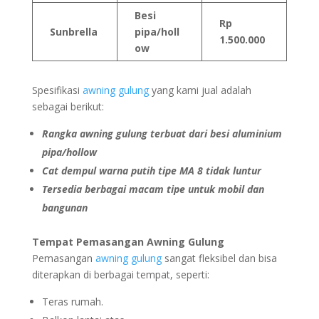
Besi
Rp
Sunbrella
pipa/holl
1.500.000
ow
Spesifikasi
awning gulung
yang kami jual adalah
sebagai berikut:
Rangka awning gulung terbuat dari besi aluminium
pipa/hollow
Cat dempul warna putih tipe MA 8 tidak luntur
Tersedia berbagai macam tipe untuk mobil dan
bangunan
Tempat Pemasangan Awning Gulung
Pemasangan
awning gulung
sangat fleksibel dan bisa
diterapkan di berbagai tempat, seperti:
Teras rumah.