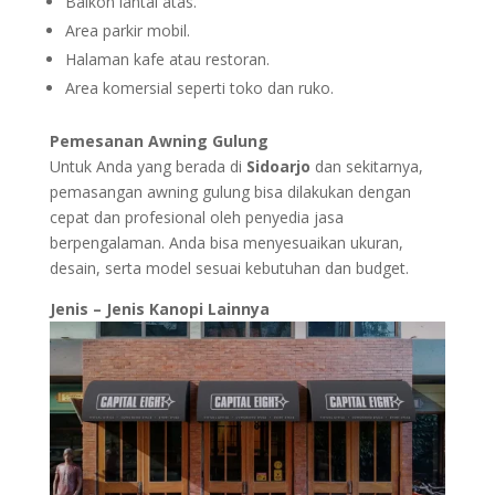
Balkon lantai atas.
Area parkir mobil.
Halaman kafe atau restoran.
Area komersial seperti toko dan ruko.
Pemesanan Awning Gulung
Untuk Anda yang berada di
Sidoarjo
dan sekitarnya,
pemasangan awning gulung bisa dilakukan dengan
cepat dan profesional oleh penyedia jasa
berpengalaman. Anda bisa menyesuaikan ukuran,
desain, serta model sesuai kebutuhan dan budget.
Jenis – Jenis Kanopi Lainnya