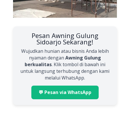
Pesan Awning Gulung
Sidoarjo Sekarang!
Wujudkan hunian atau bisnis Anda lebih
nyaman dengan
Awning Gulung
berkualitas
. Klik tombol di bawah ini
untuk langsung terhubung dengan kami
melalui WhatsApp.
💬 Pesan via WhatsApp