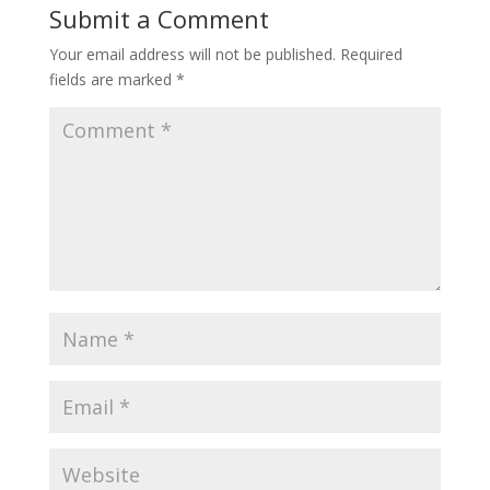
Submit a Comment
Your email address will not be published.
Required
fields are marked
*