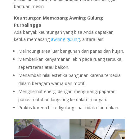
bantuan mesin.
Keuntungan Memasang Awning Gulung
Purbalingga
Ada banyak keuntungan yang bisa Anda dapatkan
ketika memasang
awning gulung
, antara lain:
Melindungi area luar bangunan dari panas dan hujan.
Memberikan kenyamanan lebih pada ruang terbuka,
seperti teras atau balkon.
Menambah nilai estetika bangunan karena tersedia
dalam beragam warna dan motif.
Menghemat energi dengan mengurangi paparan
panas matahari langsung ke dalam ruangan.
Praktis karena bisa digulung saat tidak dibutuhkan.