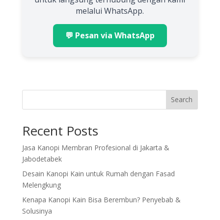
melalui WhatsApp.
💬 Pesan via WhatsApp
Search
Recent Posts
Jasa Kanopi Membran Profesional di Jakarta &
Jabodetabek
Desain Kanopi Kain untuk Rumah dengan Fasad
Melengkung
Kenapa Kanopi Kain Bisa Berembun? Penyebab &
Solusinya