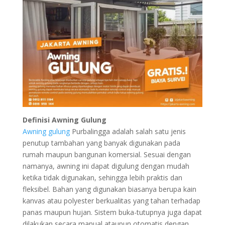
Definisi Awning Gulung
Awning gulung
Purbalingga adalah salah satu jenis
penutup tambahan yang banyak digunakan pada
rumah maupun bangunan komersial. Sesuai dengan
namanya, awning ini dapat digulung dengan mudah
ketika tidak digunakan, sehingga lebih praktis dan
fleksibel. Bahan yang digunakan biasanya berupa kain
kanvas atau polyester berkualitas yang tahan terhadap
panas maupun hujan. Sistem buka-tutupnya juga dapat
dilakukan secara manual ataupun otomatis dengan