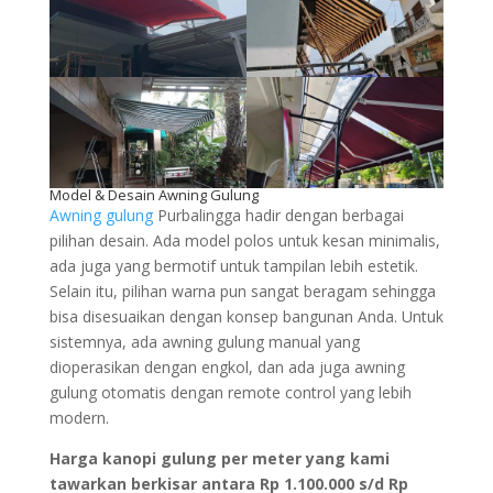
Model & Desain Awning Gulung
Awning gulung
Purbalingga hadir dengan berbagai
pilihan desain. Ada model polos untuk kesan minimalis,
ada juga yang bermotif untuk tampilan lebih estetik.
Selain itu, pilihan warna pun sangat beragam sehingga
bisa disesuaikan dengan konsep bangunan Anda. Untuk
sistemnya, ada awning gulung manual yang
dioperasikan dengan engkol, dan ada juga awning
gulung otomatis dengan remote control yang lebih
modern.
Harga kanopi gulung per meter yang kami
tawarkan berkisar antara Rp 1.100.000 s/d Rp