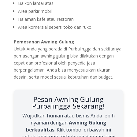
Balkon lantai atas.
Area parkir mobil.
Halaman kafe atau restoran.
Area komersial seperti toko dan ruko.
Pemesanan Awning Gulung
Untuk Anda yang berada di Purbalingga dan sekitarnya,
pemasangan awning gulung bisa dilakukan dengan
cepat dan profesional oleh penyedia jasa
berpengalaman. Anda bisa menyesuaikan ukuran,
desain, serta model sesuai kebutuhan dan budget.
Pesan Awning Gulung
Purbalingga Sekarang!
Wujudkan hunian atau bisnis Anda lebih
nyaman dengan
Awning Gulung
berkualitas
. Klik tombol di bawah ini
untuk langsung terhubung dengan kami