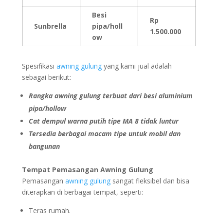
Besi
Rp
Sunbrella
pipa/holl
1.500.000
ow
Spesifikasi
awning gulung
yang kami jual adalah
sebagai berikut:
Rangka awning gulung terbuat dari besi aluminium
pipa/hollow
Cat dempul warna putih tipe MA 8 tidak luntur
Tersedia berbagai macam tipe untuk mobil dan
bangunan
Tempat Pemasangan Awning Gulung
Pemasangan
awning gulung
sangat fleksibel dan bisa
diterapkan di berbagai tempat, seperti:
Teras rumah.