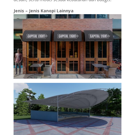
Jenis – Jenis Kanopi Lainnya