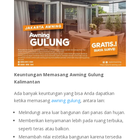
Keuntungan Memasang Awning Gulung
Kalimantan
Ada banyak keuntungan yang bisa Anda dapatkan
ketika memasang
awning gulung
, antara lain:
Melindungi area luar bangunan dari panas dan hujan.
Memberikan kenyamanan lebih pada ruang terbuka,
seperti teras atau balkon.
Menambah nilai estetika bangunan karena tersedia