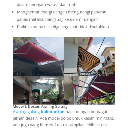
dalam beragam warna dan motif.
Menghemat energi dengan mengurangi paparan
panas matahari langsung ke dalam ruangan.
Praktis karena bisa digulung saat tidak dibutuhkan.
Model & Desain Awning Gulung
Awning gulung
Kalimantan
hadir dengan berbagai
pilihan desain. Ada model polos untuk kesan minimalis,
ada juga yang bermotif untuk tampilan lebih estetik.