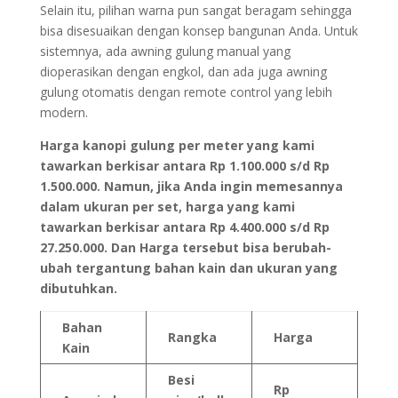
Selain itu, pilihan warna pun sangat beragam sehingga
bisa disesuaikan dengan konsep bangunan Anda. Untuk
sistemnya, ada awning gulung manual yang
dioperasikan dengan engkol, dan ada juga awning
gulung otomatis dengan remote control yang lebih
modern.
Harga kanopi gulung per meter yang kami
tawarkan berkisar antara Rp 1.100.000 s/d Rp
1.500.000. Namun, jika Anda ingin memesannya
dalam ukuran per set, harga yang kami
tawarkan berkisar antara Rp 4.400.000 s/d Rp
27.250.000. Dan Harga tersebut bisa berubah-
ubah tergantung bahan kain dan ukuran yang
dibutuhkan.
Bahan
Rangka
Harga
Kain
Besi
Rp