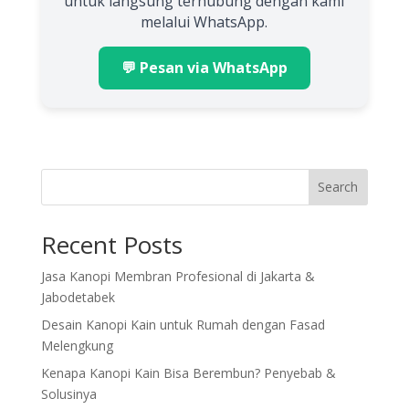
untuk langsung terhubung dengan kami
melalui WhatsApp.
💬 Pesan via WhatsApp
Search
Recent Posts
Jasa Kanopi Membran Profesional di Jakarta &
Jabodetabek
Desain Kanopi Kain untuk Rumah dengan Fasad
Melengkung
Kenapa Kanopi Kain Bisa Berembun? Penyebab &
Solusinya