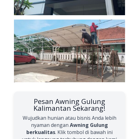
Pesan Awning Gulung
Kalimantan Sekarang!
Wujudkan hunian atau bisnis Anda lebih
nyaman dengan
Awning Gulung
berkualitas
. Klik tombol di bawah ini