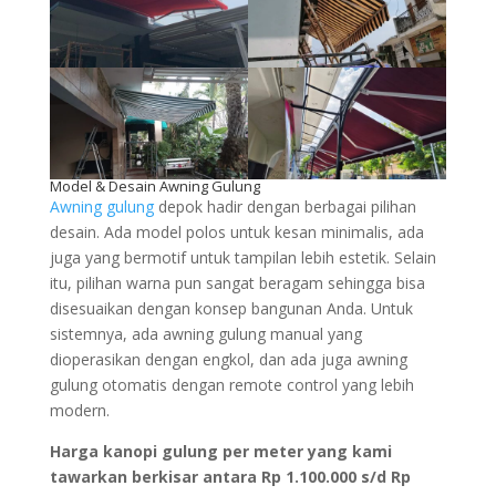
Model & Desain Awning Gulung
Awning gulung
depok hadir dengan berbagai pilihan
desain. Ada model polos untuk kesan minimalis, ada
juga yang bermotif untuk tampilan lebih estetik. Selain
itu, pilihan warna pun sangat beragam sehingga bisa
disesuaikan dengan konsep bangunan Anda. Untuk
sistemnya, ada awning gulung manual yang
dioperasikan dengan engkol, dan ada juga awning
gulung otomatis dengan remote control yang lebih
modern.
Harga kanopi gulung per meter yang kami
tawarkan berkisar antara Rp 1.100.000 s/d Rp