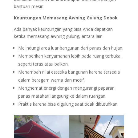
bantuan mesin.
Keuntungan Memasang Awning Gulung
Depok
Ada banyak keuntungan yang bisa Anda dapatkan
ketika memasang awning gulung, antara lain:
Melindungi area luar bangunan dari panas dan hujan.
Memberikan kenyamanan lebih pada ruang terbuka,
seperti teras atau balkon.
Menambah nilai estetika bangunan karena tersedia
dalam beragam warna dan motif.
Menghemat energi dengan mengurangi paparan
panas matahari langsung ke dalam ruangan.
Praktis karena bisa digulung saat tidak dibutuhkan.