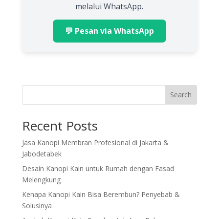
melalui WhatsApp.
💬 Pesan via WhatsApp
Search
Recent Posts
Jasa Kanopi Membran Profesional di Jakarta &
Jabodetabek
Desain Kanopi Kain untuk Rumah dengan Fasad
Melengkung
Kenapa Kanopi Kain Bisa Berembun? Penyebab &
Solusinya