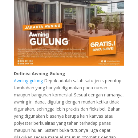
Definisi Awning Gulung
Awning gulung
Depok adalah salah satu jenis penutup
tambahan yang banyak digunakan pada rumah
maupun bangunan komersial. Sesuai dengan namanya,
awning ini dapat digulung dengan mudah ketika tidak
digunakan, sehingga lebih praktis dan fleksibel. Bahan
yang digunakan biasanya berupa kain kanvas atau
polyester berkualitas yang tahan terhadap panas
maupun hujan. Sistem buka-tutupnya juga dapat
dilakukan secara manual ataupun otomatis dengan