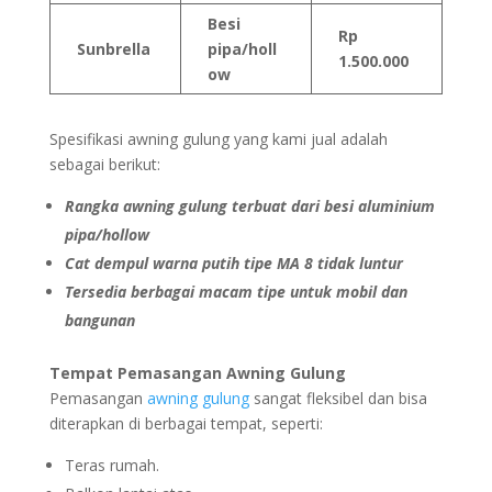
Besi
Rp
Sunbrella
pipa/holl
1.500.000
ow
Spesifikasi awning gulung yang kami jual adalah
sebagai berikut:
Rangka awning gulung terbuat dari besi aluminium
pipa/hollow
Cat dempul warna putih tipe MA 8 tidak luntur
Tersedia berbagai macam tipe untuk mobil dan
bangunan
Tempat Pemasangan Awning Gulung
Pemasangan
awning gulung
sangat fleksibel dan bisa
diterapkan di berbagai tempat, seperti:
Teras rumah.