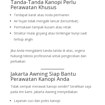
Tanda-Tanda Kanopi Perlu
Perawatan Khusus
Terdapat karat atau noda permanen
Air hujan tidak mengalir lancar (tersumbat)
Permukaan tampak kusam atau retak
Struktur mulai goyang atau terdengar bunyi saat
tertiup angin
Jika Anda mengalami tanda-tanda di atas, segera
hubungi teknisi profesional untuk pengecekan dan
perbaikan.
Jakarta Awning
Siap Bantu
Perawatan Kanopi Anda
Tidak sempat merawat kanopi sendiri? Serahkan saja
pada tim kami. Jakarta Awning menyediakan:
Layanan cuci dan poles kanopi