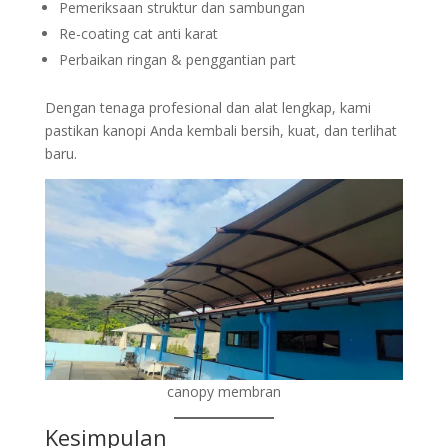
Pemeriksaan struktur dan sambungan
Re-coating cat anti karat
Perbaikan ringan & penggantian part
Dengan tenaga profesional dan alat lengkap, kami
pastikan kanopi Anda kembali bersih, kuat, dan terlihat
baru.
canopy membran
Kesimpulan