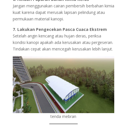
Jangan menggunakan cairan pembersih berbahan kimia
kuat karena dapat merusak lapisan pelindung atau
permukaan material kanopi.
7. Lakukan Pengecekan Pasca Cuaca Ekstrem
Setelah angin kencang atau hujan deras, periksa
kondisi kanopi apakah ada kerusakan atau pergeseran.
Tindakan cepat akan mencegah kerusakan lebih lanjut.
tenda mebran