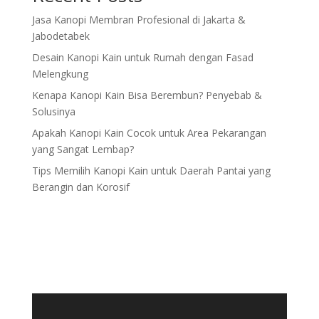
Jasa Kanopi Membran Profesional di Jakarta &
Jabodetabek
Desain Kanopi Kain untuk Rumah dengan Fasad
Melengkung
Kenapa Kanopi Kain Bisa Berembun? Penyebab &
Solusinya
Apakah Kanopi Kain Cocok untuk Area Pekarangan
yang Sangat Lembap?
Tips Memilih Kanopi Kain untuk Daerah Pantai yang
Berangin dan Korosif