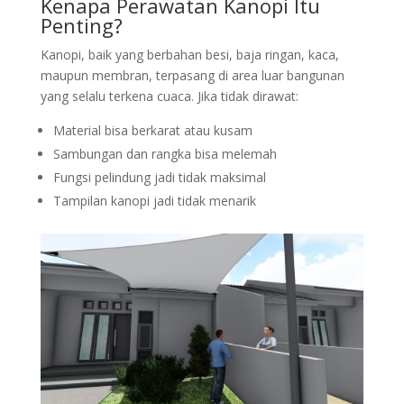
Kenapa Perawatan
Kanopi
Itu
Penting?
Kanopi, baik yang berbahan besi, baja ringan, kaca,
maupun membran, terpasang di area luar bangunan
yang selalu terkena cuaca. Jika tidak dirawat:
Material bisa berkarat atau kusam
Sambungan dan rangka bisa melemah
Fungsi pelindung jadi tidak maksimal
Tampilan kanopi jadi tidak menarik