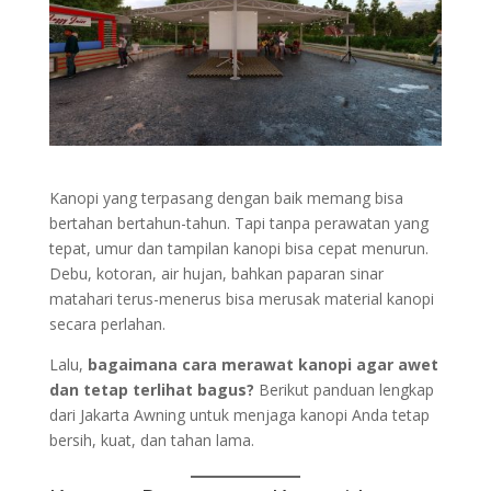
Kanopi yang terpasang dengan baik memang bisa
bertahan bertahun-tahun. Tapi tanpa perawatan yang
tepat, umur dan tampilan kanopi bisa cepat menurun.
Debu, kotoran, air hujan, bahkan paparan sinar
matahari terus-menerus bisa merusak material kanopi
secara perlahan.
Lalu,
bagaimana cara merawat kanopi agar awet
dan tetap terlihat bagus?
Berikut panduan lengkap
dari Jakarta Awning untuk menjaga kanopi Anda tetap
bersih, kuat, dan tahan lama.