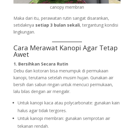
canopy membran
Maka dari itu, perawatan rutin sangat disarankan,
setidaknya
setiap 3 bulan sekali
, tergantung kondisi
lingkungan.
Cara Merawat Kanopi Agar Tetap
Awet
1. Bersihkan Secara Rutin
Debu dan kotoran bisa menumpuk di permukaan
kanopi, terutama setelah musim hujan. Gunakan air
bersih dan sabun ringan untuk mencuci permukaan,
lalu bilas dengan air mengalir.
Untuk kanopi kaca atau polycarbonate: gunakan kain
halus agar tidak tergores.
Untuk kanopi membran: gunakan semprotan air
tekanan rendah.