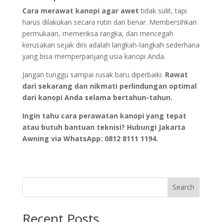
Cara merawat kanopi agar awet
tidak sulit, tapi
harus dilakukan secara rutin dan benar. Membersihkan
permukaan, memeriksa rangka, dan mencegah
kerusakan sejak dini adalah langkah-langkah sederhana
yang bisa memperpanjang usia kanopi Anda.
Jangan tunggu sampai rusak baru diperbaiki.
Rawat
dari sekarang dan nikmati perlindungan optimal
dari kanopi Anda selama bertahun-tahun.
Ingin tahu cara perawatan kanopi yang tepat
atau butuh bantuan teknisi? Hubungi Jakarta
Awning via WhatsApp: 0812 8111 1194.
Search
Recent Posts