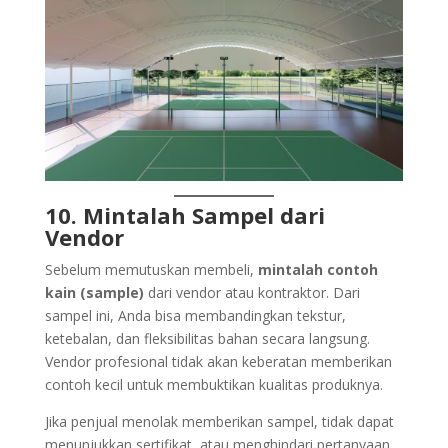
10. Mintalah Sampel dari
Vendor
Sebelum memutuskan membeli,
mintalah contoh
kain (sample)
dari vendor atau kontraktor. Dari
sampel ini, Anda bisa membandingkan tekstur,
ketebalan, dan fleksibilitas bahan secara langsung.
Vendor profesional tidak akan keberatan memberikan
contoh kecil untuk membuktikan kualitas produknya.
Jika penjual menolak memberikan sampel, tidak dapat
menunjukkan sertifikat, atau menghindari pertanyaan