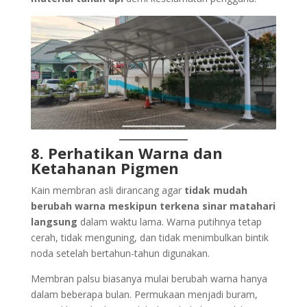
8. Perhatikan Warna dan
Ketahanan Pigmen
Kain membran asli dirancang agar
tidak mudah
berubah warna meskipun terkena sinar matahari
langsung
dalam waktu lama. Warna putihnya tetap
cerah, tidak menguning, dan tidak menimbulkan bintik
noda setelah bertahun-tahun digunakan.
Membran palsu biasanya mulai berubah warna hanya
dalam beberapa bulan. Permukaan menjadi buram,