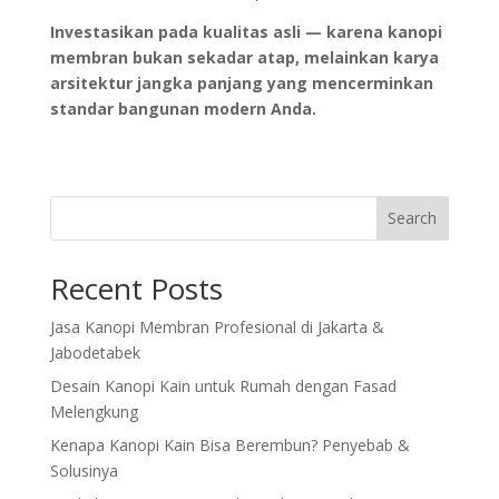
Investasikan pada kualitas asli — karena kanopi
membran bukan sekadar atap, melainkan karya
arsitektur jangka panjang yang mencerminkan
standar bangunan modern Anda.
Search
Recent Posts
Jasa Kanopi Membran Profesional di Jakarta &
Jabodetabek
Desain Kanopi Kain untuk Rumah dengan Fasad
Melengkung
Kenapa Kanopi Kain Bisa Berembun? Penyebab &
Solusinya