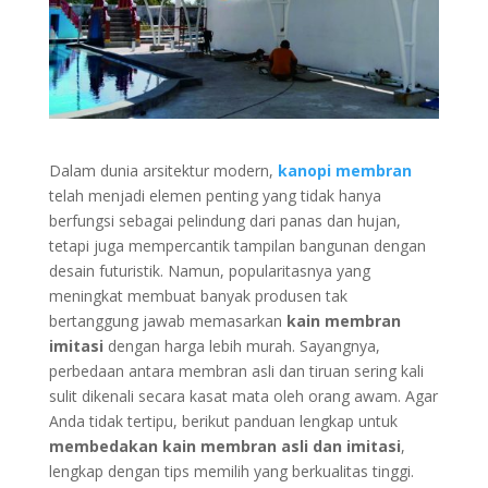
Dalam dunia arsitektur modern,
kanopi membran
telah menjadi elemen penting yang tidak hanya
berfungsi sebagai pelindung dari panas dan hujan,
tetapi juga mempercantik tampilan bangunan dengan
desain futuristik. Namun, popularitasnya yang
meningkat membuat banyak produsen tak
bertanggung jawab memasarkan
kain membran
imitasi
dengan harga lebih murah. Sayangnya,
perbedaan antara membran asli dan tiruan sering kali
sulit dikenali secara kasat mata oleh orang awam. Agar
Anda tidak tertipu, berikut panduan lengkap untuk
membedakan kain membran asli dan imitasi
,
lengkap dengan tips memilih yang berkualitas tinggi.