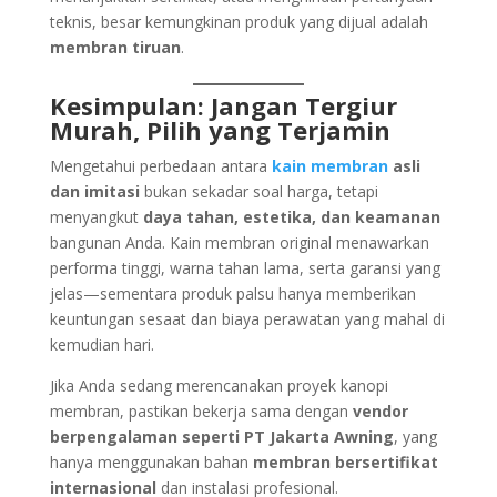
teknis, besar kemungkinan produk yang dijual adalah
membran tiruan
.
Kesimpulan: Jangan Tergiur
Murah, Pilih yang Terjamin
Mengetahui perbedaan antara
kain membran
asli
dan imitasi
bukan sekadar soal harga, tetapi
menyangkut
daya tahan, estetika, dan keamanan
bangunan Anda. Kain membran original menawarkan
performa tinggi, warna tahan lama, serta garansi yang
jelas—sementara produk palsu hanya memberikan
keuntungan sesaat dan biaya perawatan yang mahal di
kemudian hari.
Jika Anda sedang merencanakan proyek kanopi
membran, pastikan bekerja sama dengan
vendor
berpengalaman seperti PT Jakarta Awning
, yang
hanya menggunakan bahan
membran bersertifikat
internasional
dan instalasi profesional.