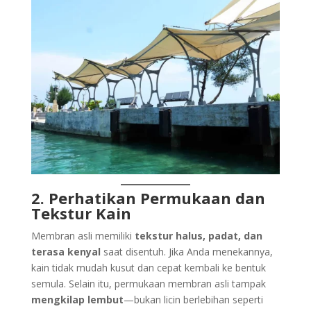
2. Perhatikan Permukaan dan
Tekstur Kain
Membran asli memiliki
tekstur halus, padat, dan
terasa kenyal
saat disentuh. Jika Anda menekannya,
kain tidak mudah kusut dan cepat kembali ke bentuk
semula. Selain itu, permukaan membran asli tampak
mengkilap lembut
—bukan licin berlebihan seperti