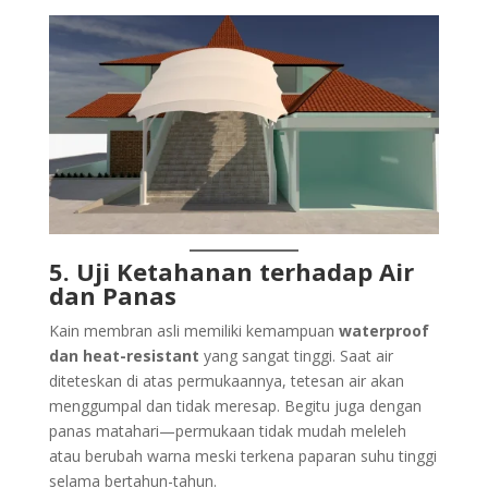
5. Uji Ketahanan terhadap Air
dan Panas
Kain membran asli memiliki kemampuan
waterproof
dan heat-resistant
yang sangat tinggi. Saat air
diteteskan di atas permukaannya, tetesan air akan
menggumpal dan tidak meresap. Begitu juga dengan
panas matahari—permukaan tidak mudah meleleh
atau berubah warna meski terkena paparan suhu tinggi
selama bertahun-tahun.