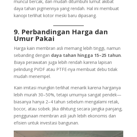
muncul bercak, dan mudah ditumbuhi lumut akibat
daya tahan pigmennya yang rendah. Hal ini membuat
kanopi terlihat kotor meski baru dipasang.
9. Perbandingan Harga dan
Umur Pakai
Harga kain membran asli memang lebih tinggi, namun
sebanding dengan
daya tahan hingga 15–25 tahun
.
Biaya perawatan juga lebih rendah karena lapisan
pelindung PVDF atau PTFE-nya membuat debu tidak
mudah menempel.
Kain imitasi mungkin terlihat menarik karena harganya
lebih murah 30–50%, tetapi umurnya sangat pendek—
biasanya hanya 2–4 tahun sebelum mengalami retak,
bocor, atau sobek. Jika dihitung secara jangka panjang,
penggunaan membran asli jauh lebih ekonomis dan
efisien untuk investasi bangunan.