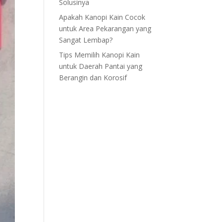
Solusinya
Apakah Kanopi Kain Cocok
untuk Area Pekarangan yang
Sangat Lembap?
Tips Memilih Kanopi Kain
untuk Daerah Pantai yang
Berangin dan Korosif