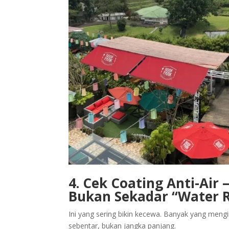
4. Cek Coating Anti-Ai
Bukan Sekadar “Water R
Ini yang sering bikin kecewa. Banyak yang mengi
sebentar, bukan jangka panjang.