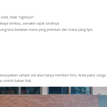
olid, tidak “ngeloyor”.
ahaya tembus, semakin rapat seratnya.
ung bisa bedakan mana yang premium dan mana yang tipis.
enunjukkan sampel asli atau hanya memberi foto, Anda patut curiga.
 contoh bahan fisik.