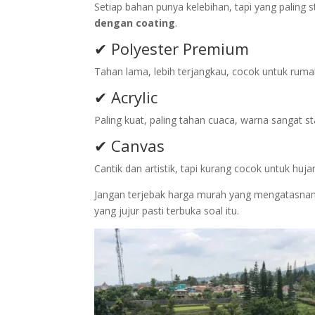
Setiap bahan punya kelebihan, tapi yang paling 
dengan coating
.
✔ Polyester Premium
Tahan lama, lebih terjangkau, cocok untuk ruma
✔ Acrylic
Paling kuat, paling tahan cuaca, warna sangat st
✔ Canvas
Cantik dan artistik, tapi kurang cocok untuk huja
Jangan terjebak harga murah yang mengatasna
yang jujur pasti terbuka soal itu.