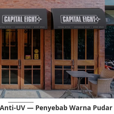
n Anti-UV — Penyebab Warna Pudar