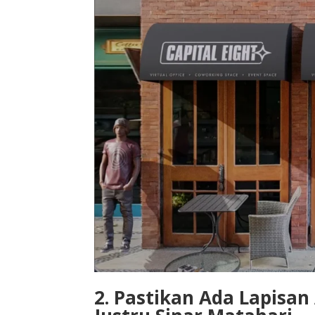
2. Pastikan Ada Lapisa