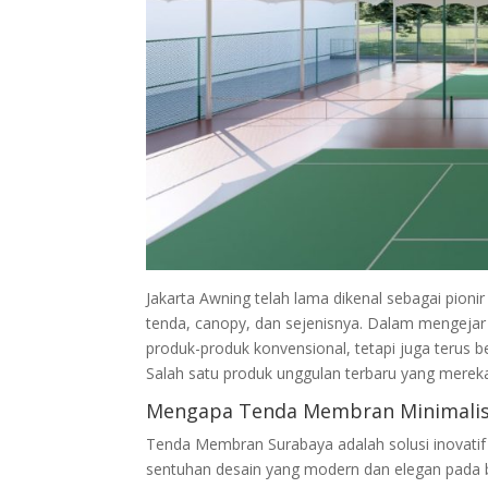
Jakarta Awning telah lama dikenal sebagai pionir
tenda, canopy, dan sejenisnya. Dalam mengejar 
produk-produk konvensional, tetapi juga terus
Salah satu produk unggulan terbaru yang mere
Mengapa Tenda Membran Minimali
Tenda Membran Surabaya adalah solusi inovatif 
sentuhan desain yang modern dan elegan pada 