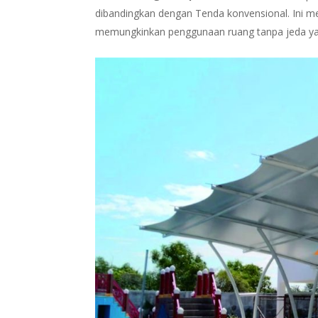
dibandingkan dengan Tenda konvensional. Ini 
memungkinkan penggunaan ruang tanpa jeda ya