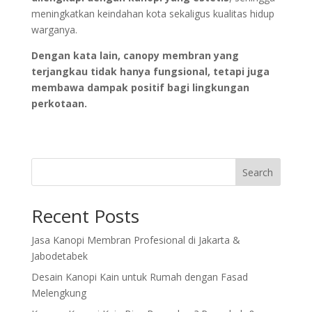
meningkatkan keindahan kota sekaligus kualitas hidup
warganya.
Dengan kata lain, canopy membran yang
terjangkau tidak hanya fungsional, tetapi juga
membawa dampak positif bagi lingkungan
perkotaan.
Search
Recent Posts
Jasa Kanopi Membran Profesional di Jakarta &
Jabodetabek
Desain Kanopi Kain untuk Rumah dengan Fasad
Melengkung