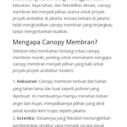
kekuatan, daya tahan, dan fleksibilitas desain, canopy
membran kini menjadi pilihan utama untuk proyek-
proyek arsitektur di Jakarta. Inovasi terbaru di Jakarta
telah menghasilkan canopy membran yang terjangkau
tanpa mengorbankan kualitas.
Mengapa Canopy Membran?
Sebelum kita membahas tentang solusi canopy
membran murah, penting untuk memahami mengapa
canopy membran menjadi pilihan yang baik untuk
proyek-proyek arsitektur modern.
Kekuatan
: Canopy membran terbuat dari bahan
yang tahan lama dan kuat seperti polimer yang
diperkuat. Ini membuatnya mampu menahan beban
angin dan hujan, menjadikannya pilihan yang ideal
untuk kondisi iklim tropis seperti Jakarta.
Estetika
: Desainnya yang fleksibel memungkinkan
pembentukan struktur yang menarik secara visual.