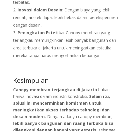
terbatas.
Inovasi dalam Desain
: Dengan biaya yang lebih
rendah, arsitek dapat lebih bebas dalam bereksperimen
dengan desain,
Peningkatan Estetika
: Canopy membran yang
terjangkau memungkinkan lebih banyak bangunan dan
area terbuka di Jakarta untuk meningkatkan estetika
mereka tanpa harus mengorbankan keuangan.
Kesimpulan
Canopy membran terjangkau di Jakarta
bukan
hanya inovasi dalam industri konstruksi.
Selain itu,
solusi ini mencerminkan komitmen untuk
meningkatkan akses terhadap teknologi dan
desain modern.
Dengan adanya canopy membran,
lebih banyak bangunan dan ruang terbuka bisa
dilengkapi dengan kanopi yang estetis
, sehingga