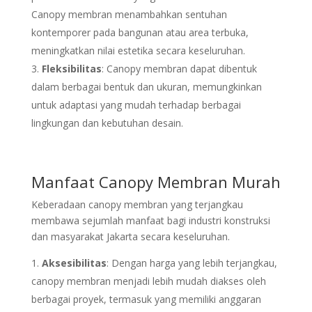
Canopy membran menambahkan sentuhan
kontemporer pada bangunan atau area terbuka,
meningkatkan nilai estetika secara keseluruhan.
Fleksibilitas
: Canopy membran dapat dibentuk
dalam berbagai bentuk dan ukuran, memungkinkan
untuk adaptasi yang mudah terhadap berbagai
lingkungan dan kebutuhan desain.
Manfaat Canopy Membran Murah
Keberadaan canopy membran yang terjangkau
membawa sejumlah manfaat bagi industri konstruksi
dan masyarakat Jakarta secara keseluruhan.
Aksesibilitas
: Dengan harga yang lebih terjangkau,
canopy membran menjadi lebih mudah diakses oleh
berbagai proyek, termasuk yang memiliki anggaran