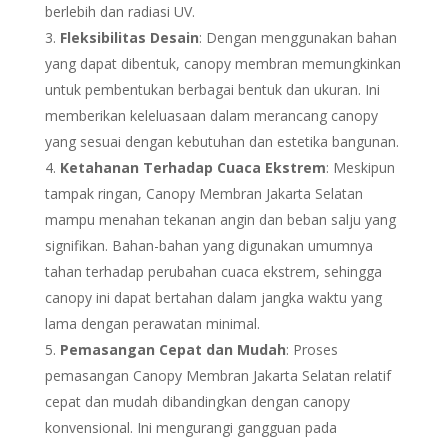
berlebih dan radiasi UV.
Fleksibilitas Desain
: Dengan menggunakan bahan
yang dapat dibentuk, canopy membran memungkinkan
untuk pembentukan berbagai bentuk dan ukuran. Ini
memberikan keleluasaan dalam merancang canopy
yang sesuai dengan kebutuhan dan estetika bangunan.
Ketahanan Terhadap Cuaca Ekstrem
: Meskipun
tampak ringan, Canopy Membran Jakarta Selatan
mampu menahan tekanan angin dan beban salju yang
signifikan. Bahan-bahan yang digunakan umumnya
tahan terhadap perubahan cuaca ekstrem, sehingga
canopy ini dapat bertahan dalam jangka waktu yang
lama dengan perawatan minimal.
Pemasangan Cepat dan Mudah
: Proses
pemasangan Canopy Membran Jakarta Selatan relatif
cepat dan mudah dibandingkan dengan canopy
konvensional. Ini mengurangi gangguan pada