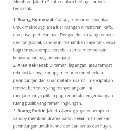
Membran Jakarta Selatan dalam berbagai proyek,
termasuk:
Ruang Komersial
: Canopy membran digunakan
untuk melindungi area luar ruangan di restoran, kafe,
dan pusat perbelanjaan. Dengan desain yang menarik
dan fungsional, canopy ini menambah daya tarik visual
bagi tempat-tempat tersebut sambil memberikan
kenyamanan bagi pengunjung.
Area Rekreasi
: Di taman, lapangan, atau tempat
rekreasi lainnya, canopy membran memberikan
perlindungan dari sinar matahari sambil menciptakan
tempat berteduh yang menyenangkan. Ini
menjadikannya pilihan populer untuk pengembangan
ruang publik yang ramah lingkungan.
Ruang Parkir
: Jakarta Awning juga menerapkan
canopy membran di area parkir. Selain memberikan
perlindungan untuk kendaraan dari panas dan hujan,