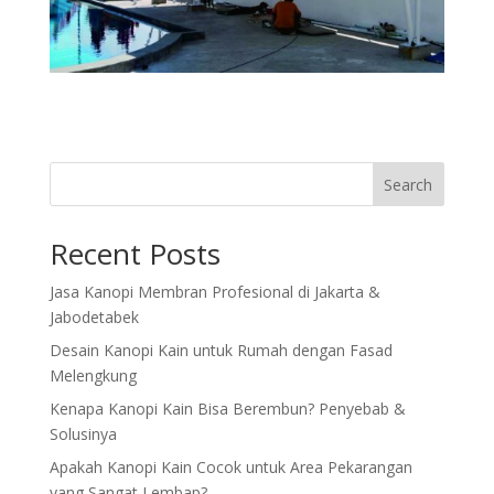
Search
Recent Posts
Jasa Kanopi Membran Profesional di Jakarta &
Jabodetabek
Desain Kanopi Kain untuk Rumah dengan Fasad
Melengkung
Kenapa Kanopi Kain Bisa Berembun? Penyebab &
Solusinya
Apakah Kanopi Kain Cocok untuk Area Pekarangan
yang Sangat Lembap?