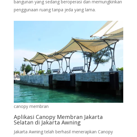
bangunan yang sedang beroperasi dan memungkinkan
penggunaan ruang tanpa jeda yang lama.
canopy membran
Aplikasi Canopy Membran Jakarta
Selatan di Jakarta Awning
Jakarta Awning telah berhasil menerapkan Canopy