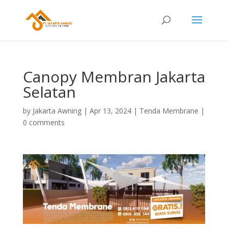
Canopy Membran Jakarta
Selatan
by
Jakarta Awning
|
Apr 13, 2024
|
Tenda Membrane
|
0 comments