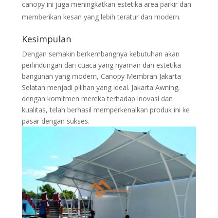
canopy ini juga meningkatkan estetika area parkir dan
memberikan kesan yang lebih teratur dan modern.
Kesimpulan
Dengan semakin berkembangnya kebutuhan akan
perlindungan dari cuaca yang nyaman dan estetika
bangunan yang modern, Canopy Membran Jakarta
Selatan menjadi pilihan yang ideal. Jakarta Awning,
dengan komitmen mereka terhadap inovasi dan
kualitas, telah berhasil memperkenalkan produk ini ke
pasar dengan sukses.