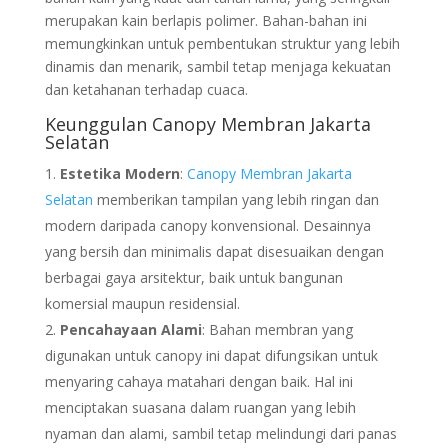
merupakan kain berlapis polimer. Bahan-bahan ini
memungkinkan untuk pembentukan struktur yang lebih
dinamis dan menarik, sambil tetap menjaga kekuatan
dan ketahanan terhadap cuaca.
Keunggulan Canopy Membran Jakarta
Selatan
Estetika Modern
:
Canopy Membran Jakarta
Selatan
memberikan tampilan yang lebih ringan dan
modern daripada canopy konvensional. Desainnya
yang bersih dan minimalis dapat disesuaikan dengan
berbagai gaya arsitektur, baik untuk bangunan
komersial maupun residensial.
Pencahayaan Alami
: Bahan membran yang
digunakan untuk canopy ini dapat difungsikan untuk
menyaring cahaya matahari dengan baik. Hal ini
menciptakan suasana dalam ruangan yang lebih
nyaman dan alami, sambil tetap melindungi dari panas