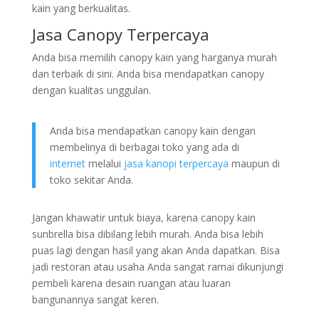
kain yang berkualitas.
Jasa Canopy Terpercaya
Anda bisa memilih canopy kain yang harganya murah
dan terbaik di sini. Anda bisa mendapatkan canopy
dengan kualitas unggulan.
Anda bisa mendapatkan canopy kain dengan
membelinya di berbagai toko yang ada di
internet
melalui
jasa kanopi terpercaya
maupun di
toko sekitar Anda.
Jangan khawatir untuk biaya, karena canopy kain
sunbrella bisa dibilang lebih murah. Anda bisa lebih
puas lagi dengan hasil yang akan Anda dapatkan. Bisa
jadi restoran atau usaha Anda sangat ramai dikunjungi
pembeli karena desain ruangan atau luaran
bangunannya sangat keren.