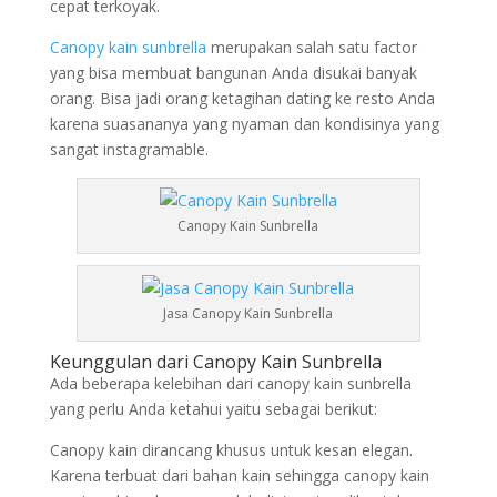
cepat terkoyak.
Canopy kain sunbrella
merupakan salah satu factor
yang bisa membuat bangunan Anda disukai banyak
orang. Bisa jadi orang ketagihan dating ke resto Anda
karena suasananya yang nyaman dan kondisinya yang
sangat instagramable.
Canopy Kain Sunbrella
Jasa Canopy Kain Sunbrella
Keunggulan dari Canopy Kain Sunbrella
Ada beberapa kelebihan dari canopy kain sunbrella
yang perlu Anda ketahui yaitu sebagai berikut:
Canopy kain dirancang khusus untuk kesan elegan.
Karena terbuat dari bahan kain sehingga canopy kain