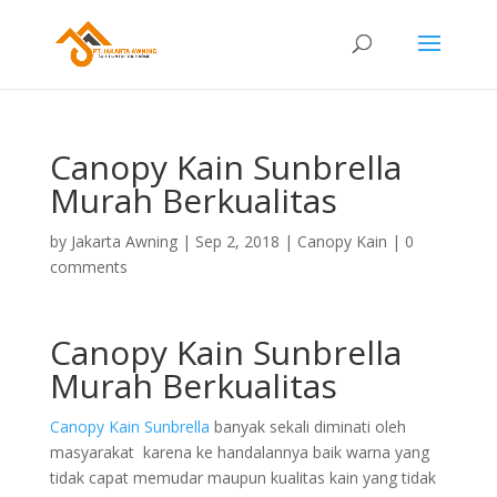
Canopy Kain Sunbrella
Murah Berkualitas
by
Jakarta Awning
|
Sep 2, 2018
|
Canopy Kain
|
0
comments
Canopy Kain Sunbrella
Murah Berkualitas
Canopy Kain Sunbrella
banyak sekali diminati oleh
masyarakat karena ke handalannya baik warna yang
tidak capat memudar maupun kualitas kain yang tidak