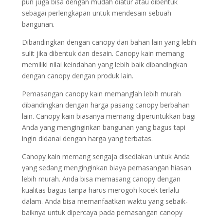
pun juga bisa dengan mudah diatur atau dibentuk
sebagai perlengkapan untuk mendesain sebuah
bangunan.
Dibandingkan dengan canopy dari bahan lain yang lebih
sulit jika dibentuk dan desain. Canopy kain memang
memiliki nilai keindahan yang lebih baik dibandingkan
dengan canopy dengan produk lain.
Pemasangan canopy kain memanglah lebih murah
dibandingkan dengan harga pasang canopy berbahan
lain. Canopy kain biasanya memang diperuntukkan bagi
Anda yang menginginkan bangunan yang bagus tapi
ingin didanai dengan harga yang terbatas.
Canopy kain memang sengaja disediakan untuk Anda
yang sedang menginginkan biaya pemasangan hiasan
lebih murah. Anda bisa memasang canopy dengan
kualitas bagus tanpa harus merogoh kocek terlalu
dalam. Anda bisa memanfaatkan waktu yang sebaik-
baiknya untuk dipercaya pada pemasangan canopy