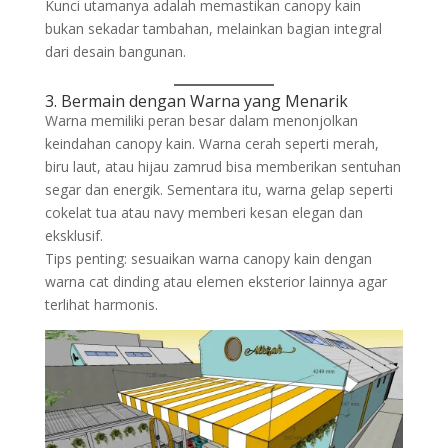
Kunci utamanya adalah memastikan canopy kain
bukan sekadar tambahan, melainkan bagian integral
dari desain bangunan.
3. Bermain dengan Warna yang Menarik
Warna memiliki peran besar dalam menonjolkan
keindahan canopy kain. Warna cerah seperti merah,
biru laut, atau hijau zamrud bisa memberikan sentuhan
segar dan energik. Sementara itu, warna gelap seperti
cokelat tua atau navy memberi kesan elegan dan
eksklusif.
Tips penting: sesuaikan warna canopy kain dengan
warna cat dinding atau elemen eksterior lainnya agar
terlihat harmonis.