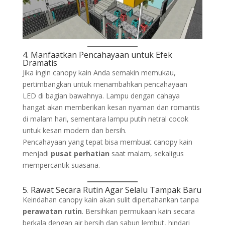
4. Manfaatkan Pencahayaan untuk Efek
Dramatis
Jika ingin canopy kain Anda semakin memukau,
pertimbangkan untuk menambahkan pencahayaan
LED di bagian bawahnya. Lampu dengan cahaya
hangat akan memberikan kesan nyaman dan romantis
di malam hari, sementara lampu putih netral cocok
untuk kesan modern dan bersih.
Pencahayaan yang tepat bisa membuat canopy kain
menjadi
pusat perhatian
saat malam, sekaligus
mempercantik suasana.
5. Rawat Secara Rutin Agar Selalu Tampak Baru
Keindahan canopy kain akan sulit dipertahankan tanpa
perawatan rutin
. Bersihkan permukaan kain secara
berkala dengan air bersih dan sabun lembut, hindari