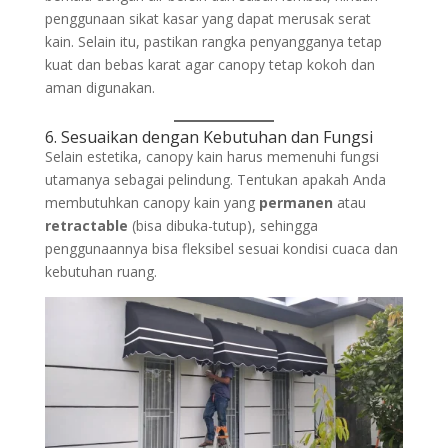
penggunaan sikat kasar yang dapat merusak serat
kain. Selain itu, pastikan rangka penyangganya tetap
kuat dan bebas karat agar canopy tetap kokoh dan
aman digunakan.
6. Sesuaikan dengan Kebutuhan dan Fungsi
Selain estetika, canopy kain harus memenuhi fungsi
utamanya sebagai pelindung. Tentukan apakah Anda
membutuhkan canopy kain yang
permanen
atau
retractable
(bisa dibuka-tutup), sehingga
penggunaannya bisa fleksibel sesuai kondisi cuaca dan
kebutuhan ruang.