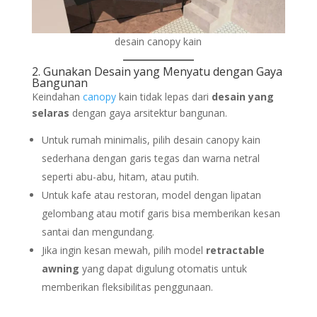
desain canopy kain
2. Gunakan Desain yang Menyatu dengan Gaya
Bangunan
Keindahan
canopy
kain tidak lepas dari
desain yang
selaras
dengan gaya arsitektur bangunan.
Untuk rumah minimalis, pilih desain canopy kain
sederhana dengan garis tegas dan warna netral
seperti abu-abu, hitam, atau putih.
Untuk kafe atau restoran, model dengan lipatan
gelombang atau motif garis bisa memberikan kesan
santai dan mengundang.
Jika ingin kesan mewah, pilih model
retractable
awning
yang dapat digulung otomatis untuk
memberikan fleksibilitas penggunaan.