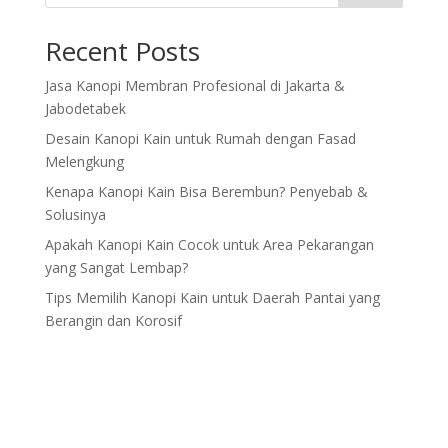
Recent Posts
Jasa Kanopi Membran Profesional di Jakarta &
Jabodetabek
Desain Kanopi Kain untuk Rumah dengan Fasad
Melengkung
Kenapa Kanopi Kain Bisa Berembun? Penyebab &
Solusinya
Apakah Kanopi Kain Cocok untuk Area Pekarangan
yang Sangat Lembap?
Tips Memilih Kanopi Kain untuk Daerah Pantai yang
Berangin dan Korosif