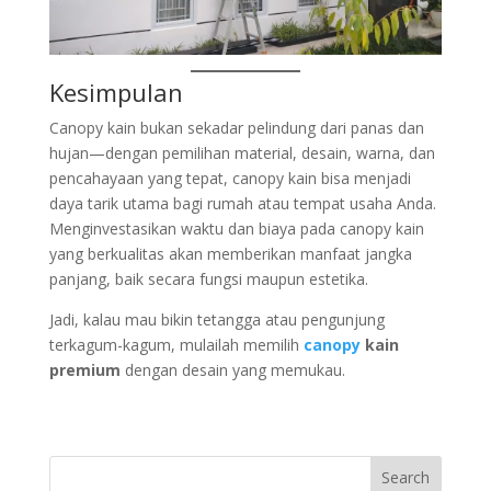
Kesimpulan
Canopy kain bukan sekadar pelindung dari panas dan
hujan—dengan pemilihan material, desain, warna, dan
pencahayaan yang tepat, canopy kain bisa menjadi
daya tarik utama bagi rumah atau tempat usaha Anda.
Menginvestasikan waktu dan biaya pada canopy kain
yang berkualitas akan memberikan manfaat jangka
panjang, baik secara fungsi maupun estetika.
Jadi, kalau mau bikin tetangga atau pengunjung
terkagum-kagum, mulailah memilih
canopy
kain
premium
dengan desain yang memukau.
Search