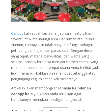
Canopy
kain sudah lama menjadi salah satu pilihan
favorit untuk melindungi area luar rumah atau bisnis.
Namun, canopy kain tidak hanya berfungsi sebagai
pelindung dari hujan dan panas saja. Dengan desain
yang tepat, material berkualitas, dan warna yang
selaras, canopy kain bisa menjadi elemen estetik yang
membuat hunian atau tempat usaha Anda terlihat jauh
lebih menarik—bahkan bisa membuat tetangga atau
pengunjung kagum setiap kali melihatnya.
Artikel ini akan membongkar
rahasia keindahan
canopy kain
yang bisa Anda terapkan agar
tampilannya memukau sekaligus fungsional.