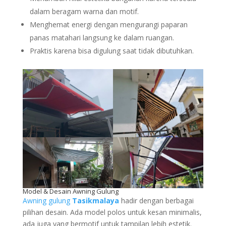
dalam beragam warna dan motif.
Menghemat energi dengan mengurangi paparan
panas matahari langsung ke dalam ruangan.
Praktis karena bisa digulung saat tidak dibutuhkan.
Model & Desain Awning Gulung
Awning gulung
Tasikmalaya
hadir dengan berbagai
pilihan desain. Ada model polos untuk kesan minimalis,
ada juga yang bermotif untuk tampilan lebih estetik.