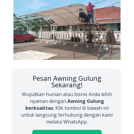
Pesan Awning Gulung
Sekarang!
Wujudkan hunian atau bisnis Anda lebih
nyaman dengan
Awning Gulung
berkualitas
. Klik tombol di bawah ini
untuk langsung terhubung dengan kami
melalui WhatsApp.