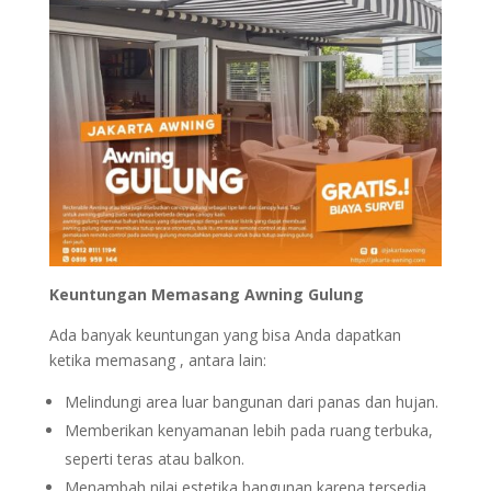
Keuntungan Memasang Awning Gulung
Ada banyak keuntungan yang bisa Anda dapatkan
ketika memasang , antara lain:
Melindungi area luar bangunan dari panas dan hujan.
Memberikan kenyamanan lebih pada ruang terbuka,
seperti teras atau balkon.
Menambah nilai estetika bangunan karena tersedia