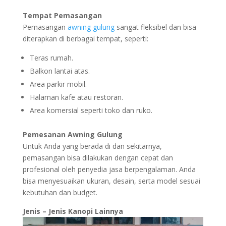
Tempat Pemasangan
Pemasangan
awning gulung
sangat fleksibel dan bisa
diterapkan di berbagai tempat, seperti:
Teras rumah.
Balkon lantai atas.
Area parkir mobil.
Halaman kafe atau restoran.
Area komersial seperti toko dan ruko.
Pemesanan Awning Gulung
Untuk Anda yang berada di dan sekitarnya,
pemasangan bisa dilakukan dengan cepat dan
profesional oleh penyedia jasa berpengalaman. Anda
bisa menyesuaikan ukuran, desain, serta model sesuai
kebutuhan dan budget.
Jenis – Jenis Kanopi Lainnya