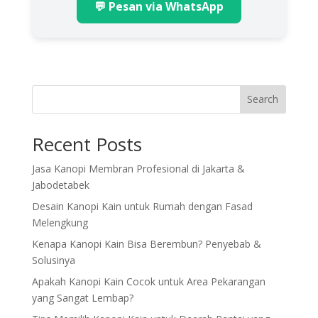
💬 Pesan via WhatsApp
Search
Recent Posts
Jasa Kanopi Membran Profesional di Jakarta &
Jabodetabek
Desain Kanopi Kain untuk Rumah dengan Fasad
Melengkung
Kenapa Kanopi Kain Bisa Berembun? Penyebab &
Solusinya
Apakah Kanopi Kain Cocok untuk Area Pekarangan
yang Sangat Lembap?