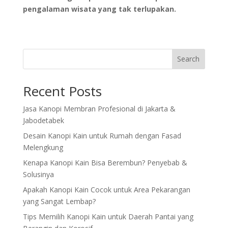
pengalaman wisata yang tak terlupakan.
Search
Recent Posts
Jasa Kanopi Membran Profesional di Jakarta &
Jabodetabek
Desain Kanopi Kain untuk Rumah dengan Fasad
Melengkung
Kenapa Kanopi Kain Bisa Berembun? Penyebab &
Solusinya
Apakah Kanopi Kain Cocok untuk Area Pekarangan
yang Sangat Lembap?
Tips Memilih Kanopi Kain untuk Daerah Pantai yang