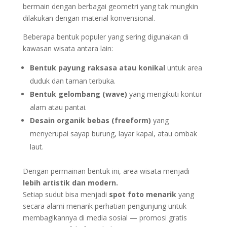
bermain dengan berbagai geometri yang tak mungkin
dilakukan dengan material konvensional.
Beberapa bentuk populer yang sering digunakan di
kawasan wisata antara lain:
Bentuk payung raksasa atau konikal
untuk area
duduk dan taman terbuka.
Bentuk gelombang (wave)
yang mengikuti kontur
alam atau pantai.
Desain organik bebas (freeform)
yang
menyerupai sayap burung, layar kapal, atau ombak
laut.
Dengan permainan bentuk ini, area wisata menjadi
lebih artistik dan modern.
Setiap sudut bisa menjadi
spot foto menarik
yang
secara alami menarik perhatian pengunjung untuk
membagikannya di media sosial — promosi gratis