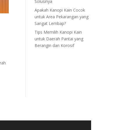
Solusinya
Apakah Kanopi Kain Cocok
untuk Area Pekarangan yang
Sangat Lembap?
Tips Memilih Kanopi Kain
untuk Daerah Pantai yang
Berangin dan Korosif
urah