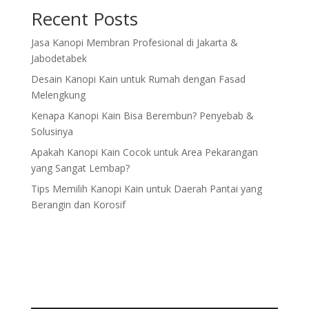
Recent Posts
Jasa Kanopi Membran Profesional di Jakarta &
Jabodetabek
Desain Kanopi Kain untuk Rumah dengan Fasad
Melengkung
Kenapa Kanopi Kain Bisa Berembun? Penyebab &
Solusinya
Apakah Kanopi Kain Cocok untuk Area Pekarangan
yang Sangat Lembap?
Tips Memilih Kanopi Kain untuk Daerah Pantai yang
Berangin dan Korosif