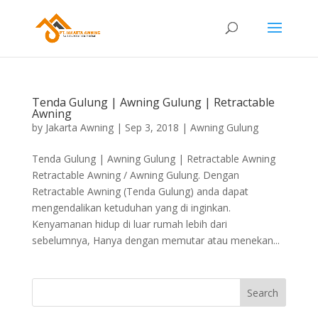
Tenda Gulung | Awning Gulung | Retractable
Awning
by
Jakarta Awning
|
Sep 3, 2018
|
Awning Gulung
Tenda Gulung | Awning Gulung | Retractable Awning
Retractable Awning / Awning Gulung. Dengan
Retractable Awning (Tenda Gulung) anda dapat
mengendalikan ketuduhan yang di inginkan.
Kenyamanan hidup di luar rumah lebih dari
sebelumnya, Hanya dengan memutar atau menekan...
Search