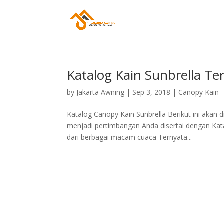
Katalog Kain Sunbrella Te
by
Jakarta Awning
|
Sep 3, 2018
|
Canopy Kain
Katalog Canopy Kain Sunbrella Berikut ini akan
menjadi pertimbangan Anda disertai dengan Ka
dari berbagai macam cuaca Ternyata...