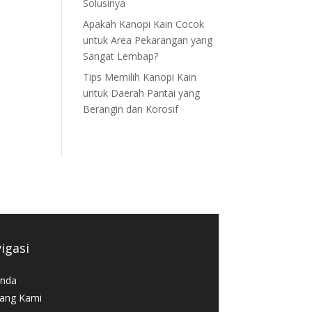
Solusinya
Apakah Kanopi Kain Cocok
untuk Area Pekarangan yang
Sangat Lembap?
Tips Memilih Kanopi Kain
untuk Daerah Pantai yang
Berangin dan Korosif
igasi
nda
ang Kami