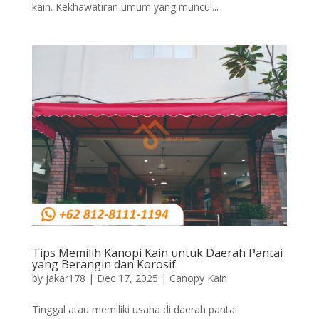
kain. Kekhawatiran umum yang muncul...
Tips Memilih Kanopi Kain untuk Daerah Pantai
yang Berangin dan Korosif
by
jakar178
|
Dec 17, 2025
|
Canopy Kain
Tinggal atau memiliki usaha di daerah pantai