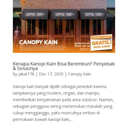
Kenapa Kanopi Kain Bisa Berembun? Penyebab
& Solusinya
by
jakar178
|
Dec 17, 2025
|
Canopy Kain
Kanopi kain banyak dipilih sebagai peneduh karena
tampilannya yang modern, ringan, dan mampu
memberikan kenyamanan pada area outdoor. Namun,
sebagian pengguna sering menemukan masalah yang
cukup mengganggu, yaitu munculnya embun di
permukaan bawah kanopi kain,...