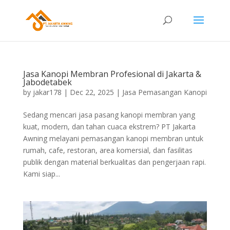
Jasa Kanopi Membran Profesional di Jakarta &
Jabodetabek
by
jakar178
|
Dec 22, 2025
|
Jasa Pemasangan Kanopi
Sedang mencari jasa pasang kanopi membran yang
kuat, modern, dan tahan cuaca ekstrem? PT Jakarta
Awning melayani pemasangan kanopi membran untuk
rumah, cafe, restoran, area komersial, dan fasilitas
publik dengan material berkualitas dan pengerjaan rapi.
Kami siap...