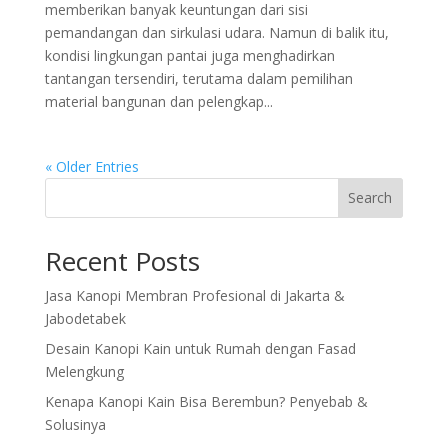
memberikan banyak keuntungan dari sisi
pemandangan dan sirkulasi udara. Namun di balik itu,
kondisi lingkungan pantai juga menghadirkan
tantangan tersendiri, terutama dalam pemilihan
material bangunan dan pelengkap...
« Older Entries
Search
Recent Posts
Jasa Kanopi Membran Profesional di Jakarta &
Jabodetabek
Desain Kanopi Kain untuk Rumah dengan Fasad
Melengkung
Kenapa Kanopi Kain Bisa Berembun? Penyebab &
Solusinya