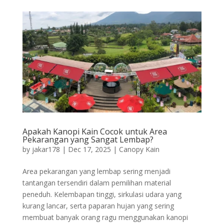
Apakah Kanopi Kain Cocok untuk Area
Pekarangan yang Sangat Lembap?
by
jakar178
|
Dec 17, 2025
|
Canopy Kain
Area pekarangan yang lembap sering menjadi
tantangan tersendiri dalam pemilihan material
peneduh. Kelembapan tinggi, sirkulasi udara yang
kurang lancar, serta paparan hujan yang sering
membuat banyak orang ragu menggunakan kanopi