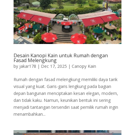
Desain Kanopi Kain untuk Rumah dengan
Fasad Melengkung
by
jakar178
|
Dec 17, 2025
|
Canopy Kain
Rumah dengan fasad melengkung memiliki daya tarik
visual yang kuat. Garis-garis lengkung pada bagian
depan bangunan menciptakan kesan elegan, modern,
dan tidak kaku. Namun, keunikan bentuk ini sering
menjadi tantangan tersendiri saat pemilik rumah ingin
menambahkan...